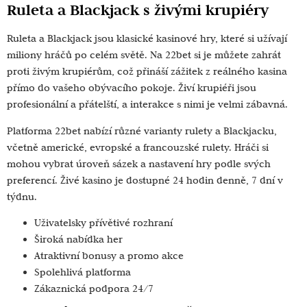
Ruleta a Blackjack s živými krupiéry
Ruleta a Blackjack jsou klasické kasinové hry, které si užívají
miliony hráčů po celém světě. Na 22bet si je můžete zahrát
proti živým krupiérům, což přináší zážitek z reálného kasina
přímo do vašeho obývacího pokoje. Živí krupiéři jsou
profesionální a přátelští, a interakce s nimi je velmi zábavná.
Platforma 22bet nabízí různé varianty rulety a Blackjacku,
včetně americké, evropské a francouzské rulety. Hráči si
mohou vybrat úroveň sázek a nastavení hry podle svých
preferencí. Živé kasino je dostupné 24 hodin denně, 7 dní v
týdnu.
Uživatelsky přívětivé rozhraní
Široká nabídka her
Atraktivní bonusy a promo akce
Spolehlivá platforma
Zákaznická podpora 24/7