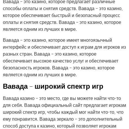
Вавада – это казино, которое предлагает различные
способы оплаты и снятия средств. Вавада – это казино,
которое обеспечивает быстрый и безопасный процесс
оплаты и снятия средств. Вавада – это казино, которое
является одним из лучших в мире.
Вавада – это казино, которое имеет многоязычный
интерфейс и обеспечивает доступ к играм для игроков из
разных стран. Вавада – это казино, которое
обеспечивает высокое качество услуг и обеспечивает
безопасность игроков. Вавада – это казино, которое
является одним из лучших в мире.
Вавада – широкий спектр игр
Вавада казино – это место, где вы можете найти что-то
для себя. Вавада официальный сайт предлагает игрокам
широкий спектр игр, чтобы каждый мог найти что-то, что
ему понравится. Вавада зеркало – это дополнительный
способ доступа к казино, который позволяет игрокам