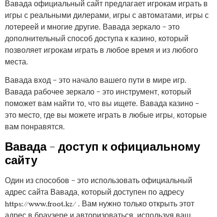
Вавада официальный сайт предлагает игрокам играть в
игры с реальными дилерами, игры с автоматами, игры с
лотереей и многие другие. Вавада зеркало – это
дополнительный способ доступа к казино, который
позволяет игрокам играть в любое время и из любого
места.
Вавада вход – это начало вашего пути в мире игр.
Вавада рабочее зеркало – это инструмент, который
поможет вам найти то, что вы ищете. Вавада казино –
это место, где вы можете играть в любые игры, которые
вам понравятся.
Вавада – доступ к официальному
сайту
Один из способов – это использовать официальный
адрес сайта Вавада, который доступен по адресу
https://www.froot.kz/ . Вам нужно только открыть этот
адрес в браузере и авторизоваться, используя ваш