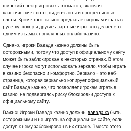
широкий спектр игровых автоматов, включая
классические слоты, видео-слоты и прогрессивные
слоты. Кроме того, казино предлагает игрокам играть в
рулетку, покер и другие азартные игры, что делает его
одним из самых популярных онлайн-казино.
Однако, игроки Вавада казино должны быть
осторожными, потому что доступ к официальному сайту
может быть заблокирован в некоторых странах. В этом
случае игроки могут использовать зеркало, чтобы играть
в казино безопасно и комфортно. Зеркало – это веб-
страница, которая зеркально копирует официальный
сайт Вавада казино, что позволяет игрокам играть в
казино, не подвергаясь риску блокировки доступа к
официальному сайту.
Важно! Игроки Вавада казино должны
вавада кз
быть
осторожными и не играть на официальном сайте, если
доступ к нему заблокирован в их стране. Вместо этого