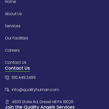
Home
About Us
Services
Our Facilities
Careers
Contact Us
Contact Us
610.449.3495
info@qualityhuman.com
4633 State Rd, Drexel Hill PA 19026
Join the Quality Angels Services