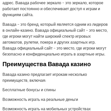
адрес. Вавада рабочее зеркало – это зеркало, которое
работает постоянно и обеспечивает доступ к играм и
функциям сайта.
Вавада – это бренд, который является одним из лидеров
в онлайн-казино. Вавада официальный сайт – это место,
где игроки могут найти широкий спектр игровых
автоматов, рулетки, покера и других азартных игр.
Вавада официальный сайт – это место, где игроки могут
безопасно и конфиденциально играть в азартные игры.
Преимущества Вавада казино
Вавада казино предлагает игрокам несколько
преимуществ, включая:
Бесплатные бонусы и спины
Возможность играть на реальные деньги
Возможность играть на мобильных устройствах