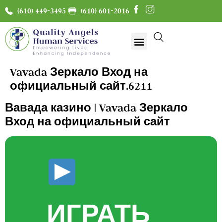
(610) 449-3495
(610) 601-2016
Vavada Зеркало Вход на
официальный сайт.6211
Вавада казино | Vavada Зеркало
Вход на официальный сайт
ИГРАТЬ