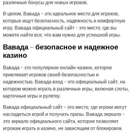
различные бонусы для новых игроков.
В целом, Вавада – это идеальное место для игроков,
которые ищут безопасность, надежность и комфортную
игру. Вавада официальный сайт – это место, где вы
можете найти все, что вам нужно для успешной игры.
Вавада – безопасное и надежное
казино
Вавада – это популярное онлайн-казино, которое
привлекает игроков своей безопасностью и
надежностью. Вавада вход – это официальный сайт, на
котором можно играть в различные игры, включая слоты,
карточные игры и рулетку.
Вавада официальный сайт – это место, где игроки могут
насладиться игрой и получать призы. Вавада зеркало –
это зеркало официального сайта, которое позволяет
игрокам играть в казино, не зависящим от блокировок.