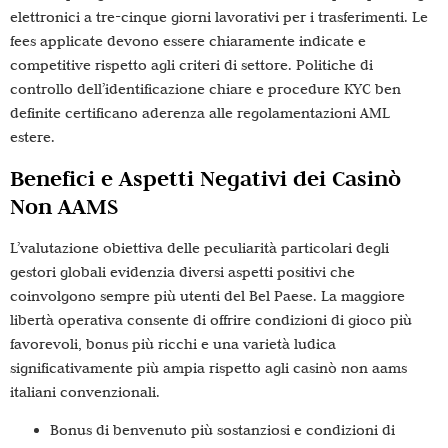
elettronici a tre-cinque giorni lavorativi per i trasferimenti. Le
fees applicate devono essere chiaramente indicate e
competitive rispetto agli criteri di settore. Politiche di
controllo dell’identificazione chiare e procedure KYC ben
definite certificano aderenza alle regolamentazioni AML
estere.
Benefici e Aspetti Negativi dei Casinò
Non AAMS
L’valutazione obiettiva delle peculiarità particolari degli
gestori globali evidenzia diversi aspetti positivi che
coinvolgono sempre più utenti del Bel Paese. La maggiore
libertà operativa consente di offrire condizioni di gioco più
favorevoli, bonus più ricchi e una varietà ludica
significativamente più ampia rispetto agli casinò non aams
italiani convenzionali.
Bonus di benvenuto più sostanziosi e condizioni di