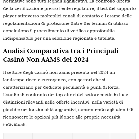
normative sono tutti segnali significativi. La controllo diretta
della certificazione presso l’ente regolatore, il test del supporto
player attraverso molteplici canali di contatto e l’esame delle
regolamentazioni di protezione dati e dei termini di utilizzo
concludono il procedimento di verifica approfondita
indispensabile per una selezione ragionata e tutelata.
Analisi Comparativa tra i Principali
Casinò Non AAMS del 2024
Il settore degli casinò non aams presenta nel 2024 un
landscape ricco e eterogeneo, con gestori che si
caratterizzano per dedicate peculiarità e punti di forza.
L’studio di confronto dei top attori del settore mette in luce
distinzioni rilevanti nelle offerte incentivi, nella varietà di
giochi e nei funzionalità aggiuntivi, consentendo agli utenti di
riconoscere le opzioni più idonee alle proprie necessità
individuali.