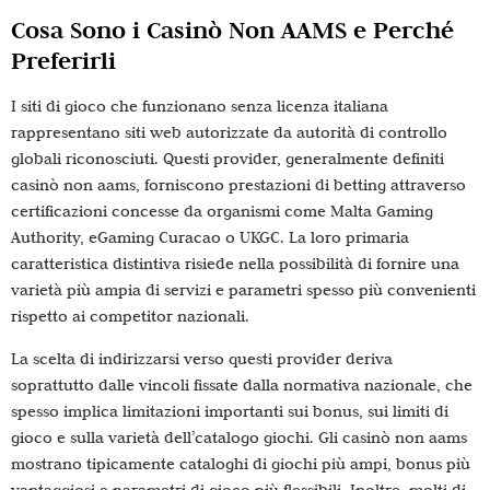
Cosa Sono i Casinò Non AAMS e Perché
Preferirli
I siti di gioco che funzionano senza licenza italiana
rappresentano siti web autorizzate da autorità di controllo
globali riconosciuti. Questi provider, generalmente definiti
casinò non aams, forniscono prestazioni di betting attraverso
certificazioni concesse da organismi come Malta Gaming
Authority, eGaming Curacao o UKGC. La loro primaria
caratteristica distintiva risiede nella possibilità di fornire una
varietà più ampia di servizi e parametri spesso più convenienti
rispetto ai competitor nazionali.
La scelta di indirizzarsi verso questi provider deriva
soprattutto dalle vincoli fissate dalla normativa nazionale, che
spesso implica limitazioni importanti sui bonus, sui limiti di
gioco e sulla varietà dell’catalogo giochi. Gli casinò non aams
mostrano tipicamente cataloghi di giochi più ampi, bonus più
vantaggiosi e parametri di gioco più flessibili. Inoltre, molti di