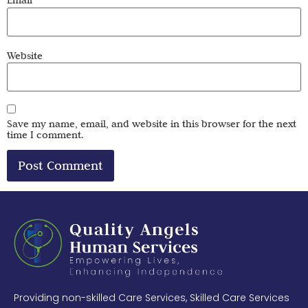
Email
*
Website
Save my name, email, and website in this browser for the next
time I comment.
Providing non-skilled Care Services, Skilled Care Services