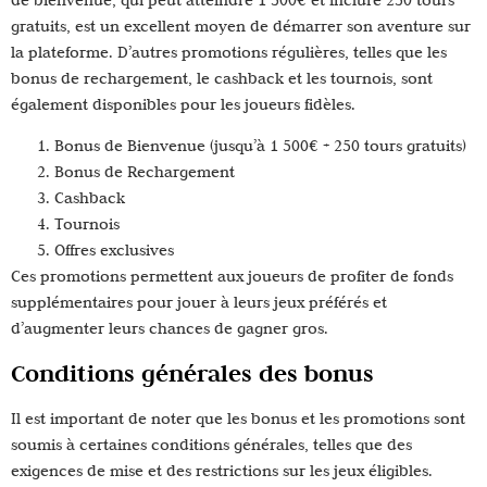
gratuits, est un excellent moyen de démarrer son aventure sur
la plateforme. D’autres promotions régulières, telles que les
bonus de rechargement, le cashback et les tournois, sont
également disponibles pour les joueurs fidèles.
Bonus de Bienvenue (jusqu’à 1 500€ + 250 tours gratuits)
Bonus de Rechargement
Cashback
Tournois
Offres exclusives
Ces promotions permettent aux joueurs de profiter de fonds
supplémentaires pour jouer à leurs jeux préférés et
d’augmenter leurs chances de gagner gros.
Conditions générales des bonus
Il est important de noter que les bonus et les promotions sont
soumis à certaines conditions générales, telles que des
exigences de mise et des restrictions sur les jeux éligibles.