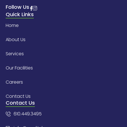
Follow Us
Quick Links
Home
About Us
Services
Our Facilities
Careers
Contact Us
Contact Us
610.449.3495