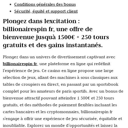
Conditions générales des bonus
Sécurité, équité et support client
Plongez dans lexcitation :
billionairespin fr, une offre de
bienvenue jusquà 1500€ + 250 tours
gratuits et des gains instantanés.
Plongez dans un univers de divertissement captivant avec
billionairespin fr
, une plateforme en ligne qui redéfinit
l’expérience de jeu. Ce casino en ligne propose une large
sélection de jeux, allant des machines à sous classiques aux
tables de croupiers en direct, en passant par un sportsbook
complet pour les amateurs de paris sportifs. Avec un bonus de
bienvenue attractif pouvant atteindre 1 500€ et 250 tours
gratuits, et des méthodes de paiement flexibles incluant les
cartes bancaires et les cryptomonnaies, billionairespin fr
s’engage à offrir une expérience de jeu sécurisée, équitable et
inoubliable. Explorez un monde d’opportunités et laissez la