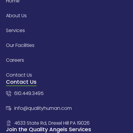
Home
About Us
Services
Our Facilities
Careers
Contact Us
Contact Us
610.449.3495
info@qualityhuman.com
4633 State Rd, Drexel Hill PA 19026
Join the Quality Angels Services