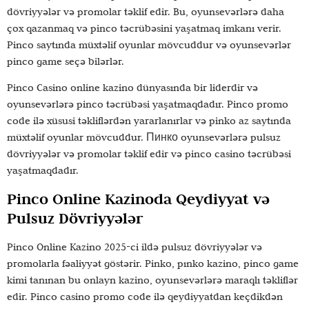
dövriyyələr və promolar təklif edir. Bu, oyunsevərlərə daha
çox qazanmaq və pinco təcrübəsini yaşatmaq imkanı verir.
Pinco saytında müxtəlif oyunlar mövcuddur və oyunsevərlər
pinco game seçə bilərlər.
Pinco Casino online kazino dünyasında bir liderdir və
oyunsevərlərə pinco təcrübəsi yaşatmaqdadır. Pinco promo
code ilə xüsusi təkliflərdən yararlanırlar və pinko az saytında
müxtəlif oyunlar mövcuddur. Пинко oyunsevərlərə pulsuz
dövriyyələr və promolar təklif edir və pinco casino təcrübəsi
yaşatmaqdadır.
Pinco Online Kazinoda Qeydiyyat və
Pulsuz Dövriyyələr
Pinco Online Kazino 2025-ci ildə pulsuz dövriyyələr və
promolarla fəaliyyət göstərir. Pinko, pınko kazino, pinco game
kimi tanınan bu onlayn kazino, oyunsevərlərə maraqlı təkliflər
edir. Pinco casino promo code ilə qeydiyyatdan keçdikdən