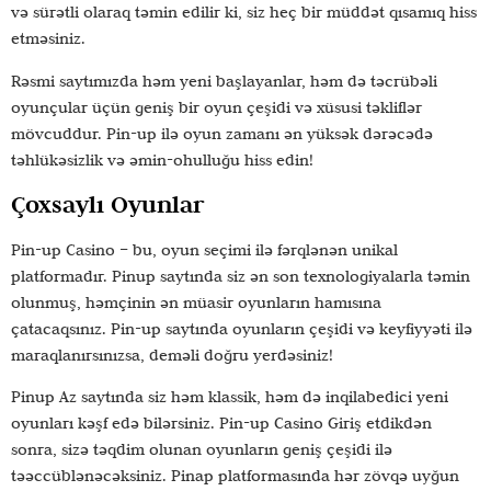
və sürətli olaraq təmin edilir ki, siz heç bir müddət qısamıq hiss
etməsiniz.
Rəsmi saytımızda həm yeni başlayanlar, həm də təcrübəli
oyunçular üçün geniş bir oyun çeşidi və xüsusi təkliflər
mövcuddur. Pin-up ilə oyun zamanı ən yüksək dərəcədə
təhlükəsizlik və əmin-ohulluğu hiss edin!
Çoxsaylı Oyunlar
Pin-up Casino – bu, oyun seçimi ilə fərqlənən unikal
platformadır. Pinup saytında siz ən son texnologiyalarla təmin
olunmuş, həmçinin ən müasir oyunların hamısına
çatacaqsınız. Pin-up saytında oyunların çeşidi və keyfiyyəti ilə
maraqlanırsınızsa, deməli doğru yerdəsiniz!
Pinup Az saytında siz həm klassik, həm də inqilabedici yeni
oyunları kəşf edə bilərsiniz. Pin-up Casino Giriş etdikdən
sonra, sizə təqdim olunan oyunların geniş çeşidi ilə
təəccüblənəcəksiniz. Pinap platformasında hər zövqə uyğun