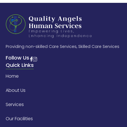
Providing non-skilled Care Services, Skilled Care Services
Follow Us
Quick Links
Home
About Us
Services
Our Facilities