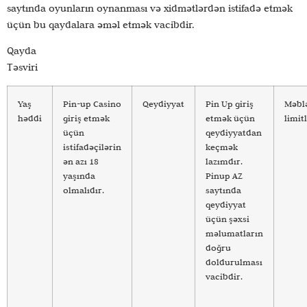
saytında oyunların oynanması və xidmətlərdən istifadə etmək
üçün bu qaydalara əməl etmək vacibdir.
Qayda
Təsviri
Yaş
Pin-up Casino
Qeydiyyat
Pin Up giriş
Məbl
həddi
giriş etmək
etmək üçün
limit
üçün
qeydiyyatdan
istifadəçilərin
keçmək
ən azı 18
lazımdır.
yaşında
Pinup AZ
olmalıdır.
saytında
qeydiyyat
üçün şəxsi
məlumatların
doğru
doldurulması
vacibdir.