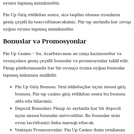
oyunu tapmaq mümkündür.
Pin Up Giriş etdikdən sonra, sizə təqdim olunan oyunların
geniş çeşidi ilə təəccüblənəcəksiniz. Pin-up saytında hər zövqə
uyğun oyunu tapmaq mümkündür.
Bonuslar və Promosyonlar
Pin Up Casino – bu, Azərbaycanın ən yaxşı kazinosudur və
oyunçulara geniş çeşidli bonuslar və promosyonlar təklif edir.
Pinap platformasında hər bir oyunçu özünə uyğun bonuslar
tapmaq imkanına malikdir.
Pin Up Giriş Bonusu: Yeni istifadəçilər üçün xüsusi giriş
bonusu. Pin-up casino giriş etdikdən sonra bu bonusu
əldə edə bilərsiniz.
Depozit Bonusları: Pinup Az saytında hər bir depozit
üçün xüsusi bonuslar mövcuddur. Bu bonuslar sizin
oyun təcrübənizi daha maraqlı edəcək.
Vaxtaşırı Promosyonlar: Pin Up Casino daim yenilənən