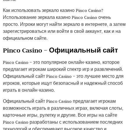
Как использовать зеркало казино Pinco Casino?
Использование зеркала казино Pinco Casino очень
просто. Игроки могут найти зеркало в интернете, а затем
зарегистрироваться или войти в свой аккаунт, как и на
официальном сайте.
Pinco Casino – Официальный сайт
Pinco Casino – это популярное онлайн-казино, которое
предлагает игрокам широкий спектр игр и развлечений.
Официальный сайт Pinco Casino – это лучшее место для
игроков, которые ищут безопасный и надежный способ
играть в онлайн-казино.
Официальный сайт Pinco Casino предлагает игрокам
возможность играть в различных играх, включая слоты,
карточные игры, рулетку и другие. Все игры на сайте
Pinco Casino разработаны с использованием последних
технологий и обеспечивают высокое качество и