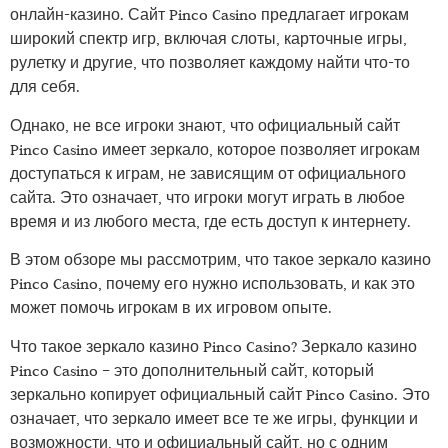
онлайн-казино. Сайт Pinco Casino предлагает игрокам
широкий спектр игр, включая слоты, карточные игры,
рулетку и другие, что позволяет каждому найти что-то
для себя.
Однако, не все игроки знают, что официальный сайт
Pinco Casino имеет зеркало, которое позволяет игрокам
доступаться к играм, не зависящим от официального
сайта. Это означает, что игроки могут играть в любое
время и из любого места, где есть доступ к интернету.
В этом обзоре мы рассмотрим, что такое зеркало казино
Pinco Casino, почему его нужно использовать, и как это
может помочь игрокам в их игровом опыте.
Что такое зеркало казино Pinco Casino? Зеркало казино
Pinco Casino – это дополнительный сайт, который
зеркально копирует официальный сайт Pinco Casino. Это
означает, что зеркало имеет все те же игры, функции и
возможности, что и официальный сайт, но с одним