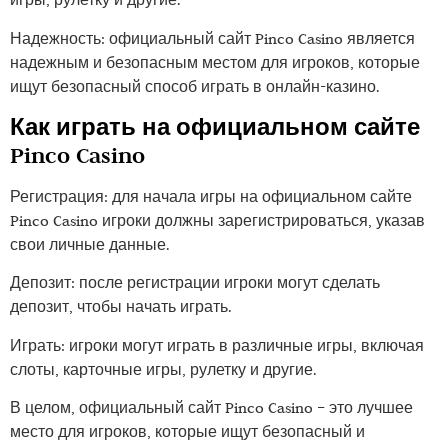
игры, рулетку и другие.
Надежность: официальный сайт Pinco Casino является
надежным и безопасным местом для игроков, которые
ищут безопасный способ играть в онлайн-казино.
Как играть на официальном сайте
Pinco Casino
Регистрация: для начала игры на официальном сайте
Pinco Casino игроки должны зарегистрироваться, указав
свои личные данные.
Депозит: после регистрации игроки могут сделать
депозит, чтобы начать играть.
Играть: игроки могут играть в различные игры, включая
слоты, карточные игры, рулетку и другие.
В целом, официальный сайт Pinco Casino – это лучшее
место для игроков, которые ищут безопасный и