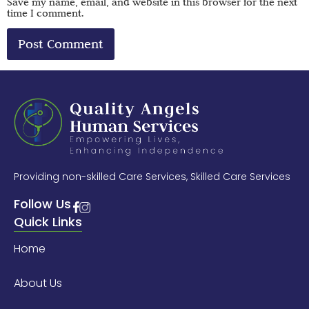
Save my name, email, and website in this browser for the next
time I comment.
Providing non-skilled Care Services, Skilled Care Services
Follow Us
Quick Links
Home
About Us