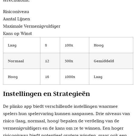
Risiconiveau
Aantal Lijnen
Maximale Vermenigvuldiger
Kans op Winst
Laag
8
100x
Hoog
Normaal
12
500x
Gemiddeld
Hoog
16
1000x
Laag
Instellingen en Strategieën
De plinko app biedt verschillende instellingen waarmee
spelers hun spelervaring kunnen aanpassen. Drie niveaus van
risico (laag, normaal, hoog) bepalen de verdeling van de
vermenigvuldigers en de kans om ze te winnen. Een hoger
risiconiveau biedt potentieel grotere winsten, maar ook een