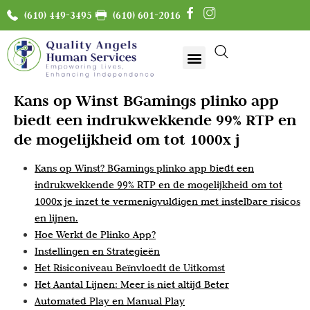
(610) 449-3495
(610) 601-2016
Kans op Winst BGamings plinko app
biedt een indrukwekkende 99% RTP en
de mogelijkheid om tot 1000x j
Kans op Winst? BGamings plinko app biedt een
indrukwekkende 99% RTP en de mogelijkheid om tot
1000x je inzet te vermenigvuldigen met instelbare risicos
en lijnen.
Hoe Werkt de Plinko App?
Instellingen en Strategieën
Het Risiconiveau Beïnvloedt de Uitkomst
Het Aantal Lijnen: Meer is niet altijd Beter
Automated Play en Manual Play