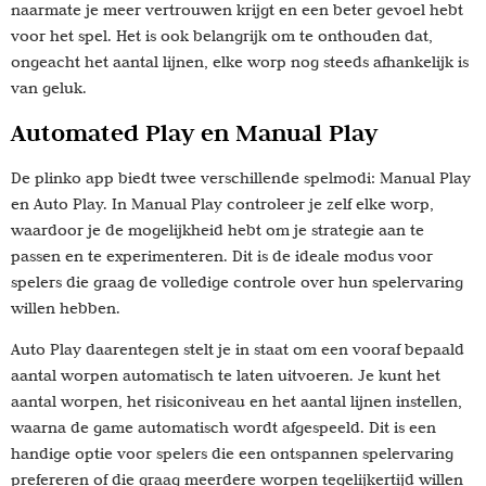
naarmate je meer vertrouwen krijgt en een beter gevoel hebt
voor het spel. Het is ook belangrijk om te onthouden dat,
ongeacht het aantal lijnen, elke worp nog steeds afhankelijk is
van geluk.
Automated Play en Manual Play
De plinko app biedt twee verschillende spelmodi: Manual Play
en Auto Play. In Manual Play controleer je zelf elke worp,
waardoor je de mogelijkheid hebt om je strategie aan te
passen en te experimenteren. Dit is de ideale modus voor
spelers die graag de volledige controle over hun spelervaring
willen hebben.
Auto Play daarentegen stelt je in staat om een vooraf bepaald
aantal worpen automatisch te laten uitvoeren. Je kunt het
aantal worpen, het risiconiveau en het aantal lijnen instellen,
waarna de game automatisch wordt afgespeeld. Dit is een
handige optie voor spelers die een ontspannen spelervaring
prefereren of die graag meerdere worpen tegelijkertijd willen