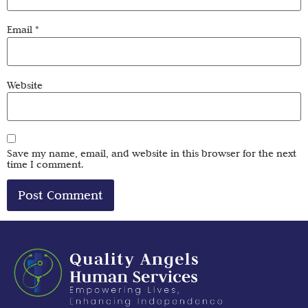
Email
*
Website
Save my name, email, and website in this browser for the next
time I comment.