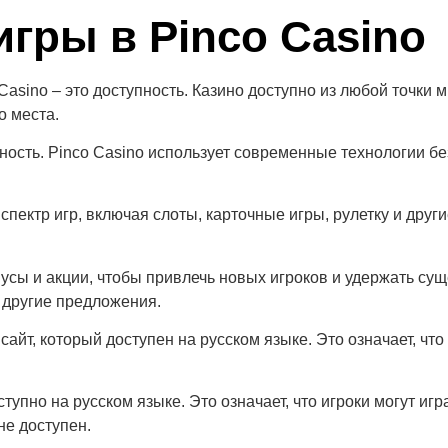
гры в Pinco Casino
sino – это доступность. Казино доступно из любой точки мир
о места.
сть. Pinco Casino использует современные технологии бе
пектр игр, включая слоты, карточные игры, рулетку и другие.
нусы и акции, чтобы привлечь новых игроков и удержать су
 другие предложения.
айт, который доступен на русском языке. Это означает, что 
ступно на русском языке. Это означает, что игроки могут иг
не доступен.