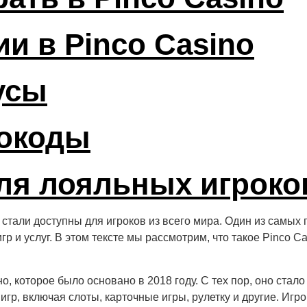
и в Pinco Casino
усы
мокоды
ля лояльных игроко
 стали доступны для игроков из всего мира. Один из самых
р и услуг. В этом тексте мы рассмотрим, что такое Pinco C
о, которое было основано в 2018 году. С тех пор, оно стал
игр, включая слоты, карточные игры, рулетку и другие. Игр