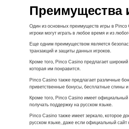
Преимущества и
Один из основных преимуществ игры в Pinco Ca
игроки могут играть в любое время и из любог
Еще одним преимуществом является безопасно
транзакций и защиты данных игроков.
Кроме того, Pinco Casino предлагает широкий с
которая им понравится.
Pinco Casino также предлагает различные бо
приветственные бонусы, бесплатные спины и
Кроме того, Pinco Casino имеет официальный с
получать поддержку на русском языке.
Pinco Casino также имеет зеркало, которое до
русском языке, даже если официальный сайт 