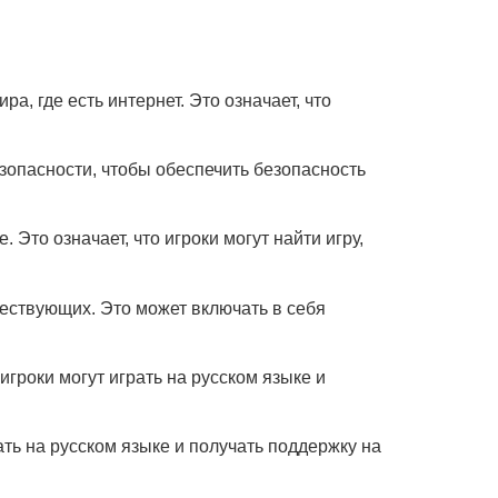
а, где есть интернет. Это означает, что
зопасности, чтобы обеспечить безопасность
 Это означает, что игроки могут найти игру,
ществующих. Это может включать в себя
игроки могут играть на русском языке и
рать на русском языке и получать поддержку на