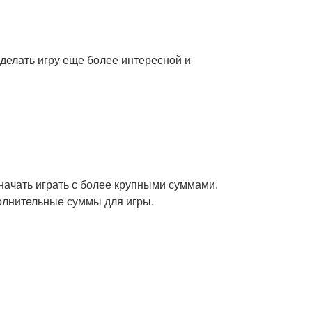
сделать игру еще более интересной и
 начать играть с более крупными суммами.
полнительные суммы для игры.