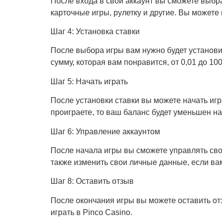
После входа в свой аккаунт вы сможете выбра
карточные игры, рулетку и другие. Вы можете 
Шаг 4: Установка ставки
После выбора игры вам нужно будет установит
сумму, которая вам понравится, от 0,01 до 10
Шаг 5: Начать играть
После установки ставки вы можете начать игр
проиграете, то ваш баланс будет уменьшен на
Шаг 6: Управление аккаунтом
После начала игры вы сможете управлять свои
также изменить свои личные данные, если вам
Шаг 8: Оставить отзыв
После окончания игры вы можете оставить отз
играть в Pinco Casino.