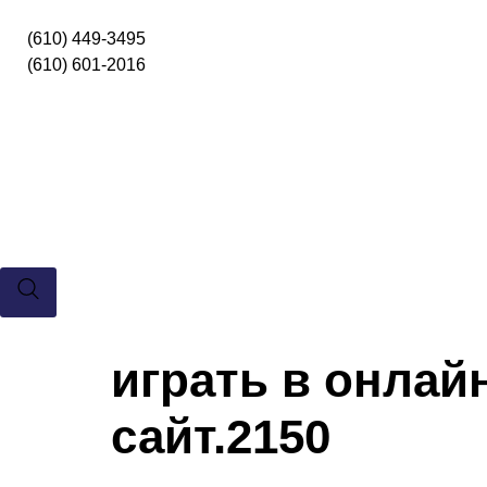
(610) 449-3495
(610) 601-2016
играть в онлай
сайт.2150