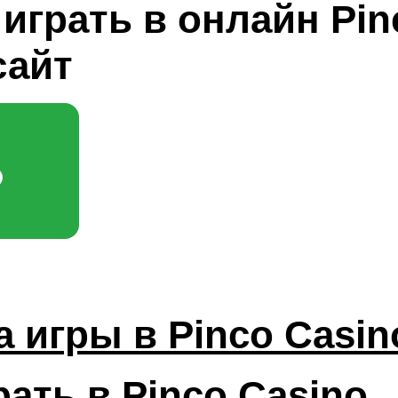
играть в онлайн Pin
сайт
Ь
 игры в Pinco Casin
рать в Pinco Casino