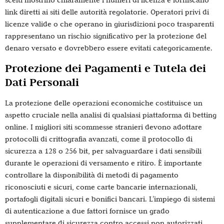
link diretti ai siti delle autorità regolatorie. Operatori privi di
licenze valide o che operano in giurisdizioni poco trasparenti
rappresentano un rischio significativo per la protezione del
denaro versato e dovrebbero essere evitati categoricamente.
Protezione dei Pagamenti e Tutela dei
Dati Personali
La protezione delle operazioni economiche costituisce un
aspetto cruciale nella analisi di qualsiasi piattaforma di betting
online. I migliori siti scommesse stranieri devono adottare
protocolli di crittografia avanzati, come il protocollo di
sicurezza a 128 o 256 bit, per salvaguardare i dati sensibili
durante le operazioni di versamento e ritiro. È importante
controllare la disponibilità di metodi di pagamento
riconosciuti e sicuri, come carte bancarie internazionali,
portafogli digitali sicuri e bonifici bancari. L’impiego di sistemi
di autenticazione a due fattori fornisce un grado
supplementare di sicurezza contro accessi non autorizzati.