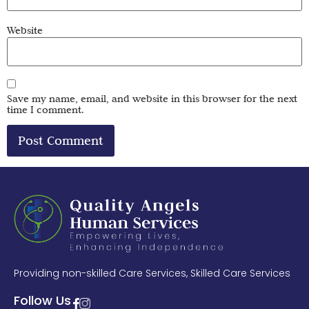
Website
Save my name, email, and website in this browser for the next
time I comment.
Providing non-skilled Care Services, Skilled Care Services
Follow Us