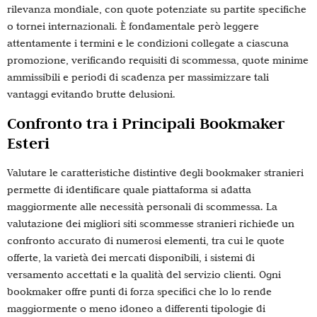
rilevanza mondiale, con quote potenziate su partite specifiche
o tornei internazionali. È fondamentale però leggere
attentamente i termini e le condizioni collegate a ciascuna
promozione, verificando requisiti di scommessa, quote minime
ammissibili e periodi di scadenza per massimizzare tali
vantaggi evitando brutte delusioni.
Confronto tra i Principali Bookmaker
Esteri
Valutare le caratteristiche distintive degli bookmaker stranieri
permette di identificare quale piattaforma si adatta
maggiormente alle necessità personali di scommessa. La
valutazione dei migliori siti scommesse stranieri richiede un
confronto accurato di numerosi elementi, tra cui le quote
offerte, la varietà dei mercati disponibili, i sistemi di
versamento accettati e la qualità del servizio clienti. Ogni
bookmaker offre punti di forza specifici che lo lo rende
maggiormente o meno idoneo a differenti tipologie di