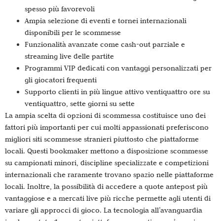
spesso più favorevoli
Ampia selezione di eventi e tornei internazionali
disponibili per le scommesse
Funzionalità avanzate come cash-out parziale e
streaming live delle partite
Programmi VIP dedicati con vantaggi personalizzati per
gli giocatori frequenti
Supporto clienti in più lingue attivo ventiquattro ore su
ventiquattro, sette giorni su sette
La ampia scelta di opzioni di scommessa costituisce uno dei
fattori più importanti per cui molti appassionati preferiscono
migliori siti scommesse stranieri piuttosto che piattaforme
locali. Questi bookmaker mettono a disposizione scommesse
su campionati minori, discipline specializzate e competizioni
internazionali che raramente trovano spazio nelle piattaforme
locali. Inoltre, la possibilità di accedere a quote antepost più
vantaggiose e a mercati live più ricche permette agli utenti di
variare gli approcci di gioco. La tecnologia all’avanguardia