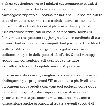
italiani si orientano verso i migliori siti scommesse stranieri
concerne le promozioni commerciali notevolmente più
vantaggiose rispetto ai bookmaker nazionali. Le società estere
si confrontano su un mercato globale, dove l’attrazione di
nuovi utenti richiede incentivi più sostanziosi e piani di
fidelizzazione strutturati in modo competitivo. Bonus di
benvenuto che possono raggiungere diverse centinaia di euro,
promozioni settimanali su competizioni particolari, cashback
sulle perdite e scommesse gratuite regolari costituiscono
soltanto una parte delle possibilità offerte. Questi vantaggi
economici consentono agli utenti di aumentare
considerevolmente il capitale iniziale di partenza.
Oltre ai incentivi iniziali, i migliori siti scommesse stranieri si
distinguono per programmi VIP articolati su più livelli che
ricompensano la fedeltà con vantaggi esclusivi come odds
potenziate, soglie di ritiro superiori e assistenza clienti
prioritaria. Molte piattaforme internazionali mettono a
disposizione anche promozioni legate a eventi sportivi di