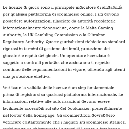
Le licenze di gioco sono il principale indicatore di affidabilità
per qualsiasi piattaforma di scommesse online. I siti devono
possedere autorizzazioni rilasciate da autorità regolatorie
internazionalmente riconosciute, come la Malta Gaming
Authority, la UK Gambling Commission o la Gibraltar
Regulatory Authority. Queste giurisdizioni richiedono standard
rigorosi in termini di gestione dei fondi, protezione dei
giocatori e equità dei giochi. Un operatore licenziato è
soggetto a controlli periodici che assicurano il rispetto
continuo delle regolamentazioni in vigore, offrendo agli utenti
una protezione effettiva.
Verificare la validità delle licenze è un step fondamentale
prima di registrarsi su qualsiasi piattaforma internazionale. Le
informazioni relative alle autorizzazioni devono essere
facilmente accessibili sul sito del bookmaker, preferibilmente
nel footer della homepage. Gli scommettitori dovrebbero
verificare costantemente che i migliori siti scommesse stranieri
scelti mostrino chiaramente i numeri di licenza e forniscano