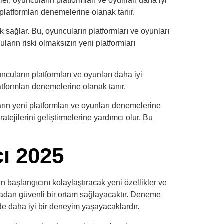
er, oyuncuların platformları ve oyunları daha iyi
 platformları denemelerine olanak tanır.
sağlar. Bu, oyuncuların platformları ve oyunları
ların riski olmaksızın yeni platformları
uların platformları ve oyunları daha iyi
atformları denemelerine olanak tanır.
rın yeni platformları ve oyunları denemelerine
tejilerini geliştirmelerine yardımcı olur. Bu
ı 2025
başlangıcını kolaylaştıracak yeni özellikler ve
madan güvenli bir ortam sağlayacaktır. Deneme
e daha iyi bir deneyim yaşayacaklardır.