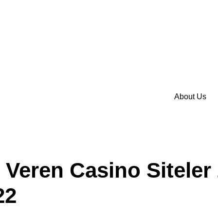
About Us
eren Casino Siteler
22