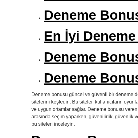
Deneme Bonusu
En İyi Deneme
Deneme Bonusu
Deneme Bonusu
Deneme bonusu güncel ve güvenli bir deneme deney
sitelerini keşfedin. Bu siteler, kullanıcıların oy
ve uygun ortamlar sağlar. Deneme bonusu veren ye
arasında seçim yaparken, güvenilirlik, güvenlik 
bu siteleri inceleyin.