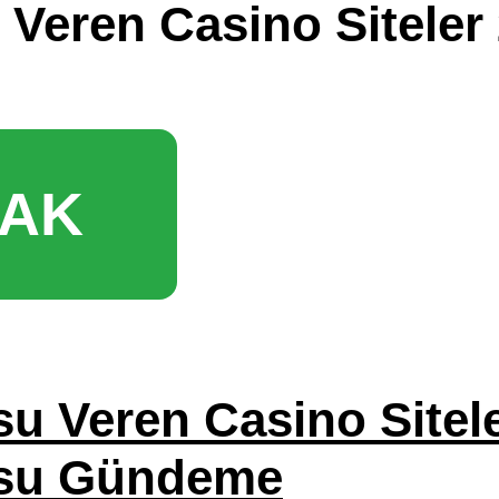
eren Casino Siteler
MAK
 Veren Casino Sitele
su Gündeme