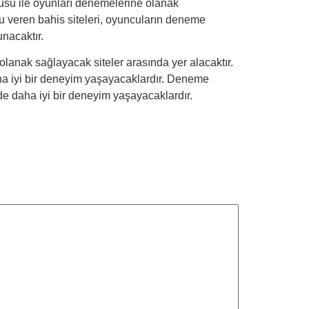
usu ile oyunları denemelerine olanak
u veren bahis siteleri, oyuncuların deneme
unacaktır.
anak sağlayacak siteler arasında yer alacaktır.
a iyi bir deneyim yaşayacaklardır. Deneme
e daha iyi bir deneyim yaşayacaklardır.