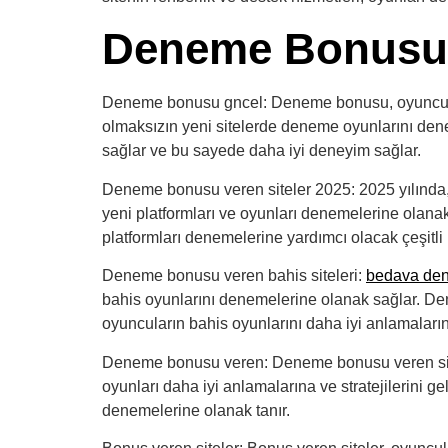
Deneme Bonusu 
Deneme bonusu gncel: Deneme bonusu, oyuncuların
olmaksızın yeni sitelerde deneme oyunlarını dene
sağlar ve bu sayede daha iyi deneyim sağlar.
Deneme bonusu veren siteler 2025: 2025 yılında, b
yeni platformları ve oyunları denemelerine olana
platformları denemelerine yardımcı olacak çeşitli
Deneme bonusu veren bahis siteleri:
bedava den
bahis oyunlarını denemelerine olanak sağlar. Den
oyuncuların bahis oyunlarını daha iyi anlamalarına 
Deneme bonusu veren: Deneme bonusu veren sitele
oyunları daha iyi anlamalarına ve stratejilerini g
denemelerine olanak tanır.