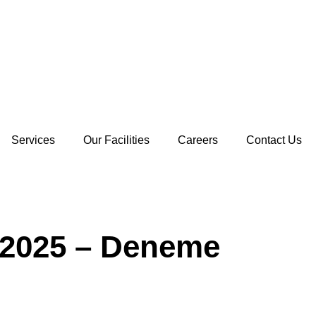
Services
Our Facilities
Careers
Contact Us
 2025 – Deneme