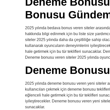
Deneme Bonusu V
Bonusu Günde
2025 yılında bedava bonus veren siteler arasın
hakkında bilgi edinmek için bu liste size yardım
siteler 2025 yılında daha da çeşitliliğe sahip ola
kullanarak oyuncuların deneyimlerini iyileştirec
hale getirmek için bu tür teklifleri sunacaklar. De
Deneme bonusu veren siteler 2025 yılında oyuncula
Deneme Bonusu V
2025 yılında deneme bonusu veren yeni siteler ara
kullanıcıları çekmek için deneme bonusu teklifle
eğlenceli hale getirmek için bu tür teklifleri sun
iyileştirecekler. Deneme bonusu veren yeni siteler
sunacaklar.