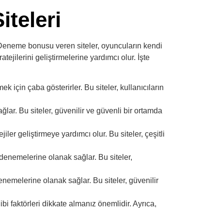
teleri
 Deneme bonusu veren siteler, oyuncuların kendi
jilerini geliştirmelerine yardımcı olur. İşte
çin çaba gösterirler. Bu siteler, kullanıcıların
r. Bu siteler, güvenilir ve güvenli bir ortamda
r geliştirmeye yardımcı olur. Bu siteler, çeşitli
enemelerine olanak sağlar. Bu siteler,
emelerine olanak sağlar. Bu siteler, güvenilir
bi faktörleri dikkate almanız önemlidir. Ayrıca,