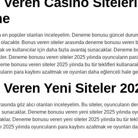
eren Casino Siteler
me
da en popüler olanları inceleyelim. Deneme bonusu güncel duru
cı olacaktır. Bonus veren siteler arasında deneme bonusu veren 
cak ve kullanıcılar için daha fazla avantaj sunacaklar. Deneme bon
ekler. Deneme bonusu veren siteler 2025 yılında oyuncuların par
neme bonusu veren siteler 2025 yılında bu tür teklifleri kullanara
rın para kaybını azaltmak ve oyunları daha eğlenceli hale getir
eren Yeni Siteler 20
sında göz alıcı olanları inceleyelim. Bu siteler, oyuncuların d
ri sunacaklar. Deneme bonusu veren yeni siteler 2025 yılında o
acaklar. Deneme bonusu veren yeni siteler 2025 yılında bu tür tekl
 2025 yılında oyuncuların para kaybını azaltmak ve oyunları daha