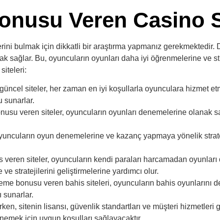
onusu Veren Casino Si
ini bulmak için dikkatli bir araştırma yapmanız gerekmektedir.
sağlar. Bu, oyuncuların oyunları daha iyi öğrenmelerine ve strate
iteleri:
 siteler, her zaman en iyi koşullarla oyunculara hizmet etmek i
 sunarlar.
 veren siteler, oyuncuların oyunları denemelerine olanak sağla
yuncuların oyun denemelerine ve kazanç yapmaya yönelik stratejile
eren siteler, oyuncuların kendi paraları harcamadan oyunları d
e stratejilerini geliştirmelerine yardımcı olur.
 bonusu veren bahis siteleri, oyuncuların bahis oyunlarını den
 sunarlar.
n, sitenin lisansı, güvenlik standartları ve müşteri hizmetleri gi
enemek için uygun koşulları sağlayacaktır.