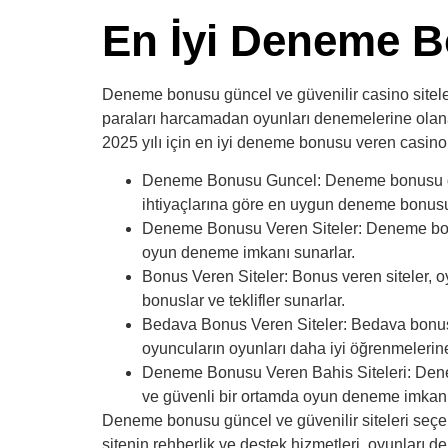
En İyi Deneme B
Deneme bonusu güncel ve güvenilir casino siteler
paraları harcamadan oyunları denemelerine olanak 
2025 yılı için en iyi deneme bonusu veren casino s
Deneme Bonusu Guncel: Deneme bonusu güncel
ihtiyaçlarına göre en uygun deneme bonusu
Deneme Bonusu Veren Siteler: Deneme bonusu
oyun deneme imkanı sunarlar.
Bonus Veren Siteler: Bonus veren siteler, o
bonuslar ve teklifler sunarlar.
Bedava Bonus Veren Siteler: Bedava bonus v
oyuncuların oyunları daha iyi öğrenmelerine v
Deneme Bonusu Veren Bahis Siteleri: Deneme
ve güvenli bir ortamda oyun deneme imkanı
Deneme bonusu güncel ve güvenilir siteleri seçerke
sitenin rehberlik ve destek hizmetleri, oyunları d