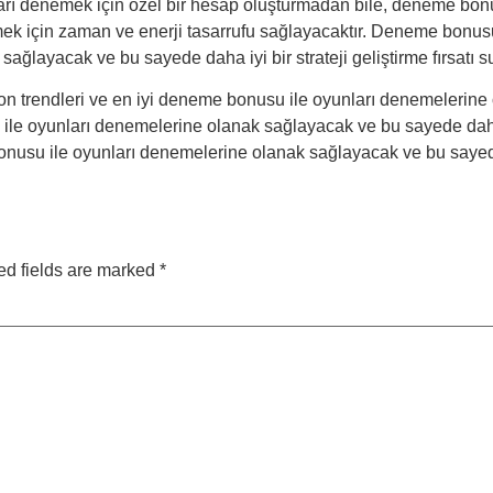
arı denemek için özel bir hesap oluşturmadan bile, deneme bon
mek için zaman ve enerji tasarrufu sağlayacaktır. Deneme bonus
ğlayacak ve bu sayede daha iyi bir strateji geliştirme fırsatı s
 trendleri ve en iyi deneme bonusu ile oyunları denemelerine ol
 ile oyunları denemelerine olanak sağlayacak ve bu sayede dah
onusu ile oyunları denemelerine olanak sağlayacak ve bu sayed
ed fields are marked
*