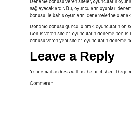
Deneme bonusu veren siteler, oyuncuların oyunl
sağlayacaklardır. Bu, oyuncuların oyunları dene
bonusu ile bahis oyunlarını denemelerine olanak sa
Deneme bonusu guncel olarak, oyuncuların en son
Bonus veren siteler, oyuncuların deneme bonusu
bonusu veren yeni siteler, oyuncuların deneme b
Leave a Reply
Your email address will not be published.
Requir
Comment
*