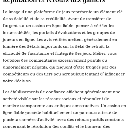
La image d’une plateforme de jeux représente un élément clé
de sa fiabilité et de sa crédibilité. Avant de transférer de
l’argent sur un casino en ligne fiable, pensez à vérifier les
forums dédiés, les portails d’évaluations et les groupes de
joueurs en ligne. Les avis vérifiés mettent généralement en
lumière des détails importants sur la délai de retrait, la
efficacité de l’assistance et l’intégrité des jeux. Méfiez-vous
toutefois des commentaires excessivement positifs ou
uniformément négatifs, qui risquent d’être truqués par des
compétiteurs ou des tiers peu scrupuleux tentant d’ influencer
votre décision.
Les établissements de confiance affichent généralement une
activité visible sur les réseaux sociaux et répondent de
manière transparente aux critiques constructives. Un casino en
ligne fiable possède habituellement un parcours attesté de
plusieurs années d’activité, avec des retours positifs constants
concernant le résolution des conflits et le honneur des