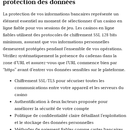
protection des données
La protection de vos informations bancaires représente un
élément essentiel au moment de sélectionner d’un casino en
ligne fiable pour vos sessions de jeu. Les casinos en ligne
fiables utilisent des protocoles de chiffrement SSL 128 bits
minimum, assurant que vos informations personnelles
demeurent protégées pendant l’ensemble de vos opérations.
Vérifiez systématiquement la présence du cadenas dans la
zone d’URL et assurez-vous que l’URL commence bien par
“https” avant d’entrer vos données sensibles sur le plateforme.
Chiffrement SSL/TLS pour sécuriser toutes les
communications entre votre appareil et les serveurs du
casino
Authentification à deux facteurs proposée pour
améliorer la sécurité de votre compte
Politique de confidentialité claire détaillant l’exploitation
et le stockage des données personnelles
Méthodes de paiement fiables comme cartes bancaires,