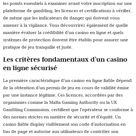
les points essentiels à examiner avant votre inscription sur une
plateforme de gambling, les licences et certifications à vérifier,
de même que les indicateurs de danger qui doivent vous
amener à la vigilance. Vous découvrirez également de quelle
manière évaluer la crédibilité d’un casino en ligne et quels
systèmes de protection doivent être établis pour assurer une
pratique de jeu tranquille et juste.
Les critères fondamentaux d’un casino
en ligne sécurisé
La première caractéristique d’un casino en ligne fiable dépend
de la obtention d’un permis de jeu en cours de validité émise
par une instance légitime. Ces licences, accordées par des
organismes comme la Malta Gaming Authority ou la UK
Gambling Commission, certifient que l’opérateur se conforme à
des normes strictes en matière de sécurité et d’équité. Un
casino fiable display visiblement son code d’autorisation en
bas de page et autorise aux utilisateurs de contrôler son