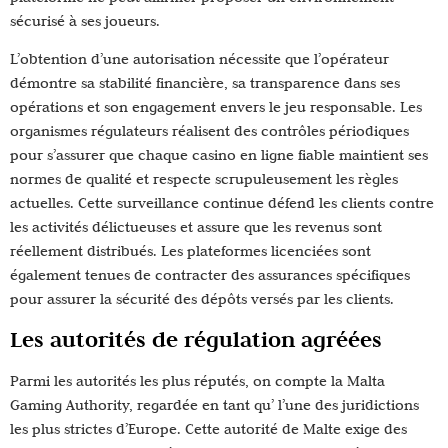
sécurisé à ses joueurs.
L’obtention d’une autorisation nécessite que l’opérateur
démontre sa stabilité financière, sa transparence dans ses
opérations et son engagement envers le jeu responsable. Les
organismes régulateurs réalisent des contrôles périodiques
pour s’assurer que chaque casino en ligne fiable maintient ses
normes de qualité et respecte scrupuleusement les règles
actuelles. Cette surveillance continue défend les clients contre
les activités délictueuses et assure que les revenus sont
réellement distribués. Les plateformes licenciées sont
également tenues de contracter des assurances spécifiques
pour assurer la sécurité des dépôts versés par les clients.
Les autorités de régulation agréées
Parmi les autorités les plus réputés, on compte la Malta
Gaming Authority, regardée en tant qu’ l’une des juridictions
les plus strictes d’Europe. Cette autorité de Malte exige des