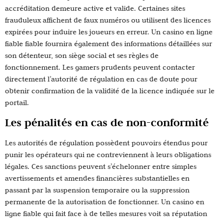
accréditation demeure active et valide. Certaines sites
frauduleux affichent de faux numéros ou utilisent des licences
expirées pour induire les joueurs en erreur. Un casino en ligne
fiable fiable fournira également des informations détaillées sur
son détenteur, son siège social et ses règles de
fonctionnement. Les gamers prudents peuvent contacter
directement l’autorité de régulation en cas de doute pour
obtenir confirmation de la validité de la licence indiquée sur le
portail.
Les pénalités en cas de non-conformité
Les autorités de régulation possèdent pouvoirs étendus pour
punir les opérateurs qui ne contreviennent à leurs obligations
légales. Ces sanctions peuvent s’échelonner entre simples
avertissements et amendes financières substantielles en
passant par la suspension temporaire ou la suppression
permanente de la autorisation de fonctionner. Un casino en
ligne fiable qui fait face à de telles mesures voit sa réputation