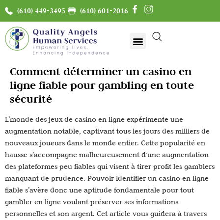
(610) 449-3495
(610) 601-2016
Comment déterminer un casino en
ligne fiable pour gambling en toute
sécurité
L’monde des jeux de casino en ligne expérimente une
augmentation notable, captivant tous les jours des milliers de
nouveaux joueurs dans le monde entier. Cette popularité en
hausse s’accompagne malheureusement d’une augmentation
des plateformes peu fiables qui visent à tirer profit les gamblers
manquant de prudence. Pouvoir identifier un casino en ligne
fiable s’avère donc une aptitude fondamentale pour tout
gambler en ligne voulant préserver ses informations
personnelles et son argent. Cet article vous guidera à travers