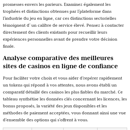
promesses envers les parieurs. Examinez également les
trophées et distinctions obtenues par l’plateforme dans
l’industrie du jeu en ligne, car ces distinctions sectorielles
témoignent d’ un calibre de service élevé. Pensez à contacter
directement des clients existants pour recueillir leurs
expériences personnelles avant de prendre votre décision
finale.
Analyse comparative des meilleures
sites de casinos en ligne de confiance
Pour faciliter votre choix et vous aider d’repérer rapidement
un tokens qui répond à vos attentes, nous avons établi un
comparatif détaillé des casinos les plus fiables du marché. Ce
tableau synthétise les données clés concernant les licences, les
bonus proposés, la variété des jeux disponibles et les
méthodes de paiement acceptées, vous donnant ainsi une vue
d’ensemble des options qui s’offrent à vous.