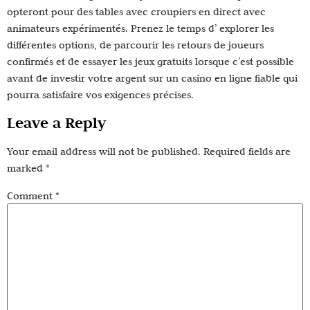
opteront pour des tables avec croupiers en direct avec
animateurs expérimentés. Prenez le temps d’ explorer les
différentes options, de parcourir les retours de joueurs
confirmés et de essayer les jeux gratuits lorsque c’est possible
avant de investir votre argent sur un casino en ligne fiable qui
pourra satisfaire vos exigences précises.
Leave a Reply
Your email address will not be published.
Required fields are
marked
*
Comment
*