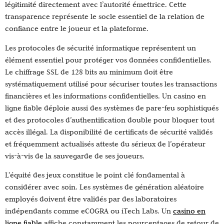
légitimité directement avec l’autorité émettrice. Cette
transparence représente le socle essentiel de la relation de
confiance entre le joueur et la plateforme.
Les protocoles de sécurité informatique représentent un
élément essentiel pour protéger vos données confidentielles.
Le chiffrage SSL de 128 bits au minimum doit être
systématiquement utilisé pour sécuriser toutes les transactions
financières et les informations confidentielles. Un casino en
ligne fiable déploie aussi des systèmes de pare-feu sophistiqués
et des protocoles d’authentification double pour bloquer tout
accès illégal. La disponibilité de certificats de sécurité validés
et fréquemment actualisés atteste du sérieux de l’opérateur
vis-à-vis de la sauvegarde de ses joueurs.
L’équité des jeux constitue le point clé fondamental à
considérer avec soin. Les systèmes de génération aléatoire
employés doivent être validés par des laboratoires
indépendants comme eCOGRA ou iTech Labs. Un
casino en
ligne fiable
affiche constamment les pourcentages de retour de