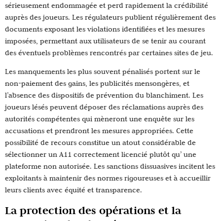
sérieusement endommagée et perd rapidement la crédibilité
auprès des joueurs. Les régulateurs publient régulièrement des
documents exposant les violations identifiées et les mesures
imposées, permettant aux utilisateurs de se tenir au courant
des éventuels problèmes rencontrés par certaines sites de jeu.
Les manquements les plus souvent pénalisés portent sur le
non-paiement des gains, les publicités mensongères, et
l’absence des dispositifs de prévention du blanchiment. Les
joueurs lésés peuvent déposer des réclamations auprès des
autorités compétentes qui mèneront une enquête sur les
accusations et prendront les mesures appropriées. Cette
possibilité de recours constitue un atout considérable de
sélectionner un A11 correctement licencié plutôt qu’ une
plateforme non autorisée. Les sanctions dissuasives incitent les
exploitants à maintenir des normes rigoureuses et à accueillir
leurs clients avec équité et transparence.
La protection des opérations et la