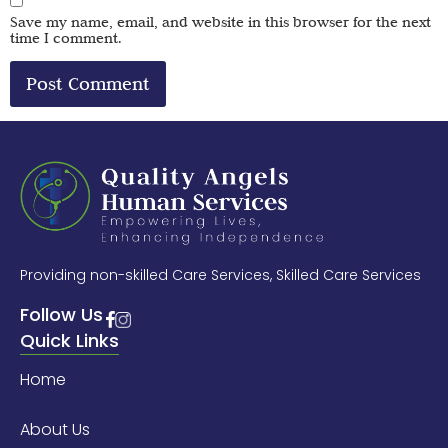
Save my name, email, and website in this browser for the next
time I comment.
Providing non-skilled Care Services, Skilled Care Services
Follow Us
Quick Links
Home
About Us