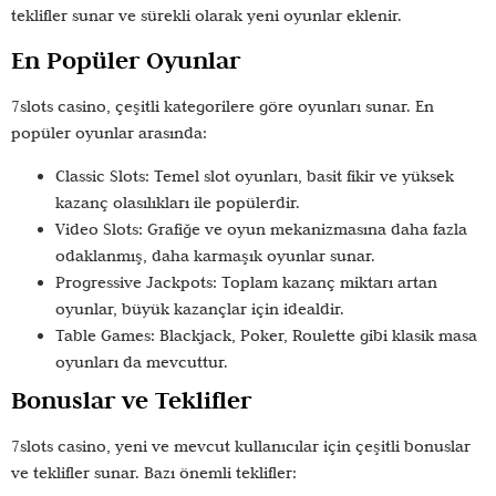
teklifler sunar ve sürekli olarak yeni oyunlar eklenir.
En Popüler Oyunlar
7slots casino, çeşitli kategorilere göre oyunları sunar. En
popüler oyunlar arasında:
Classic Slots: Temel slot oyunları, basit fikir ve yüksek
kazanç olasılıkları ile popülerdir.
Video Slots: Grafiğe ve oyun mekanizmasına daha fazla
odaklanmış, daha karmaşık oyunlar sunar.
Progressive Jackpots: Toplam kazanç miktarı artan
oyunlar, büyük kazançlar için idealdir.
Table Games: Blackjack, Poker, Roulette gibi klasik masa
oyunları da mevcuttur.
Bonuslar ve Teklifler
7slots casino, yeni ve mevcut kullanıcılar için çeşitli bonuslar
ve teklifler sunar. Bazı önemli teklifler: