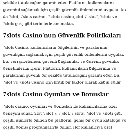
şekilde tutulacağını garanti eder. Platform, kullanıcıların
güvenini sağlamak için çeşitli güvenlik önlemlerini uygular, bu
da 7slot, 7slots casino, 7 slots casino, slot 7, slot7, 7slots ve
7slots giriş gibi terimlerle anılmakta.
7slots Casino’nun Güvenlik Politikaları
7slots Casino, kullanıcıların bilgilerinin ve paralarının
güvenliğini sağlamak için çeşitli güvenlik önlemlerini uygular.
Bu, veri şifrelemesi, güvenli bağlantılar ve düzenli güvenlik
denetimlerini içerir. Platform, kullanıcıların bilgilerinin ve
paralarının güvenli bir şekilde tutulacağını garanti eder. Bu,
7slot ve 7slots Casino için kritik bir faktör olarak kabul edilir.
7slots Casino Oyunları ve Bonuslar
7slots casino, oyunları ve bonusları ile kullanıcılarına özel
deneyim sunar. Slot7, slot 7, 7 slot, 7 slots, 7slot ve 7slots gibi
çeşitli isimlerle bilinen bu platform, geniş bir oyun kataloğu ve
çeşitli bonus programlarıyla bilinir. Her kullanıcıya özel