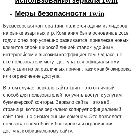
использования зеркала 1win
Меры безопасности 1win
Букмекерская контора 1вин является одним из лидеров
на рынке азартных игр. Компания была основана в 2018
году и с тех пор успешно развивается, привлекая новых
клиентов своей широкой линией ставок, удобным
интерфейсом и высоким коэффициентом. Однако, не
все пользователи могут доступаться официальному
сайту 1вин из-за различных причин, таких как блокировка
или ограничение доступа.
В этом случае, зеркало сайта 1вин – это отличный
способ для пользователей получить доступ к услугам
букмекерской конторы. Зеркало сайта – это веб-
страница, которая зеркально копирует официальный
сайт 1вин, но с измененным доменом. Это позволяет
пользователям обойти блокировки и ограничения
доступа к официальному сайту.