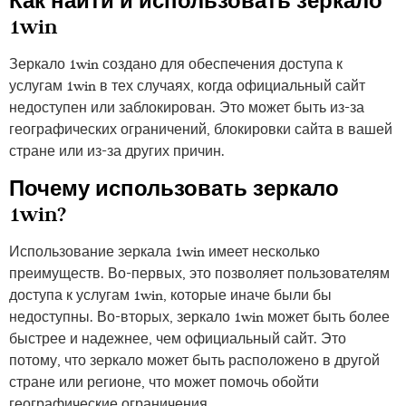
Как найти и использовать зеркало
1win
Зеркало 1win создано для обеспечения доступа к
услугам 1win в тех случаях, когда официальный сайт
недоступен или заблокирован. Это может быть из-за
географических ограничений, блокировки сайта в вашей
стране или из-за других причин.
Почему использовать зеркало
1win?
Использование зеркала 1win имеет несколько
преимуществ. Во-первых, это позволяет пользователям
доступа к услугам 1win, которые иначе были бы
недоступны. Во-вторых, зеркало 1win может быть более
быстрее и надежнее, чем официальный сайт. Это
потому, что зеркало может быть расположено в другой
стране или регионе, что может помочь обойти
географические ограничения.