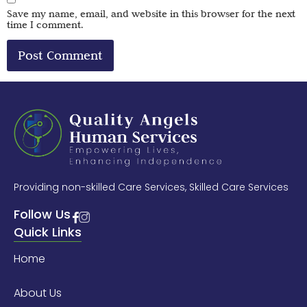
Save my name, email, and website in this browser for the next
time I comment.
Providing non-skilled Care Services, Skilled Care Services
Follow Us
Quick Links
Home
About Us