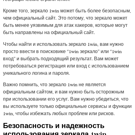
Кроме того, зеркало 1win может быть более безопасным,
чем официальный сайт. Это потому, что зеркало может
быть менее уязвимым для атак хакеров, которые могут
быть направлены на официальный сайт.
Чтобы найти и использовать зеркало 1win, вам нужно
просто ввести в поисковике “1win зеркало” или “1win
вход” и выбрать подходящий результат. Вам может
потребоваться регистрация или вход с использованием
уникального логина и пароля.
Важно помнить, что зеркало 1win не является
официальным сайтом, и вам нужно быть осторожным
при использовании его услуг. Вам нужно убедиться, что
вы используете только официальные сервисы и функции
1win, чтобы избежать любых проблем или рисков.
Безопасность и надежность
использования зеркала 1win