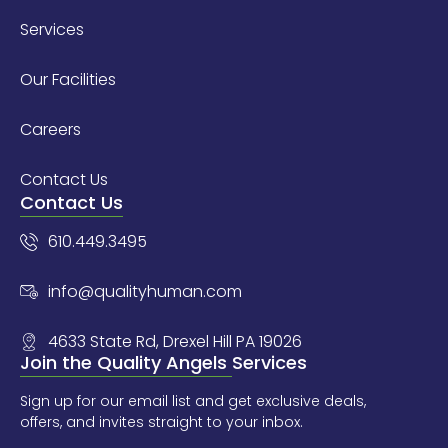
Services
Our Facilities
Careers
Contact Us
Contact Us
610.449.3495
info@qualityhuman.com
4633 State Rd, Drexel Hill PA 19026
Join the Quality Angels Services
Sign up for our email list and get exclusive deals,
offers, and invites straight to your inbox.