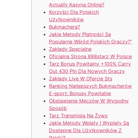
Actually Kasyna Online?
Korzyści Dla Polskich
Użytkowników
Bukmachera?
Jakie Metody Płatności Są
Popularne Wśród Polskich Graczy?”
Zakłady Specjalne
Oficjalna Strona 888starz W Polsce
Tarz Bonus Powitalny +100% Carry
Out 430 Pln Dla Nowych Graczy
Zakłady Live W Ofercie Sts
Ranking Najlepszych Bukmacherów
E-sport: Bonusy Powitalne
Obstawianie Meczów W Wygodny
Sposób
Tarz Transmisja Na Żywo
Jakie Metody Wpłaty I Wypłaty Są
Dostępne Dla Użytkowników Z
Polski?