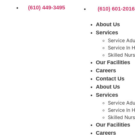
(610) 449-3495
(610) 601-2016
About Us
Services
Service Adu
Service In
Skilled Nur
Our Facilities
Careers
Contact Us
About Us
Services
Service Adu
Service In
Skilled Nur
Our Facilities
Careers