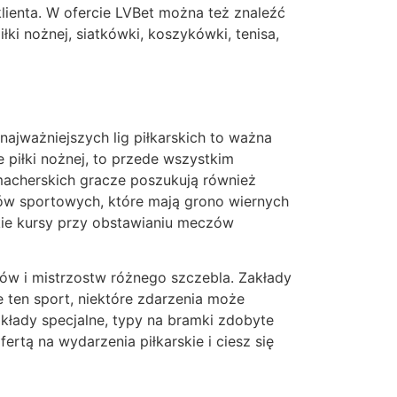
klienta. W ofercie LVBet można też znaleźć
 nożnej, siatkówki, koszykówki, tenisa,
ajważniejszych lig piłkarskich to ważna
e piłki nożnej, to przede wszystkim
macherskich gracze poszukują również
adów sportowych, które mają grono wiernych
kie kursy przy obstawianiu meczów
zów i mistrzostw różnego szczebla. Zakłady
 ten sport, niektóre zdarzenia może
kłady specjalne, typy na bramki zdobyte
ertą na wydarzenia piłkarskie i ciesz się