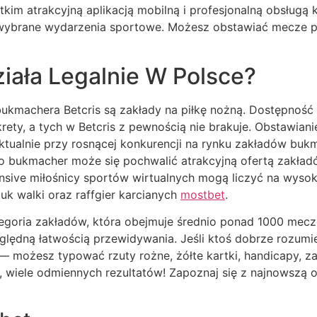
kim atrakcyjną aplikacją mobilną i profesjonalną obsługą 
ybrane wydarzenia sportowe. Możesz obstawiać mecze piłki
ziała Legalnie W Polsce?
machera Betcris są zakłady na piłkę nożną. Dostępność n
rety, a tych w Betcris z pewnością nie brakuje. Obstawiani
tualnie przy rosnącej konkurencji na rynku zakładów buk
e, to bukmacher może się pochwalić atrakcyjną ofertą zakł
ensive miłośnicy sportów wirtualnych mogą liczyć na wyso
uk walki oraz raffgier karcianych
mostbet
.
tegoria zakładów, która obejmuje średnio ponad 1000 mec
lędną łatwością przewidywania. Jeśli ktoś dobrze rozumie
— możesz typować rzuty rożne, żółte kartki, handicapy, za
, wiele odmiennych rezultatów! Zapoznaj się z najnowszą of