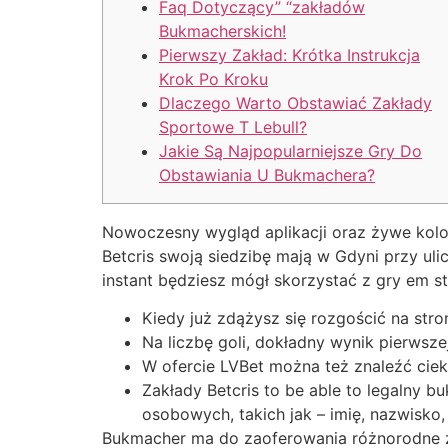
Faq Dotyczący” “zakładów
Bukmacherskich!
Pierwszy Zakład: Krótka Instrukcja
Krok Po Kroku
Dlaczego Warto Obstawiać Zakłady
Sportowe T Lebull?
Jakie Są Najpopularniejsze Gry Do
Obstawiania U Bukmachera?
Nowoczesny wygląd aplikacji oraz żywe kolo
Betcris swoją siedzibę mają w Gdyni przy uli
instant będziesz mógł skorzystać z gry em st
Kiedy już zdążysz się rozgościć na stro
Na liczbę goli, dokładny wynik pierwsz
W ofercie LVBet można też znaleźć ci
Zakłady Betcris to be able to legalny b
osobowych, takich jak – imię, nazwisko
Bukmacher ma do zaoferowania różnorodne za