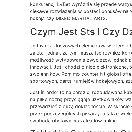
konkurencji LVBet wyróżnia się przede wszyst
ciekawe rozwiązania w postaci bonusów na w
hokeja czy MIXED MARTIAL ARTS.
Czym Jest Sts I Czy D
Jednym z kluczowych elementów w ofercie buk
zaleta, jednak za tym muszą iść również konk
możliwość wytypowania zwycięzcy, jednak ak
innowacji. Jeśli chodzi o nice elektroniczn
zwolenników. Pomimo counter hit global off
sportowych, darts, turniejów hokejowych, szt
Jest in order to najbardziej rozbudowana ka
na piłkę nożną przyciągają użytkowników wzg
przewidzieć z dużą dokładnością. W skrócie 
przez poszczególnych piłkarzy, a także wiele
swobodą obstawiania zakładów online.