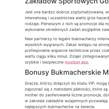
Zakładów Sportowych Go
Jest ona bardzo dobrze zoptymalizowana, wi
internetową i uczestnictwa watts grze hazar
rodzaje. Pierwszym z nich są promocje dla no
wykonanie określonych zadań względnie zawi
Nasi partnerzy to legalni bukmacherzy inter
wysokich wygranych. Zakaz wstępu na stronę 
profesjonalne wsparcie techniczne przez cza
watts ciągu kilku minut. Dzięki zintegrowan
szybkie i bezpieczne
mostbet app
.
Bonusy Bukmacherskie Mh
Gracze, którzy dołączyli do klubu VIP, mogą
zapoznać się z metodami płatności, które są
mother do zaoferowania liczne promocje, dz
w zakresie zakładów wzajemnych pozwalają 
najlepszych bukmacherów na świecie.