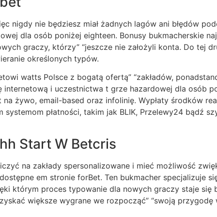
bet
ęc nigdy nie będziesz miał żadnych lagów ani błędów pod
dowej dla osób poniżej eighteen. Bonusy bukmacherskie n
wych graczy, którzy” “jeszcze nie założyli konta. Do tej 
eranie określonych typów.
netowi watts Polsce z bogatą ofertą” “zakładów, ponadsta
internetową i uczestnictwa t grze hazardowej dla osób po
t na żywo, email-based oraz infolinię. Wypłaty środków r
ym systemom płatności, takim jak BLIK, Przelewy24 bądź sz
h Start W Betcris
 liczyć na zakłady spersonalizowane i mieć możliwość zwię
 dostępne em stronie forBet. Ten bukmacher specjalizuje s
ięki którym proces typowanie dla nowych graczy staje się
zyskać większe wygrane we rozpocząć” “swoją przygodę w 