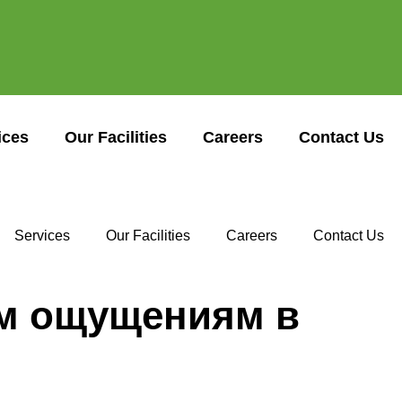
ices
Our Facilities
Careers
Contact Us
Services
Our Facilities
Careers
Contact Us
ым ощущениям в