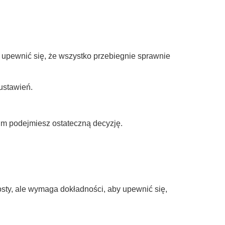
upewnić się, że wszystko przebiegnie sprawnie
 ustawień.
m podejmiesz ostateczną decyzję.
osty, ale wymaga dokładności, aby upewnić się,