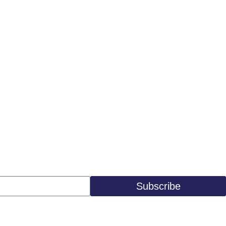
Subscribe