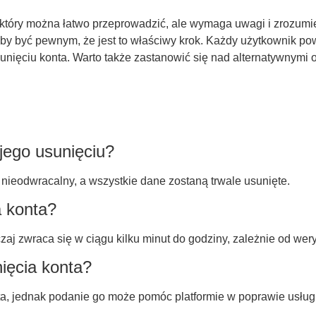
s, który można łatwo przeprowadzić, ale wymaga uwagi i zrozum
aby być pewnym, że jest to właściwy krok. Każdy użytkownik po
usunięciu konta. Warto także zastanowić się nad alternatywnymi
jego usunięciu?
es nieodwracalny, a wszystkie dane zostaną trwale usunięte.
a konta?
aj zwraca się w ciągu kilku minut do godziny, zależnie od wery
ięcia konta?
a, jednak podanie go może pomóc platformie w poprawie usług