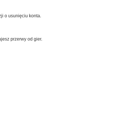
ji o usunięciu konta.
jesz przerwy od gier.