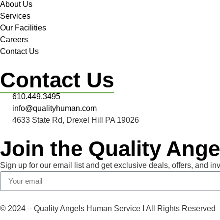
About Us
Services
Our Facilities
Careers
Contact Us
Contact Us
610.449.3495
info@qualityhuman.com
4633 State Rd, Drexel Hill PA 19026
Join the Quality Ange
Sign up for our email list and get exclusive deals, offers, and inv
© 2024 – Quality Angels Human Service I All Rights Reserved