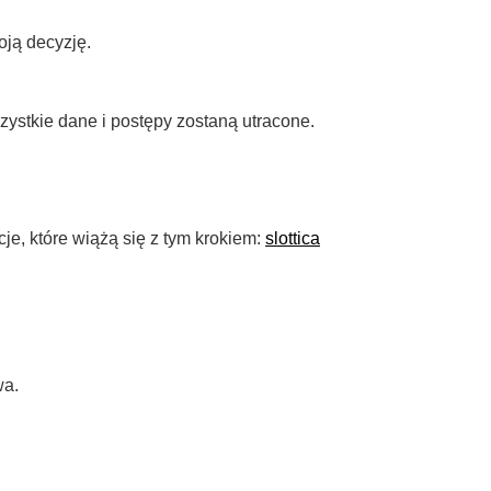
oją decyzję.
szystkie dane i postępy zostaną utracone.
je, które wiążą się z tym krokiem:
slottica
wa.