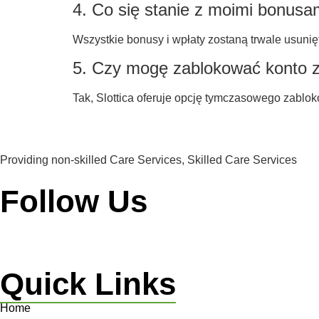
4. Co się stanie z moimi bonusam
Wszystkie bonusy i wpłaty zostaną trwale usunięt
5. Czy mogę zablokować konto 
Tak, Slottica oferuje opcję tymczasowego zablok
Providing non-skilled Care Services, Skilled Care Services
Follow Us
Quick Links
Home