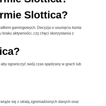
rmie Slottica?
platform gamingowych. Decyzja o usunięciu konta
 braku aktywności, czy chęci skorzystania z
ica?
, aby ograniczyć swój czas spędzany w grach lub
 wiąże się z utratą zgromadzonych danych oraz