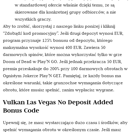
w standardowej ofercie właśnie dzięki temu, że są
skierowane dla konkretnej grupy odbiorców, a nie
wszystkich graczy.
Aby to zrobić, skorzystaj z naszego linku poniżej i kliknij
“Zdobądź kod promocyjny”. Jeśli drugi depozyt wynosi EUR,
program przyznaje 125% bonusu od depozytu, którego
maksymalna wysokość wynosi 400 EUR. Zawiera 50
darmowych spinów, które można wykorzystać tylko w grze
Doom of Dead w Play’N GO. Jeśli jednak przekracza 50 EUR,
premia przeskakuje do 200% przy 100 darmowych obrotach w
Ognistym Jokerze Play’N GET. Pamiętaj, że każdy bonus ma
określone warunki, takie grunzochse wymagania dotyczące
obrotu, które musisz spełnić, zanim wypłacisz wygrane.
Vulkan Las Vegas No Deposit Added
Bonus Code
Upewnij się, że masz wystarczająco dużo czasu i środków, aby
spełnić wymagania obrotu w określonym czasie. Jeśli masz