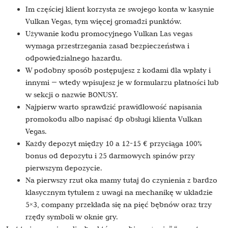
Im częściej klient korzysta ze swojego konta w kasynie
Vulkan Vegas, tym więcej gromadzi punktów.
Używanie kodu promocyjnego Vulkan Las vegas
wymaga przestrzegania zasad bezpieczeństwa i
odpowiedzialnego hazardu.
W podobny sposób postępujesz z kodami dla wpłaty i
innymi — wtedy wpisujesz je w formularzu płatności lub
w sekcji o nazwie BONUSY.
Najpierw warto sprawdzić prawidłowość napisania
promokodu albo napisać dp obsługi klienta Vulkan
Vegas.
Każdy depozyt między 10 a 12-15 € przyciąga 100%
bonus od depozytu i 25 darmowych spinów przy
pierwszym depozycie.
Na pierwszy rzut oka mamy tutaj do czynienia z bardzo
klasycznym tytułem z uwagi na mechanikę w układzie
5×3, company przekłada się na pięć bębnów oraz trzy
rzędy symboli w oknie gry.