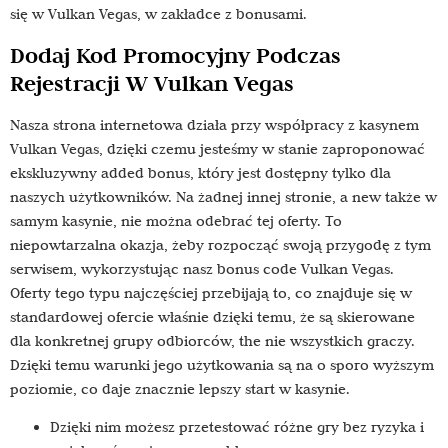
się w Vulkan Vegas, w zakładce z bonusami.
Dodaj Kod Promocyjny Podczas
Rejestracji W Vulkan Vegas
Nasza strona internetowa działa przy współpracy z kasynem
Vulkan Vegas, dzięki czemu jesteśmy w stanie zaproponować
ekskluzywny added bonus, który jest dostępny tylko dla
naszych użytkowników. Na żadnej innej stronie, a new także w
samym kasynie, nie można odebrać tej oferty. To
niepowtarzalna okazja, żeby rozpocząć swoją przygodę z tym
serwisem, wykorzystując nasz bonus code Vulkan Vegas.
Oferty tego typu najczęściej przebijają to, co znajduje się w
standardowej ofercie właśnie dzięki temu, że są skierowane
dla konkretnej grupy odbiorców, the nie wszystkich graczy.
Dzięki temu warunki jego użytkowania są na o sporo wyższym
poziomie, co daje znacznie lepszy start w kasynie.
Dzięki nim możesz przetestować różne gry bez ryzyka i