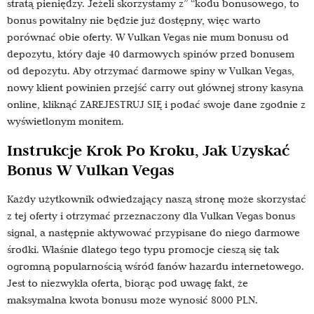
stratą pieniędzy. Jeżeli skorzystamy z” “kodu bonusowego, to
bonus powitalny nie będzie już dostępny, więc warto
porównać obie oferty. W Vulkan Vegas nie mum bonusu od
depozytu, który daje 40 darmowych spinów przed bonusem
od depozytu. Aby otrzymać darmowe spiny w Vulkan Vegas,
nowy klient powinien przejść carry out głównej strony kasyna
online, kliknąć ZAREJESTRUJ SIĘ i podać swoje dane zgodnie z
wyświetlonym monitem.
Instrukcje Krok Po Kroku, Jak Uzyskać
Bonus W Vulkan Vegas
Każdy użytkownik odwiedzający naszą stronę może skorzystać
z tej oferty i otrzymać przeznaczony dla Vulkan Vegas bonus
signal, a następnie aktywować przypisane do niego darmowe
środki. Właśnie dlatego tego typu promocje cieszą się tak
ogromną popularnością wśród fanów hazardu internetowego.
Jest to niezwykła oferta, biorąc pod uwagę fakt, że
maksymalna kwota bonusu może wynosić 8000 PLN.