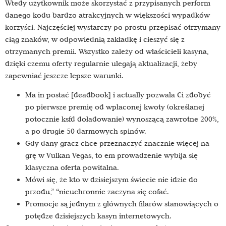
Wtedy użytkownik może skorzystać z przypisanych perform
danego kodu bardzo atrakcyjnych w większości wypadków
korzyści. Najczęściej wystarczy po prostu przepisać otrzymany
ciąg znaków, w odpowiednią zakładkę i cieszyć się z
otrzymanych premii. Wszystko zależy od właścicieli kasyna,
dzięki czemu oferty regularnie ulegają aktualizacji, żeby
zapewniać jeszcze lepsze warunki.
Ma in postać [deadbook] i actually pozwala Ci zdobyć
po pierwsze premię od wpłaconej kwoty (określanej
potocznie ksfd doładowanie) wynoszącą zawrotne 200%,
a po drugie 50 darmowych spinów.
Gdy dany gracz chce przeznaczyć znacznie więcej na
grę w Vulkan Vegas, to em prowadzenie wybija się
klasyczna oferta powitalna.
Mówi się, że kto w dzisiejszym świecie nie idzie do
przodu,” “nieuchronnie zaczyna się cofać.
Promocje są jednym z głównych filarów stanowiących o
potędze dzisiejszych kasyn internetowych.