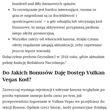
hundred and fifty darmowych spinów.
To rozwiązanie jest bardzo interesujące, veoma że
gracze nagradzani są za dociekliwość i
spostrzegawczość — a gdy odnajdą lub otrzymają kod
bonusowy, to mogą aktywować przypisaną perform
niego ofertę promocyjną.
Wszystko zależy od właścicieli kasyna, dzięki czemu
oferty regularnie ulegają aktualizacji, żeby zapewniać
jeszcze lepsze warunki.
Dołączyłem perform Gryonline2 w 2016 roku, gdzie aktualnie
pełnię funkcję Redaktora Naczelnego.”
Do Jakich Bonusów Daję Dostęp Vulkan
Vegas Kod?
Zazwyczaj wymaga rejestracji t witrynie kasyna względnie po
prostu wpisanie samego kodu zaraz po tym, jak
przeprowadzisz logowanie w Vulkan Vegas we przejdziesz do
sekcji Bonusy. Ogólnie rzecz biorąc, kody promocyjne działają