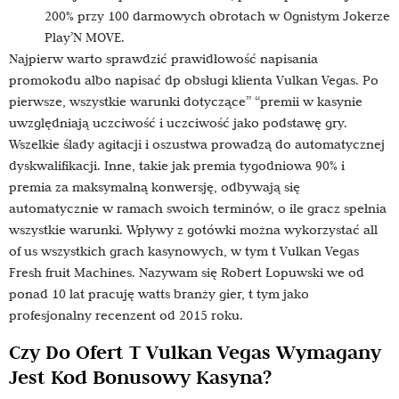
200% przy 100 darmowych obrotach w Ognistym Jokerze
Play’N MOVE.
Najpierw warto sprawdzić prawidłowość napisania
promokodu albo napisać dp obsługi klienta Vulkan Vegas. Po
pierwsze, wszystkie warunki dotyczące” “premii w kasynie
uwzględniają uczciwość i uczciwość jako podstawę gry.
Wszelkie ślady agitacji i oszustwa prowadzą do automatycznej
dyskwalifikacji. Inne, takie jak premia tygodniowa 90% i
premia za maksymalną konwersję, odbywają się
automatycznie w ramach swoich terminów, o ile gracz spełnia
wszystkie warunki. Wpływy z gotówki można wykorzystać all
of us wszystkich grach kasynowych, w tym t Vulkan Vegas
Fresh fruit Machines. Nazywam się Robert Łopuwski we od
ponad 10 lat pracuję watts branży gier, t tym jako
profesjonalny recenzent od 2015 roku.
Czy Do Ofert T Vulkan Vegas Wymagany
Jest Kod Bonusowy Kasyna?