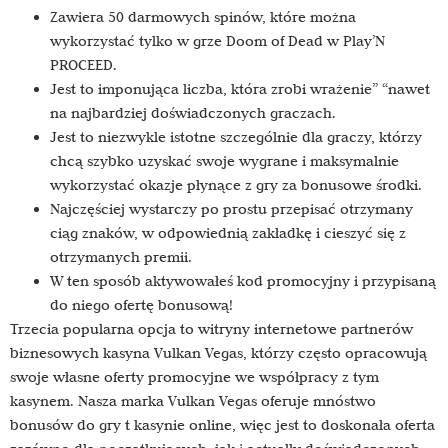
Zawiera 50 darmowych spinów, które można
wykorzystać tylko w grze Doom of Dead w Play’N
PROCEED.
Jest to imponująca liczba, która zrobi wrażenie” “nawet
na najbardziej doświadczonych graczach.
Jest to niezwykle istotne szczególnie dla graczy, którzy
chcą szybko uzyskać swoje wygrane i maksymalnie
wykorzystać okazje płynące z gry za bonusowe środki.
Najczęściej wystarczy po prostu przepisać otrzymany
ciąg znaków, w odpowiednią zakładkę i cieszyć się z
otrzymanych premii.
W ten sposób aktywowałeś kod promocyjny i przypisaną
do niego ofertę bonusową!
Trzecia popularna opcja to witryny internetowe partnerów
biznesowych kasyna Vulkan Vegas, którzy często opracowują
swoje własne oferty promocyjne we współpracy z tym
kasynem. Nasza marka Vulkan Vegas oferuje mnóstwo
bonusów do gry t kasynie online, więc jest to doskonała oferta