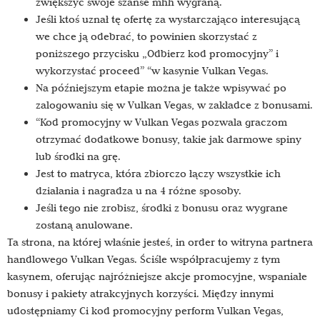
zwiększyć swoje szanse mhh wygraną.
Jeśli ktoś uznał tę ofertę za wystarczająco interesującą
we chce ją odebrać, to powinien skorzystać z
poniższego przycisku „Odbierz kod promocyjny” i
wykorzystać proceed” “w kasynie Vulkan Vegas.
Na późniejszym etapie można je także wpisywać po
zalogowaniu się w Vulkan Vegas, w zakładce z bonusami.
“Kod promocyjny w Vulkan Vegas pozwala graczom
otrzymać dodatkowe bonusy, takie jak darmowe spiny
lub środki na grę.
Jest to matryca, która zbiorczo łączy wszystkie ich
działania i nagradza u na 4 różne sposoby.
Jeśli tego nie zrobisz, środki z bonusu oraz wygrane
zostaną anulowane.
Ta strona, na której właśnie jesteś, in order to witryna partnera
handlowego Vulkan Vegas. Ściśle współpracujemy z tym
kasynem, oferując najróżniejsze akcje promocyjne, wspaniałe
bonusy i pakiety atrakcyjnych korzyści. Między innymi
udostępniamy Ci kod promocyjny perform Vulkan Vegas,