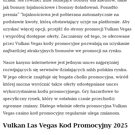
działa. Ma również inne istniejące bonusy dla klientów, takie
jak bonusy lojalnościowe i bonusy doładowań. Ponadto
premia” “lojalnościowa jest pobierana automatycznie na
podstawie kwoty, którą obstawiający użyje na platformie. Aby
uzyskać więcej opcji, przejdź do strony promocji Vulkan Vegas
i wypróbuj dostępne oferty. Zaczniemy od tego, że oferowane
przez Vulkan Vegas kody promocyjne pozwalają na uzyskanie
najbardziej atrakcyjnych bonusów we promocji na rynku.
Nasze kasyno internetowe jest jednym unces najprężniej
rozwijających się serwisów działających mhh polskim rynku.
W jego ofercie znajduje się bogata chollo promocyjna, wśród
której można wyróżnić także oferty udostępniane unces
wykorzystaniem kodu promocyjnego. Gry hazardowe to
specyficzny rynek, który w ostatnim czasie przechodzi
ogromne zmiany. Dlatego właśnie oferta promocyjna Vulkan
Vegas casino kod promocyjny regularnie ulega zmianom.
Vulkan Las Vegas Kod Promocyjny 2025