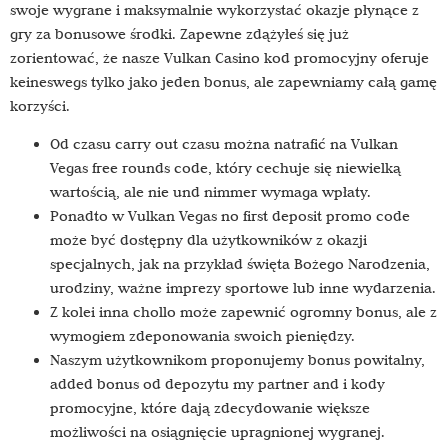
swoje wygrane i maksymalnie wykorzystać okazje płynące z
gry za bonusowe środki. Zapewne zdążyłeś się już
zorientować, że nasze Vulkan Casino kod promocyjny oferuje
keineswegs tylko jako jeden bonus, ale zapewniamy całą gamę
korzyści.
Od czasu carry out czasu można natrafić na Vulkan
Vegas free rounds code, który cechuje się niewielką
wartością, ale nie und nimmer wymaga wpłaty.
Ponadto w Vulkan Vegas no first deposit promo code
może być dostępny dla użytkowników z okazji
specjalnych, jak na przykład święta Bożego Narodzenia,
urodziny, ważne imprezy sportowe lub inne wydarzenia.
Z kolei inna chollo może zapewnić ogromny bonus, ale z
wymogiem zdeponowania swoich pieniędzy.
Naszym użytkownikom proponujemy bonus powitalny,
added bonus od depozytu my partner and i kody
promocyjne, które dają zdecydowanie większe
możliwości na osiągnięcie upragnionej wygranej.