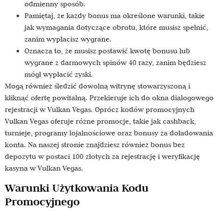
odmienny sposób.
Pamiętaj, że każdy bonus ma określone warunki, takie
jak wymagania dotyczące obrotu, które musisz spełnić,
zanim wypłacisz wygrane.
Oznacza to, że musisz postawić kwotę bonusu lub
wygrane z darmowych spinów 40 razy, zanim będziesz
mógł wypłacić zyski.
Mogą również śledzić dowolną witrynę stowarzyszoną i
kliknąć ofertę powitalną. Przekieruje ich do okna dialogowego
rejestracji w Vulkan Vegas. Oprócz kodów promocyjnych
Vulkan Vegas oferuje różne promocje, takie jak cashback,
turnieje, programy lojalnościowe oraz bonusy za doładowania
konta. Na naszej stronie znajdziesz również bonus bez
depozytu w postaci 100 złotych za rejestrację i weryfikację
kasyna w Vulkan Vegas.
Warunki Użytkowania Kodu
Promocyjnego