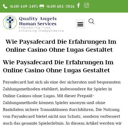
(610) 449-3495
(610) 601-2016
Wie Paysafecard Die Erfahrungen Im
Online Casino Ohne Lugas Gestaltet
Wie Paysafecard Die Erfahrungen Im
Online Casino Ohne Lugas Gestaltet
Paysafecard hat sich als eine der sichersten und bequemsten
Zahlungsmethoden etabliert, insbesondere für Spieler in
Online Casinos ohne Lugas. Mit dieser Prepaid-
Zahlungsmethode können Spieler anonym und ohne
Bankdaten sichere Transaktionen durchführen. Die Nutzung
von Paysafecard bietet nicht nur Schutz, sondern verbessert
auch das gesamte Spielerlebnis. In diesem Artikel werden wir