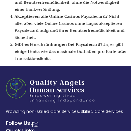
und Benutzerfreundlichkeit, ohne die Notwendigkeit
einer Bankverbindung.
Akzeptieren alle Online Casinos Paysafecard?
Nicht
alle, aber viele Online Casinos ohne Lugas akzeptieren
Paysafecard aufgrund ihrer Benutzerfreundlichkeit und
Sicherheit.
Gibt es Einschränkungen bei Paysafecard?
Ja, es gibt
einige Limits wie das maximale Guthaben pro Karte oder
Transaktionslimits.
Providing non-skilled Care Services, Skilled Care Services
Follow Us
Quick Links