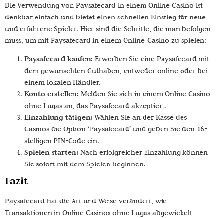
Die Verwendung von Paysafecard in einem Online Casino ist
denkbar einfach und bietet einen schnellen Einstieg für neue
und erfahrene Spieler. Hier sind die Schritte, die man befolgen
muss, um mit Paysafecard in einem Online-Casino zu spielen:
Paysafecard kaufen:
Erwerben Sie eine Paysafecard mit
dem gewünschten Guthaben, entweder online oder bei
einem lokalen Händler.
Konto erstellen:
Melden Sie sich in einem Online Casino
ohne Lugas an, das Paysafecard akzeptiert.
Einzahlung tätigen:
Wählen Sie an der Kasse des
Casinos die Option ‘Paysafecard’ und geben Sie den 16-
stelligen PIN-Code ein.
Spielen starten:
Nach erfolgreicher Einzahlung können
Sie sofort mit dem Spielen beginnen.
Fazit
Paysafecard hat die Art und Weise verändert, wie
Transaktionen in Online Casinos ohne Lugas abgewickelt