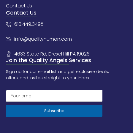
Contact Us
Contact Us
610.449.3495
info@qualityhuman.com
4633 State Rd, Drexel Hill PA 19026
Join the Quality Angels Services
Sign up for our email list and get exclusive deals,
offers, and invites straight to your inbox.
Subscribe