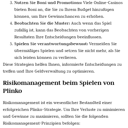
Nutzen Sie Boni und Promotions:
Viele Online-Casinos
bieten Boni an, die Sie zu Ihrem Budget hinzufügen
können, um Ihre Gewinnchancen zu erhöhen.
Beobachten Sie die Muster:
Auch wenn das Spiel
zufällig ist, kann das Beobachten von vorherigen
Resultaten Ihre Entscheidungen beeinflussen.
Spielen Sie verantwortungsbewusst:
Vermeiden Sie
übermäßiges Spielen und setzen Sie nicht mehr, als Sie
sich leisten können zu verlieren.
Diese Strategien helfen Ihnen, informierte Entscheidungen zu
treffen und Ihre Geldverwaltung zu optimieren.
Risikomanagement beim Spielen von
Plinko
Risikomanagement ist ein wesentlicher Bestandteil einer
erfolgreichen Plinko-Strategie. Um Ihre Verluste zu minimieren
und Gewinne zu maximieren, sollten Sie die folgenden
Risikomanagement-Prinzipien befolgen: