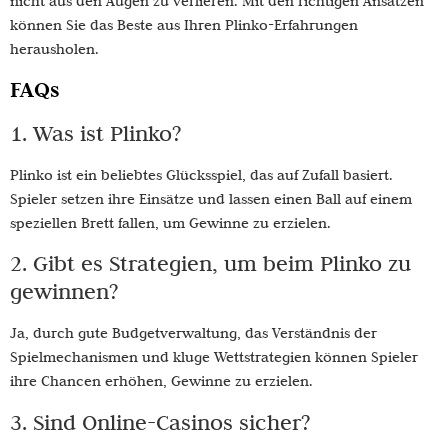
nicht aus den Augen zu verlieren. Mit den richtigen Ansätzen
können Sie das Beste aus Ihren Plinko-Erfahrungen
herausholen.
FAQs
1. Was ist Plinko?
Plinko ist ein beliebtes Glücksspiel, das auf Zufall basiert.
Spieler setzen ihre Einsätze und lassen einen Ball auf einem
speziellen Brett fallen, um Gewinne zu erzielen.
2. Gibt es Strategien, um beim Plinko zu
gewinnen?
Ja, durch gute Budgetverwaltung, das Verständnis der
Spielmechanismen und kluge Wettstrategien können Spieler
ihre Chancen erhöhen, Gewinne zu erzielen.
3. Sind Online-Casinos sicher?