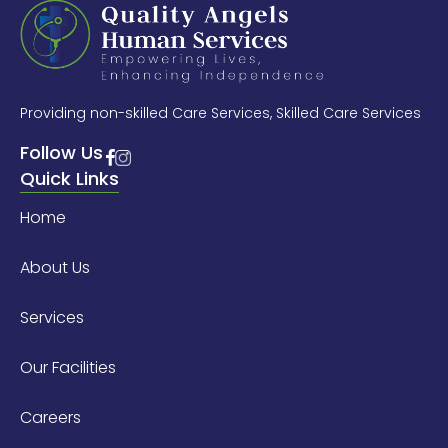
Providing non-skilled Care Services, Skilled Care Services
Follow Us
Quick Links
Home
About Us
Services
Our Facilities
Careers