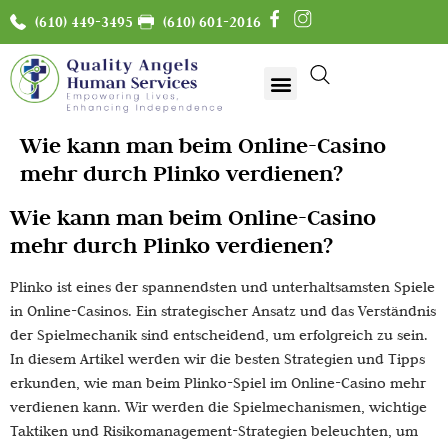
(610) 449-3495
(610) 601-2016
Wie kann man beim Online-Casino
mehr durch Plinko verdienen?
Wie kann man beim Online-Casino
mehr durch Plinko verdienen?
Plinko ist eines der spannendsten und unterhaltsamsten Spiele
in Online-Casinos. Ein strategischer Ansatz und das Verständnis
der Spielmechanik sind entscheidend, um erfolgreich zu sein.
In diesem Artikel werden wir die besten Strategien und Tipps
erkunden, wie man beim Plinko-Spiel im Online-Casino mehr
verdienen kann. Wir werden die Spielmechanismen, wichtige
Taktiken und Risikomanagement-Strategien beleuchten, um