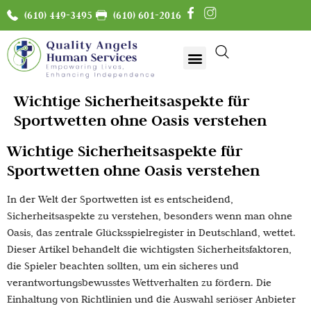
(610) 449-3495
(610) 601-2016
Wichtige Sicherheitsaspekte für
Sportwetten ohne Oasis verstehen
Wichtige Sicherheitsaspekte für
Sportwetten ohne Oasis verstehen
In der Welt der Sportwetten ist es entscheidend,
Sicherheitsaspekte zu verstehen, besonders wenn man ohne
Oasis, das zentrale Glücksspielregister in Deutschland, wettet.
Dieser Artikel behandelt die wichtigsten Sicherheitsfaktoren,
die Spieler beachten sollten, um ein sicheres und
verantwortungsbewusstes Wettverhalten zu fördern. Die
Einhaltung von Richtlinien und die Auswahl seriöser Anbieter