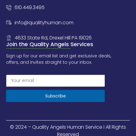
610.449.3495
info@qualityhuman.com
4633 State Rd, Drexel Hill PA 19026
Join the Quality Angels Services
Sign up for our email list and get exclusive deals,
offers, and invites straight to your inbox.
Subscribe
© 2024 – Quality Angels Human Service I All Rights
Reserved