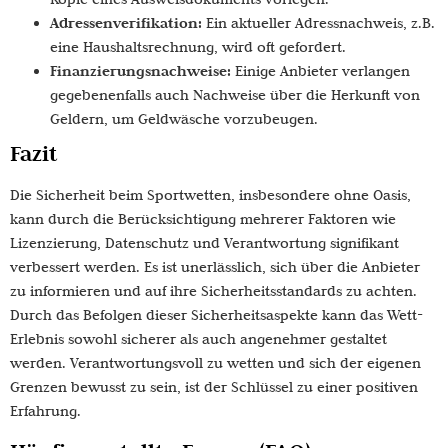
Adressenverifikation:
Ein aktueller Adressnachweis, z.B.
eine Haushaltsrechnung, wird oft gefordert.
Finanzierungsnachweise:
Einige Anbieter verlangen
gegebenenfalls auch Nachweise über die Herkunft von
Geldern, um Geldwäsche vorzubeugen.
Fazit
Die Sicherheit beim Sportwetten, insbesondere ohne Oasis,
kann durch die Berücksichtigung mehrerer Faktoren wie
Lizenzierung, Datenschutz und Verantwortung signifikant
verbessert werden. Es ist unerlässlich, sich über die Anbieter
zu informieren und auf ihre Sicherheitsstandards zu achten.
Durch das Befolgen dieser Sicherheitsaspekte kann das Wett-
Erlebnis sowohl sicherer als auch angenehmer gestaltet
werden. Verantwortungsvoll zu wetten und sich der eigenen
Grenzen bewusst zu sein, ist der Schlüssel zu einer positiven
Erfahrung.