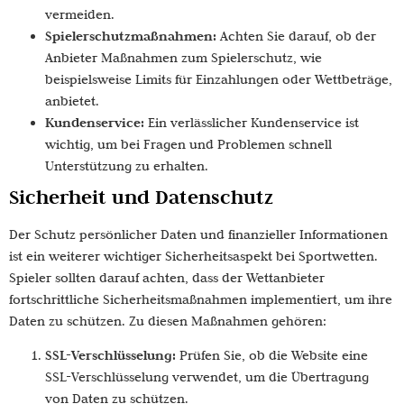
vermeiden.
Spielerschutzmaßnahmen:
Achten Sie darauf, ob der
Anbieter Maßnahmen zum Spielerschutz, wie
beispielsweise Limits für Einzahlungen oder Wettbeträge,
anbietet.
Kundenservice:
Ein verlässlicher Kundenservice ist
wichtig, um bei Fragen und Problemen schnell
Unterstützung zu erhalten.
Sicherheit und Datenschutz
Der Schutz persönlicher Daten und finanzieller Informationen
ist ein weiterer wichtiger Sicherheitsaspekt bei Sportwetten.
Spieler sollten darauf achten, dass der Wettanbieter
fortschrittliche Sicherheitsmaßnahmen implementiert, um ihre
Daten zu schützen. Zu diesen Maßnahmen gehören:
SSL-Verschlüsselung:
Prüfen Sie, ob die Website eine
SSL-Verschlüsselung verwendet, um die Übertragung
von Daten zu schützen.