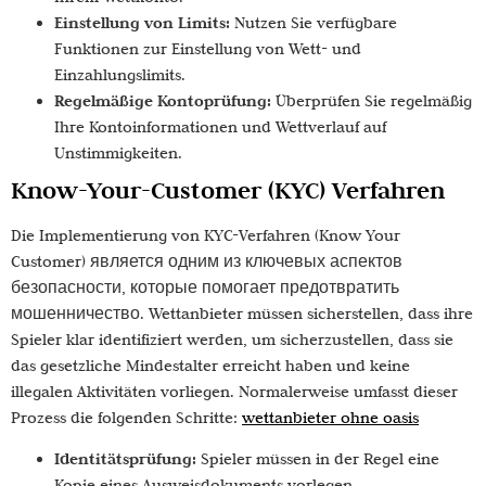
Einstellung von Limits:
Nutzen Sie verfügbare
Funktionen zur Einstellung von Wett- und
Einzahlungslimits.
Regelmäßige Kontoprüfung:
Überprüfen Sie regelmäßig
Ihre Kontoinformationen und Wettverlauf auf
Unstimmigkeiten.
Know-Your-Customer (KYC) Verfahren
Die Implementierung von KYC-Verfahren (Know Your
Customer) является одним из ключевых аспектов
безопасности, которые помогает предотвратить
мошенничество. Wettanbieter müssen sicherstellen, dass ihre
Spieler klar identifiziert werden, um sicherzustellen, dass sie
das gesetzliche Mindestalter erreicht haben und keine
illegalen Aktivitäten vorliegen. Normalerweise umfasst dieser
Prozess die folgenden Schritte:
wettanbieter ohne oasis
Identitätsprüfung:
Spieler müssen in der Regel eine
Kopie eines Ausweisdokuments vorlegen.