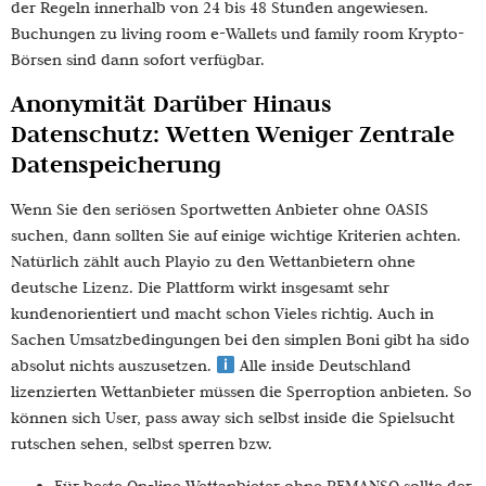
der Regeln innerhalb von 24 bis 48 Stunden angewiesen.
Buchungen zu living room e-Wallets und family room Krypto-
Börsen sind dann sofort verfügbar.
Anonymität Darüber Hinaus
Datenschutz: Wetten Weniger Zentrale
Datenspeicherung
Wenn Sie den seriösen Sportwetten Anbieter ohne OASIS
suchen, dann sollten Sie auf einige wichtige Kriterien achten.
Natürlich zählt auch Playio zu den Wettanbietern ohne
deutsche Lizenz. Die Plattform wirkt insgesamt sehr
kundenorientiert und macht schon Vieles richtig. Auch in
Sachen Umsatzbedingungen bei den simplen Boni gibt ha sido
absolut nichts auszusetzen.
Alle inside Deutschland
lizenzierten Wettanbieter müssen die Sperroption anbieten. So
können sich User, pass away sich selbst inside die Spielsucht
rutschen sehen, selbst sperren bzw.
Für beste On-line Wettanbieter ohne REMANSO sollte der