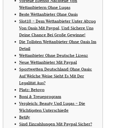
Vorteile Ebenso Nachteile Von
Wettanbietern Ohne Lugas
Beste Wettanbieter Ohne Oasis
Slot10 – Dem Wettanbieter Unter Abzug
Von Oasis Mit Paypal, Und Sichere Uns
Deine Chance Bei Große Gewinne!
Die Tollsten Wettanbieter Ohne Oasis Im
Detail
Wettanbieter Ohne Deutsche Lizenz
Neue Wettanbieter Mit Paypal
Sportwetten Deutschland Ohne Oasis:
Auf Welche Weise Sieht Es Mit Der
Legalität Aus?
Platz: Betovo
Boni & Treueprogram
Vergleich: Beauty Und Lugas – Die
Wichtigsten Unterschiede
Betify
Sind Einzahlungen Mit Paypal Sicher?