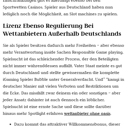
Einschränkungen gibt es allerdings ebenso bei den
Sportwetten Casinos. Spieler aus Deutschland haben nun
lediglich noch die Möglichkeit, an Slot machines zu spielen.
Lizenz Ebenso Regulierung Bei
Wettanbietern Außerhalb Deutschlands
Sie als Spieler besitzen dadurch mehr Freiheiten – aber ebenso
mehr Verantwortung inside Sachen Responsible Game playing.
Spielsucht ist das schleichender Prozess, der den Beteiligten
nicht immer währenddessen auffällt. Vater Staat meinte es gut
durch Deutschland und stellte gewissermaßen die komplette
iGaming Spieler Bubble unter Generalverdacht. Und” “kamgi in
deutscher Manier mit vielen Verboten und Restriktionen um
die Ecke. Das missfällt zwar deinem ein oder sonstigen – aber
jeder Ansatz dahinter ist auch dennoch ein löblicher.
Spielsucht ist eine ernste Sache und diese sollte darüber
hinaus mehr Spotlight erfahren
wettanbieter ohne oasis
.
Dazu kommt das attraktiver Willkommensbonus, dieser