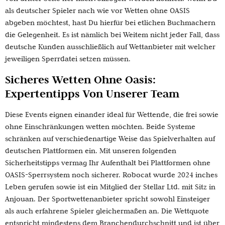
als deutscher Spieler nach wie vor Wetten ohne OASIS
abgeben möchtest, hast Du hierfür bei etlichen Buchmachern
die Gelegenheit. Es ist nämlich bei Weitem nicht jeder Fall, dass
deutsche Kunden ausschließlich auf Wettanbieter mit welcher
jeweiligen Sperrdatei setzen müssen.
Sicheres Wetten Ohne Oasis:
Expertentipps Von Unserer Team
Diese Events eignen einander ideal für Wettende, die frei sowie
ohne Einschränkungen wetten möchten. Beide Systeme
schränken auf verschiedenartige Weise das Spielverhalten auf
deutschen Plattformen ein. Mit unseren folgenden
Sicherheitstipps vermag Ihr Aufenthalt bei Plattformen ohne
OASIS-Sperrsystem noch sicherer. Robocat wurde 2024 inches
Leben gerufen sowie ist ein Mitglied der Stellar Ltd. mit Sitz in
Anjouan. Der Sportwettenanbieter spricht sowohl Einsteiger
als auch erfahrene Spieler gleichermaßen an. Die Wettquote
entspricht mindestens dem Branchendurchschnitt und ist über