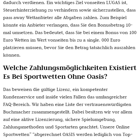
dadurch verdienen. Ein wichtiges Ziel vonseiten LUGAS ist,
Steuerhinterziehung zu verhindern sowie sicherzustellen, dass
pass away Wettanbieter alle Abgaben zahlen. Zum Beispiel
könnte ein Anbieter verlangen, dass Sie den Bonusbetrag 10-
mal umsetzen. Das bedeutet, dass Sie bei einem Bonus von 100
Euro Wetten im Wert vonseiten bis zu a single. 000 Euro
platzieren müssen, bevor Sie den Betrag tatsächlich auszahlen
können.
Welche Zahlungsmöglichkeiten Existiert
Es Bei Sportwetten Ohne Oasis?
Das beweisen die gültige Lizenz, ein kompetenter
Kundenservice und inside vielen Fällen das umfangreicher
FAQ-Bereich. Wir haben eine Liste der vertrauenswürdigsten
Buchmacher zusammengestellt. Dabei besitzen wir vor allem
auf eine aktive Lizenzierung, sichere Spielumgebung,
Zahlungsmethoden und Sportarten geachtet. Unsere Online
Sportwetten” “abgerechnet OASIS werden lediglich von Top-