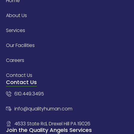
Home
About Us
Services
Our Facilities
Careers
Contact Us
Contact Us
610.449.3495
info@qualityhuman.com
4633 State Rd, Drexel Hill PA 19026
Join the Quality Angels Services