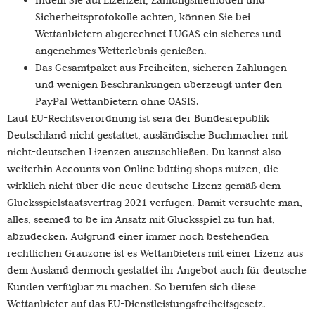
Indem Sie auf Lizenzen, Zahlungsmethoden und
Sicherheitsprotokolle achten, können Sie bei
Wettanbietern abgerechnet LUGAS ein sicheres und
angenehmes Wetterlebnis genießen.
Das Gesamtpaket aus Freiheiten, sicheren Zahlungen
und wenigen Beschränkungen überzeugt unter den
PayPal Wettanbietern ohne OASIS.
Laut EU-Rechtsverordnung ist sera der Bundesrepublik
Deutschland nicht gestattet, ausländische Buchmacher mit
nicht-deutschen Lizenzen auszuschließen. Du kannst also
weiterhin Accounts von Online bdtting shops nutzen, die
wirklich nicht über die neue deutsche Lizenz gemäß dem
Glücksspielstaatsvertrag 2021 verfügen. Damit versuchte man,
alles, seemed to be im Ansatz mit Glücksspiel zu tun hat,
abzudecken. Aufgrund einer immer noch bestehenden
rechtlichen Grauzone ist es Wettanbieters mit einer Lizenz aus
dem Ausland dennoch gestattet ihr Angebot auch für deutsche
Kunden verfügbar zu machen. So berufen sich diese
Wettanbieter auf das EU-Dienstleistungsfreiheitsgesetz.