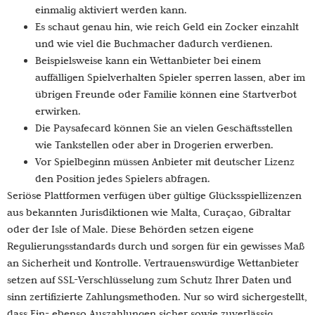
einmalig aktiviert werden kann.
Es schaut genau hin, wie reich Geld ein Zocker einzahlt
und wie viel die Buchmacher dadurch verdienen.
Beispielsweise kann ein Wettanbieter bei einem
auffälligen Spielverhalten Spieler sperren lassen, aber im
übrigen Freunde oder Familie können eine Startverbot
erwirken.
Die Paysafecard können Sie an vielen Geschäftsstellen
wie Tankstellen oder aber in Drogerien erwerben.
Vor Spielbeginn müssen Anbieter mit deutscher Lizenz
den Position jedes Spielers abfragen.
Seriöse Plattformen verfügen über gültige Glücksspiellizenzen
aus bekannten Jurisdiktionen wie Malta, Curaçao, Gibraltar
oder der Isle of Male. Diese Behörden setzen eigene
Regulierungsstandards durch und sorgen für ein gewisses Maß
an Sicherheit und Kontrolle. Vertrauenswürdige Wettanbieter
setzen auf SSL-Verschlüsselung zum Schutz Ihrer Daten und
sinn zertifizierte Zahlungsmethoden. Nur so wird sichergestellt,
dass Ein- ebenso Auszahlungen sicher sowie zuverlässig