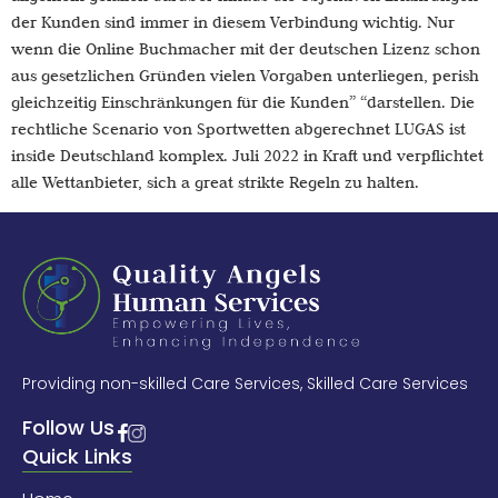
der Kunden sind immer in diesem Verbindung wichtig. Nur
wenn die Online Buchmacher mit der deutschen Lizenz schon
aus gesetzlichen Gründen vielen Vorgaben unterliegen, perish
gleichzeitig Einschränkungen für die Kunden” “darstellen. Die
rechtliche Scenario von Sportwetten abgerechnet LUGAS ist
inside Deutschland komplex. Juli 2022 in Kraft und verpflichtet
alle Wettanbieter, sich a great strikte Regeln zu halten.
Providing non-skilled Care Services, Skilled Care Services
Follow Us
Quick Links