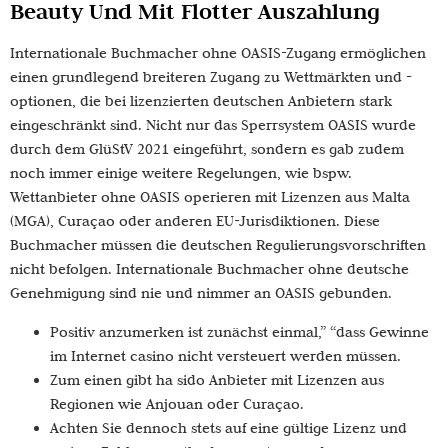
Beauty Und Mit Flotter Auszahlung
Internationale Buchmacher ohne OASIS-Zugang ermöglichen
einen grundlegend breiteren Zugang zu Wettmärkten und -
optionen, die bei lizenzierten deutschen Anbietern stark
eingeschränkt sind. Nicht nur das Sperrsystem OASIS wurde
durch dem GlüStV 2021 eingeführt, sondern es gab zudem
noch immer einige weitere Regelungen, wie bspw.
Wettanbieter ohne OASIS operieren mit Lizenzen aus Malta
(MGA), Curaçao oder anderen EU-Jurisdiktionen. Diese
Buchmacher müssen die deutschen Regulierungsvorschriften
nicht befolgen. Internationale Buchmacher ohne deutsche
Genehmigung sind nie und nimmer an OASIS gebunden.
Positiv anzumerken ist zunächst einmal,” “dass Gewinne
im Internet casino nicht versteuert werden müssen.
Zum einen gibt ha sido Anbieter mit Lizenzen aus
Regionen wie Anjouan oder Curaçao.
Achten Sie dennoch stets auf eine gültige Lizenz und