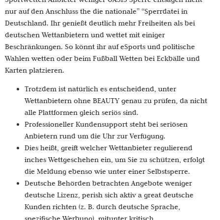
nur auf den Anschluss the die nationale” “Sperrdatei in
Deutschland. Ihr genießt deutlich mehr Freiheiten als bei
deutschen Wettanbietern und wettet mit einiger
Beschränkungen. So könnt ihr auf eSports und politische
Wahlen wetten oder beim Fußball Wetten bei Eckbälle und
Karten platzieren.
Trotzdem ist natürlich es entscheidend, unter
Wettanbietern ohne BEAUTY genau zu prüfen, da nicht
alle Plattformen gleich seriös sind.
Professioneller Kundensupport steht bei seriösen
Anbietern rund um die Uhr zur Verfügung.
Dies heißt, greift welcher Wettanbieter regulierend
inches Wettgeschehen ein, um Sie zu schützen, erfolgt
die Meldung ebenso wie unter einer Selbstsperre.
Deutsche Behörden betrachten Angebote weniger
deutsche Lizenz, perish sich aktiv a great deutsche
Kunden richten (z. B. durch deutsche Sprache,
spezifische Werbung), mitunter kritisch.