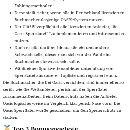
Zahlungsmethoden.
Diese stellt sicher, wenn alle in Deutschland lizenzierten
Buchmacher dasjenige OASIS-System nutzen.
Der GlüStV verpflichtet alle lizenzierten Anbieter, die
Oasis Sperrdatei” “zu implementieren und intresserad zu
nutzen.
Doch es gibt darüber hinaus die ein und andere
Schwachstelle, dieser man sich vor der Wahl eins
Buchmachers bewusst sein sollte.
Wählt einen Sportwettenanbieter unter abzug von
Sperrdatei aus unserer Topliste und registriert euch.
Die Buchmacher, die bei Oasis verzichten, sind immer ebenso
seriös wie die Wettanbieter, perish mit der Sperrdatei
zusammenarbeiten. Beim Datenschutz haben die Anbieter
Oasis logischerweise im Vergleich klar perish Nase vorn. Die
Oasis Sperrdatei wurde geschaffen, um den Spielerschutz zu
stärken.
Top 3 Bonusangebote