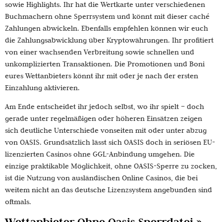
sowie Highlights. Ihr hat die Wertkarte unter verschiedenen
Buchmachern ohne Sperrsystem und könnt mit dieser caché
Zahlungen abwickeln. Ebenfalls empfehlen können wir euch
die Zahlungsabwicklung über Kryptowährungen. Ihr profitiert
von einer wachsenden Verbreitung sowie schnellen und
unkomplizierten Transaktionen. Die Promotionen und Boni
eures Wettanbieters könnt ihr mit oder je nach der ersten
Einzahlung aktivieren.
Am Ende entscheidet ihr jedoch selbst, wo ihr spielt – doch
gerade unter regelmäßigen oder höheren Einsätzen zeigen
sich deutliche Unterschiede vonseiten mit oder unter abzug
von OASIS. Grundsätzlich lässt sich OASIS doch in seriösen EU-
lizenzierten Casinos ohne GGL-Anbindung umgehen. Die
einzige praktikable Möglichkeit, ohne OASIS-Sperre zu zocken,
ist die Nutzung von ausländischen Online Casinos, die bei
weitem nicht an das deutsche Lizenzsystem angebunden sind
oftmals.
Wettanbieter Ohne Oasis Sperrdatei »