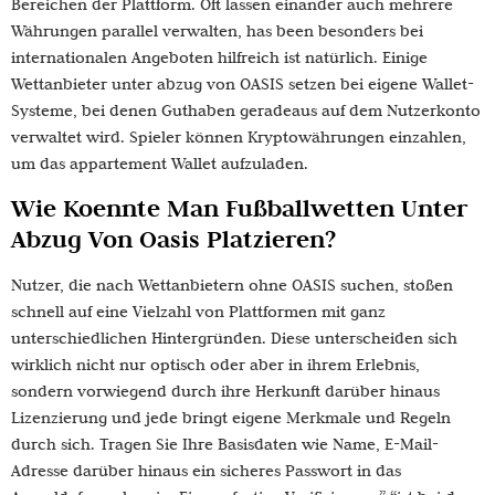
Bereichen der Plattform. Oft lassen einander auch mehrere
Währungen parallel verwalten, has been besonders bei
internationalen Angeboten hilfreich ist natürlich. Einige
Wettanbieter unter abzug von OASIS setzen bei eigene Wallet-
Systeme, bei denen Guthaben geradeaus auf dem Nutzerkonto
verwaltet wird. Spieler können Kryptowährungen einzahlen,
um das appartement Wallet aufzuladen.
Wie Koennte Man Fußballwetten Unter
Abzug Von Oasis Platzieren?
Nutzer, die nach Wettanbietern ohne OASIS suchen, stoßen
schnell auf eine Vielzahl von Plattformen mit ganz
unterschiedlichen Hintergründen. Diese unterscheiden sich
wirklich nicht nur optisch oder aber in ihrem Erlebnis,
sondern vorwiegend durch ihre Herkunft darüber hinaus
Lizenzierung und jede bringt eigene Merkmale und Regeln
durch sich. Tragen Sie Ihre Basisdaten wie Name, E-Mail-
Adresse darüber hinaus ein sicheres Passwort in das