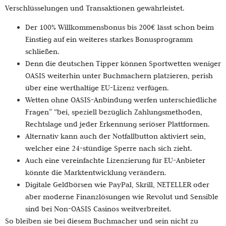
Verschlüsselungen und Transaktionen gewährleistet.
Der 100% Willkommensbonus bis 200€ lässt schon beim
Einstieg auf ein weiteres starkes Bonusprogramm
schließen.
Denn die deutschen Tipper können Sportwetten weniger
OASIS weiterhin unter Buchmachern platzieren, perish
über eine werthaltige EU-Lizenz verfügen.
Wetten ohne OASIS-Anbindung werfen unterschiedliche
Fragen” “bei, speziell bezüglich Zahlungsmethoden,
Rechtslage und jeder Erkennung seriöser Plattformen.
Alternativ kann auch der Notfallbutton aktiviert sein,
welcher eine 24-stündige Sperre nach sich zieht.
Auch eine vereinfachte Lizenzierung für EU-Anbieter
könnte die Marktentwicklung verändern.
Digitale Geldbörsen wie PayPal, Skrill, NETELLER oder
aber moderne Finanzlösungen wie Revolut und Sensible
sind bei Non-OASIS Casinos weitverbreitet.
So bleiben sie bei diesem Buchmacher und sein nicht zu