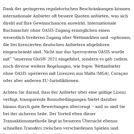
Dank der geringeren regulatorischen Beschränkungen können
internationale Anbieter oft bessere Quoten anbieten, was sich
direkt auf Ihre Gewinnchancen auswirkt. Internationale
Buchmacher ohne OASIS-Zugang ermöglichen einen
wesentlich breiteren Zugang über Wettmärkten und -optionen,
die bei lizenzierten deutschen Anbietern abgefahren
eingeschränkt sind. Nicht nur das Sperrsystem OASIS wurde
mit” “unserem GlüStV 2021 eingeführt, sondern es gab zudem
noch diverse weitere Regelungen, wie bspw. Wettanbieter
ohne OASIS operieren mit Lizenzen aus Malta (MGA), Curaçao
oder aber anderen EU-Jurisdiktionen.
Achten Sie darauf, dass der Anbieter über eine gültige Lizenz
verfügt, transparente Bonusbedingungen bietet darüber
hinaus durch gute Bewertungen überzeugt – and so sind Sie
bei der sicheren Seite. Der Vorteil eben dieser
Transaktionsmethode liegt in besseren Übersicht ebenso
schnellen Transfers zwischen verschiedenen Spielen und