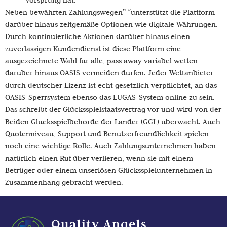
Vorsprung hat.
Neben bewährten Zahlungswegen” “unterstützt die Plattform
darüber hinaus zeitgemäße Optionen wie digitale Währungen.
Durch kontinuierliche Aktionen darüber hinaus einen
zuverlässigen Kundendienst ist diese Plattform eine
ausgezeichnete Wahl für alle, pass away variabel wetten
darüber hinaus OASIS vermeiden dürfen. Jeder Wettanbieter
durch deutscher Lizenz ist echt gesetzlich verpflichtet, an das
OASIS-Sperrsystem ebenso das LUGAS-System online zu sein.
Das schreibt der Glücksspielstaatsvertrag vor und wird von der
Beiden Glücksspielbehörde der Länder (GGL) überwacht. Auch
Quotenniveau, Support und Benutzerfreundlichkeit spielen
noch eine wichtige Rolle. Auch Zahlungsunternehmen haben
natürlich einen Ruf über verlieren, wenn sie mit einem
Betrüger oder einem unseriösen Glücksspielunternehmen in
Zusammenhang gebracht werden.