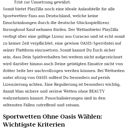
Frist zur Umsetzung gewährt.
Somit bietet PlayZilla noch eine ideale Anlaufstelle für alle
Sportwetten-Fans aus Deutschland, welche keine
Einschränkungen durch die deutsche Glücksspiellizenz
throughout Kauf nehmen dürfen. Der Wettanbieter PlayZilla
verfügt über eine gültige Lizenz aus Curacao und ist echt somit
zu keiner Zeit verpflichtet, eine gewisse OASIS-Sperrdatei auf
seiner Plattform einzusetzen. Somit kannst Du Euch sicher
sein, dass Dein Spielverhalten bei weitem nicht aufgezeichnet
wird darüber hinaus auch Deine getätigten Einsätze nicht von
dritter Seite her nachvollzogen werden können. Bei Wettseiten
unter abzug von OASIS solltest Du besonders auf perish
Lizenzierung achten. Eine Regulierung ist besonders wichtig,
damit Man sichere und seriöse Wetten ohne BEAUTY
wahrnehmen kannst. Pauschalisierungen sind in den
seltensten Fällen zutreffend und ratsam.
Sportwetten Ohne Oasis Wählen:
Wichtigste Kriterien