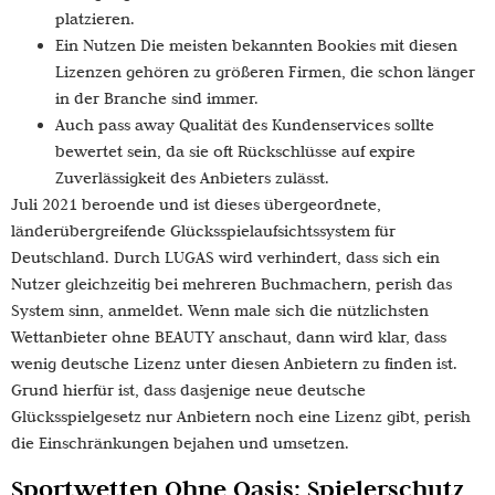
platzieren.
Ein Nutzen Die meisten bekannten Bookies mit diesen
Lizenzen gehören zu größeren Firmen, die schon länger
in der Branche sind immer.
Auch pass away Qualität des Kundenservices sollte
bewertet sein, da sie oft Rückschlüsse auf expire
Zuverlässigkeit des Anbieters zulässt.
Juli 2021 beroende und ist dieses übergeordnete,
länderübergreifende Glücksspielaufsichtssystem für
Deutschland. Durch LUGAS wird verhindert, dass sich ein
Nutzer gleichzeitig bei mehreren Buchmachern, perish das
System sinn, anmeldet. Wenn male sich die nützlichsten
Wettanbieter ohne BEAUTY anschaut, dann wird klar, dass
wenig deutsche Lizenz unter diesen Anbietern zu finden ist.
Grund hierfür ist, dass dasjenige neue deutsche
Glücksspielgesetz nur Anbietern noch eine Lizenz gibt, perish
die Einschränkungen bejahen und umsetzen.
Sportwetten Ohne Oasis: Spielerschutz