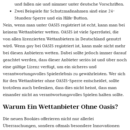
und fallen nie und nimmer unter deutsche Vorschriften.
Zwei Beispiele für Schutzmaßnahmen sind eine 24-
Stunden-Sperre und ein Hilfe-Button.
Nein, wenn man unter OASIS registriert ist echt, kann man bei
keinem Wettanbieter wetten. OASIS ist viele Sperrdatei, die
von allen lizenzierten Wettanbietern in Deutschland genutzt
wird. Wenn guy bei OASIS registriert ist, kann male nicht mehr
bei diesen Anbietern wetten. Dabei sollte jedoch immer darauf
geachtet werden, dass dieser Anbieter seriös ist und über noch
eine gültige Lizenz verfügt, um ein sicheres und
verantwortungsvolles Spielerlebnis zu gewährleisten. Wer sich
für den Wettanbieter ohne OASIS-Sperre entscheidet, sollte
trotzdem auch bedenken, dass dies nicht heisst, dass man
einander nicht an verantwortungsvolles Spielen halten sollte.
Warum Ein Wettanbieter Ohne Oasis?
Die neuen Bookies offerieren nicht nur allerlei
Überraschungen, sondern oftmals besondere Innovationen