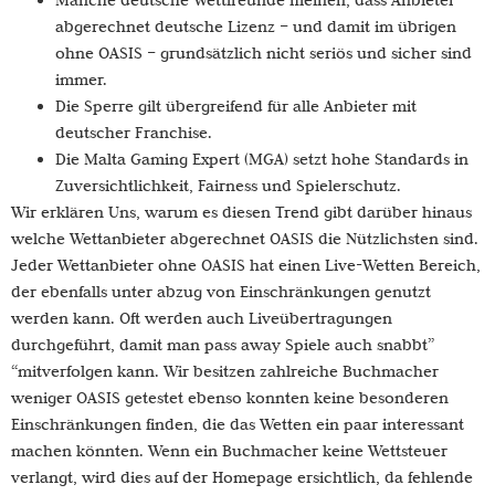
abgerechnet deutsche Lizenz – und damit im übrigen
ohne OASIS – grundsätzlich nicht seriös und sicher sind
immer.
Die Sperre gilt übergreifend für alle Anbieter mit
deutscher Franchise.
Die Malta Gaming Expert (MGA) setzt hohe Standards in
Zuversichtlichkeit, Fairness und Spielerschutz.
Wir erklären Uns, warum es diesen Trend gibt darüber hinaus
welche Wettanbieter abgerechnet OASIS die Nützlichsten sind.
Jeder Wettanbieter ohne OASIS hat einen Live-Wetten Bereich,
der ebenfalls unter abzug von Einschränkungen genutzt
werden kann. Oft werden auch Liveübertragungen
durchgeführt, damit man pass away Spiele auch snabbt”
“mitverfolgen kann. Wir besitzen zahlreiche Buchmacher
weniger OASIS getestet ebenso konnten keine besonderen
Einschränkungen finden, die das Wetten ein paar interessant
machen könnten. Wenn ein Buchmacher keine Wettsteuer
verlangt, wird dies auf der Homepage ersichtlich, da fehlende