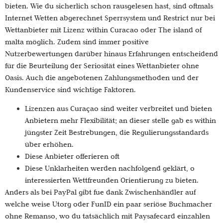
bieten. Wie du sicherlich schon rausgelesen hast, sind oftmals
Internet Wetten abgerechnet Sperrsystem und Restrict nur bei
Wettanbieter mit Lizenz within Curacao oder The island of
malta möglich. Zudem sind immer positive
Nutzerbewertungen darüber hinaus Erfahrungen entscheidend
für die Beurteilung der Seriosität eines Wettanbieter ohne
Oasis. Auch die angebotenen Zahlungsmethoden und der
Kundenservice sind wichtige Faktoren.
Lizenzen aus Curaçao sind weiter verbreitet und bieten
Anbietern mehr Flexibilität; an dieser stelle gab es within
jüngster Zeit Bestrebungen, die Regulierungsstandards
über erhöhen.
Diese Anbieter offerieren oft
Diese Unklarheiten werden nachfolgend geklärt, o
interessierten Wettfreunden Orientierung zu bieten.
Anders als bei PayPal gibt fue dank Zwischenhändler auf
welche weise Utorg oder FunID ein paar seriöse Buchmacher
ohne Remanso, wo du tatsächlich mit Paysafecard einzahlen