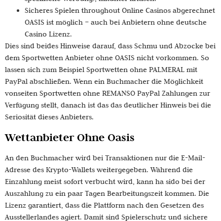
Sicheres Spielen throughout Online Casinos abgerechnet
OASIS ist möglich – auch bei Anbietern ohne deutsche
Casino Lizenz.
Dies sind beides Hinweise darauf, dass Schmu und Abzocke bei
dem Sportwetten Anbieter ohne OASIS nicht vorkommen. So
lassen sich zum Beispiel Sportwetten ohne PALMERAL mit
PayPal abschließen. Wenn ein Buchmacher die Möglichkeit
vonseiten Sportwetten ohne REMANSO PayPal Zahlungen zur
Verfügung stellt, danach ist das das deutlicher Hinweis bei die
Seriosität dieses Anbieters.
Wettanbieter Ohne Oasis
An den Buchmacher wird bei Transaktionen nur die E-Mail-
Adresse des Krypto-Wallets weitergegeben. Während die
Einzahlung meist sofort verbucht wird, kann ha sido bei der
Auszahlung zu ein paar Tagen Bearbeitungszeit kommen. Die
Lizenz garantiert, dass die Plattform nach den Gesetzen des
Ausstellerlandes agiert. Damit sind Spielerschutz und sichere