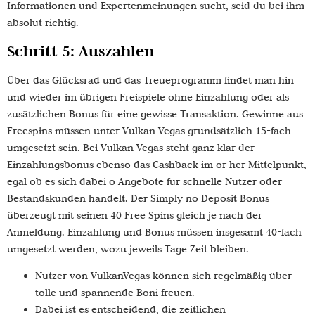
Informationen und Expertenmeinungen sucht, seid du bei ihm
absolut richtig.
Schritt 5: Auszahlen
Über das Glücksrad und das Treueprogramm findet man hin
und wieder im übrigen Freispiele ohne Einzahlung oder als
zusätzlichen Bonus für eine gewisse Transaktion. Gewinne aus
Freespins müssen unter Vulkan Vegas grundsätzlich 15-fach
umgesetzt sein. Bei Vulkan Vegas steht ganz klar der
Einzahlungsbonus ebenso das Cashback im or her Mittelpunkt,
egal ob es sich dabei o Angebote für schnelle Nutzer oder
Bestandskunden handelt. Der Simply no Deposit Bonus
überzeugt mit seinen 40 Free Spins gleich je nach der
Anmeldung. Einzahlung und Bonus müssen insgesamt 40-fach
umgesetzt werden, wozu jeweils Tage Zeit bleiben.
Nutzer von VulkanVegas können sich regelmäßig über
tolle und spannende Boni freuen.
Dabei ist es entscheidend, die zeitlichen