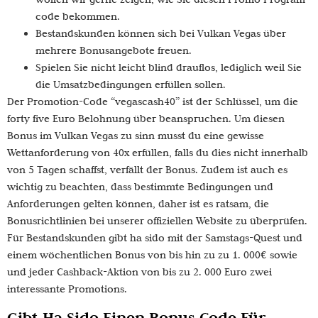
code bekommen.
Bestandskunden können sich bei Vulkan Vegas über
mehrere Bonusangebote freuen.
Spielen Sie nicht leicht blind drauflos, lediglich weil Sie
die Umsatzbedingungen erfüllen sollen.
Der Promotion-Code “vegascash40” ist der Schlüssel, um die
forty five Euro Belohnung über beanspruchen. Um diesen
Bonus im Vulkan Vegas zu sinn musst du eine gewisse
Wettanforderung von 40x erfüllen, falls du dies nicht innerhalb
von 5 Tagen schaffst, verfällt der Bonus. Zudem ist auch es
wichtig zu beachten, dass bestimmte Bedingungen und
Anforderungen gelten können, daher ist es ratsam, die
Bonusrichtlinien bei unserer offiziellen Website zu überprüfen.
Für Bestandskunden gibt ha sido mit der Samstags-Quest und
einem wöchentlichen Bonus von bis hin zu zu 1. 000€ sowie
und jeder Cashback-Aktion von bis zu 2. 000 Euro zwei
interessante Promotions.
Gibt Ha Sido Einen Bonus Code Für