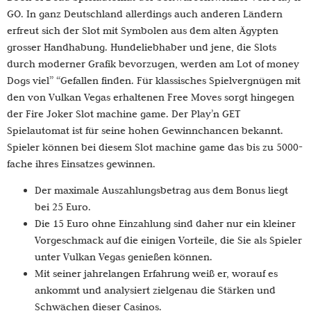
GO. In ganz Deutschland allerdings auch anderen Ländern
erfreut sich der Slot mit Symbolen aus dem alten Ägypten
grosser Handhabung. Hundeliebhaber und jene, die Slots
durch moderner Grafik bevorzugen, werden am Lot of money
Dogs viel” “Gefallen finden. Für klassisches Spielvergnügen mit
den von Vulkan Vegas erhaltenen Free Moves sorgt hingegen
der Fire Joker Slot machine game. Der Play’n GET
Spielautomat ist für seine hohen Gewinnchancen bekannt.
Spieler können bei diesem Slot machine game das bis zu 5000-
fache ihres Einsatzes gewinnen.
Der maximale Auszahlungsbetrag aus dem Bonus liegt
bei 25 Euro.
Die 15 Euro ohne Einzahlung sind daher nur ein kleiner
Vorgeschmack auf die einigen Vorteile, die Sie als Spieler
unter Vulkan Vegas genießen können.
Mit seiner jahrelangen Erfahrung weiß er, worauf es
ankommt und analysiert zielgenau die Stärken und
Schwächen dieser Casinos.