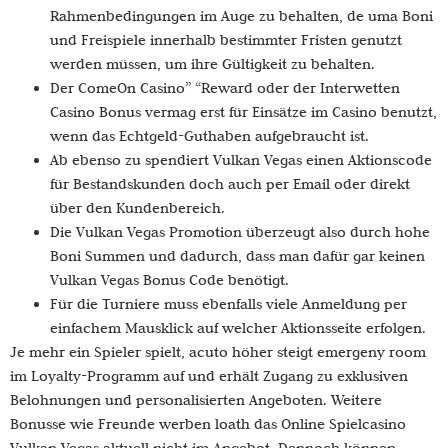
Rahmenbedingungen im Auge zu behalten, de uma Boni
und Freispiele innerhalb bestimmter Fristen genutzt
werden müssen, um ihre Gültigkeit zu behalten.
Der ComeOn Casino” “Reward oder der Interwetten
Casino Bonus vermag erst für Einsätze im Casino benutzt,
wenn das Echtgeld-Guthaben aufgebraucht ist.
Ab ebenso zu spendiert Vulkan Vegas einen Aktionscode
für Bestandskunden doch auch per Email oder direkt
über den Kundenbereich.
Die Vulkan Vegas Promotion überzeugt also durch hohe
Boni Summen und dadurch, dass man dafür gar keinen
Vulkan Vegas Bonus Code benötigt.
Für die Turniere muss ebenfalls viele Anmeldung per
einfachem Mausklick auf welcher Aktionsseite erfolgen.
Je mehr ein Spieler spielt, acuto höher steigt emergeny room
im Loyalty-Programm auf und erhält Zugang zu exklusiven
Belohnungen und personalisierten Angeboten. Weitere
Bonusse wie Freunde werben loath das Online Spielcasino