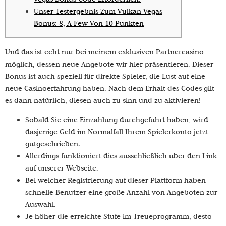
Unser Testergebnis Zum Vulkan Vegas
Bonus: 8, A Few Von 10 Punkten
Und das ist echt nur bei meinem exklusiven Partnercasino
möglich, dessen neue Angebote wir hier präsentieren. Dieser
Bonus ist auch speziell für direkte Spieler, die Lust auf eine
neue Casinoerfahrung haben. Nach dem Erhalt des Codes gilt
es dann natürlich, diesen auch zu sinn und zu aktivieren!
Sobald Sie eine Einzahlung durchgeführt haben, wird
dasjenige Geld im Normalfall Ihrem Spielerkonto jetzt
gutgeschrieben.
Allerdings funktioniert dies ausschließlich über den Link
auf unserer Webseite.
Bei welcher Registrierung auf dieser Plattform haben
schnelle Benutzer eine große Anzahl von Angeboten zur
Auswahl.
Je höher die erreichte Stufe im Treueprogramm, desto