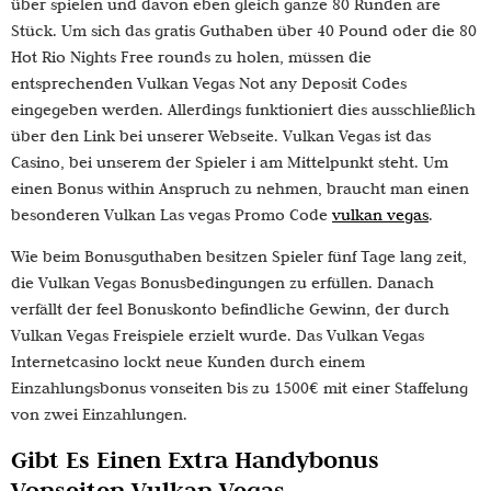
über spielen und davon eben gleich ganze 80 Runden are
Stück. Um sich das gratis Guthaben über 40 Pound oder die 80
Hot Rio Nights Free rounds zu holen, müssen die
entsprechenden Vulkan Vegas Not any Deposit Codes
eingegeben werden. Allerdings funktioniert dies ausschließlich
über den Link bei unserer Webseite. Vulkan Vegas ist das
Casino, bei unserem der Spieler i am Mittelpunkt steht. Um
einen Bonus within Anspruch zu nehmen, braucht man einen
besonderen Vulkan Las vegas Promo Code
vulkan vegas
.
Wie beim Bonusguthaben besitzen Spieler fünf Tage lang zeit,
die Vulkan Vegas Bonusbedingungen zu erfüllen. Danach
verfällt der feel Bonuskonto befindliche Gewinn, der durch
Vulkan Vegas Freispiele erzielt wurde. Das Vulkan Vegas
Internetcasino lockt neue Kunden durch einem
Einzahlungsbonus vonseiten bis zu 1500€ mit einer Staffelung
von zwei Einzahlungen.
Gibt Es Einen Extra Handybonus
Vonseiten Vulkan Vegas