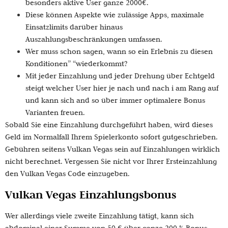
besonders aktive User ganze 2000€.
Diese können Aspekte wie zulässige Apps, maximale
Einsatzlimits darüber hinaus
Auszahlungsbeschränkungen umfassen.
Wer muss schon sagen, wann so ein Erlebnis zu diesen
Konditionen” “wiederkommt?
Mit jeder Einzahlung und jeder Drehung über Echtgeld
steigt welcher User hier je nach und nach i am Rang auf
und kann sich and so über immer optimalere Bonus
Varianten freuen.
Sobald Sie eine Einzahlung durchgeführt haben, wird dieses
Geld im Normalfall Ihrem Spielerkonto sofort gutgeschrieben.
Gebühren seitens Vulkan Vegas sein auf Einzahlungen wirklich
nicht berechnet. Vergessen Sie nicht vor Ihrer Ersteinzahlung
den Vulkan Vegas Code einzugeben.
Vulkan Vegas Einzahlungsbonus
Wer allerdings viele zweite Einzahlung tätigt, kann sich
abdominal einer Summe von 50 € über ganze 200 % Bonus