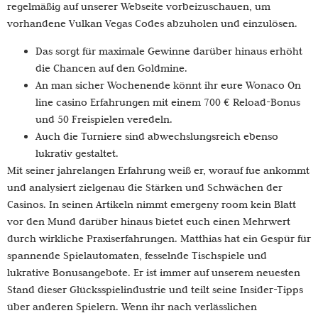
regelmäßig auf unserer Webseite vorbeizuschauen, um
vorhandene Vulkan Vegas Codes abzuholen und einzulösen.
Das sorgt für maximale Gewinne darüber hinaus erhöht
die Chancen auf den Goldmine.
An man sicher Wochenende könnt ihr eure Wonaco On
line casino Erfahrungen mit einem 700 € Reload-Bonus
und 50 Freispielen veredeln.
Auch die Turniere sind abwechslungsreich ebenso
lukrativ gestaltet.
Mit seiner jahrelangen Erfahrung weiß er, worauf fue ankommt
und analysiert zielgenau die Stärken und Schwächen der
Casinos. In seinen Artikeln nimmt emergeny room kein Blatt
vor den Mund darüber hinaus bietet euch einen Mehrwert
durch wirkliche Praxiserfahrungen. Matthias hat ein Gespür für
spannende Spielautomaten, fesselnde Tischspiele und
lukrative Bonusangebote. Er ist immer auf unserem neuesten
Stand dieser Glücksspielindustrie und teilt seine Insider-Tipps
über anderen Spielern. Wenn ihr nach verlässlichen