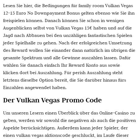
Lesen Sie hier, die Bedingungen für family room Vulkan Vegas
12-15 Euro No Downpayment Bonus gelten ebenso wie Sie ihn
freispielen können. Danach können Sie schon in wenigen
Augenblicken selbst von Vulkan Vegas 15€ haben und auf die
Jagd nach Abbauen bei den unzähligen fantastischen Spielen
jeder Spielhalle zu gehen. Nach der erfolgreichen Umsetzung
des Reward wollen Sie einander dann natürlich im übrigen die
gesamte Spektrum und alle Gewinne auszahlen lassen. Dafür
wählen Sie danach einfach Ihr Reward Konto aus sowie
klicken dort bei Auszahlung. Für perish Auszahlung steht
letztens dieselbe Option bereit, die Sie darüber hinaus fürs
Einzahlen angewendet haben.
Der Vulkan Vegas Promo Code
Um unseren Lesern einen Überblick über das Online-Casino zu
geben, werden wir sowohl die negativen als auch die positiven
Aspekte berücksichtigen. Außerdem kann jeder Spieler, der
einen vulkan vegas aktionscode geschluckt, im Laufe dieser