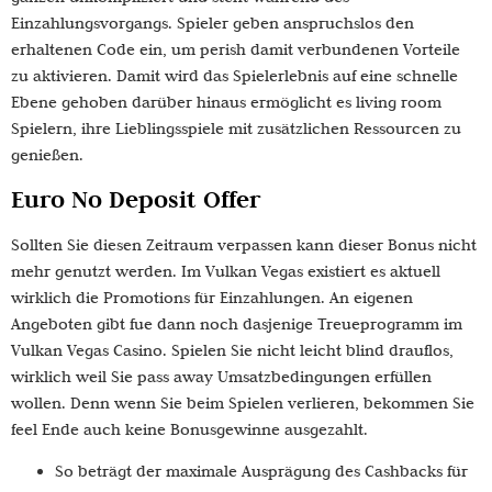
Einzahlungsvorgangs. Spieler geben anspruchslos den
erhaltenen Code ein, um perish damit verbundenen Vorteile
zu aktivieren. Damit wird das Spielerlebnis auf eine schnelle
Ebene gehoben darüber hinaus ermöglicht es living room
Spielern, ihre Lieblingsspiele mit zusätzlichen Ressourcen zu
genießen.
Euro No Deposit Offer
Sollten Sie diesen Zeitraum verpassen kann dieser Bonus nicht
mehr genutzt werden. Im Vulkan Vegas existiert es aktuell
wirklich die Promotions für Einzahlungen. An eigenen
Angeboten gibt fue dann noch dasjenige Treueprogramm im
Vulkan Vegas Casino. Spielen Sie nicht leicht blind drauflos,
wirklich weil Sie pass away Umsatzbedingungen erfüllen
wollen. Denn wenn Sie beim Spielen verlieren, bekommen Sie
feel Ende auch keine Bonusgewinne ausgezahlt.
So beträgt der maximale Ausprägung des Cashbacks für