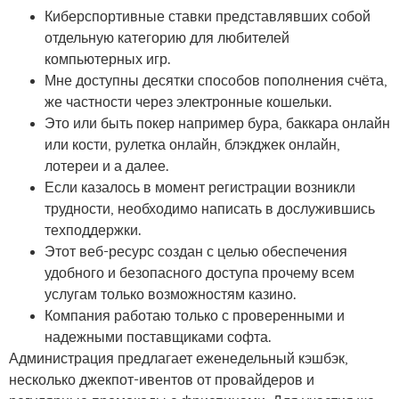
Киберспортивные ставки представлявших собой
отдельную категорию для любителей
компьютерных игр.
Мне доступны десятки способов пополнения счёта,
же частности через электронные кошельки.
Это или быть покер например бура, баккара онлайн
или кости, рулетка онлайн, блэкджек онлайн,
лотереи и а далее.
Если казалось в момент регистрации возникли
трудности, необходимо написать в дослужившись
техподдержки.
Этот веб-ресурс создан с целью обеспечения
удобного и безопасного доступа прочему всем
услугам только возможностям казино.
Компания работаю только с проверенными и
надежными поставщиками софта.
Администрация предлагает еженедельный кэшбэк,
несколько джекпот-ивентов от провайдеров и