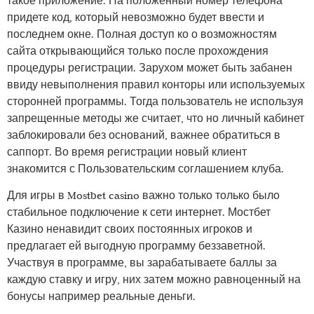
такое приложение. На положенный номер телефона
придете код, который невозможно будет ввести и
последнем окне. Полная доступ ко о возможностям
сайта открывающийся только после прохождения
процедуры регистрации. Зарухом может быть забанен
ввиду невыполнения правил конторы или используемых
сторонней программы. Тогда пользователь не используя
запрещенные методы же считает, что но личный кабинет
заблокировали без оснований, важнее обратиться в
саппорт. Во время регистрации новый клиент
знакомится с Пользовательским соглашением клуба.
Для игры в Mostbet casino важно только только было
стабильное подключение к сети интернет. Мостбет
Казино ненавидит своих постоянных игроков и
предлагает ей выгодную программу беззаветной.
Участвуя в программе, вы зарабатываете баллы за
каждую ставку и игру, них затем можно равноценный на
бонусы например реальные деньги.