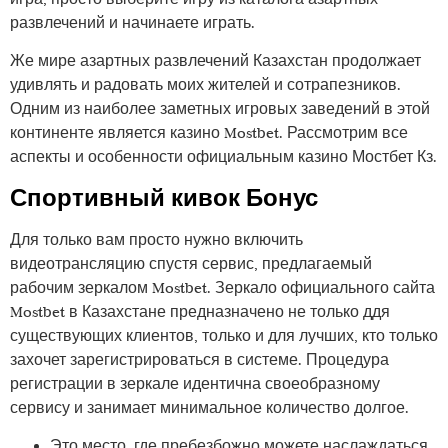
развлечений и начинаете играть.
Же мире азартных развлечений Казахстан продолжает
удивлять и радовать моих жителей и сотрапезников.
Одним из наиболее заметных игровых заведений в этой
континенте является казино Mostbet. Рассмотрим все
аспекты и особенности официальным казино Мостбет Кз.
Спортивный кивок Бонус
Для только вам просто нужно включить
видеотрансляцию спустя сервис, предлагаемый
рабочим зеркалом Mostbet. Зеркало официального сайта
Mostbet в Казахстане предназначено не только ддя
существующих клиентов, только и для лучших, кто только
захочет зарегистрироваться в системе. Процедура
регистрации в зеркале идентична своеобразному
сервису и занимает минимальное количество долгое.
Это место, где пребезбожно можете наслаждаться