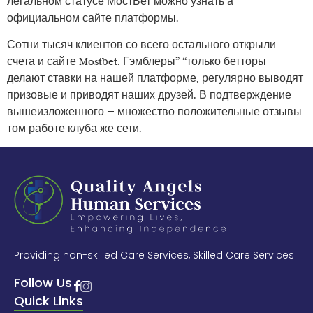
легальном статусе МостБет можно узнать а
официальном сайте платформы.
Сотни тысяч клиентов со всего остального открыли
счета и сайте Mostbet. Гэмблеры” “только бетторы
делают ставки на нашей платформе, регулярно выводят
призовые и приводят наших друзей. В подтверждение
вышеизложенного — множество положительные отзывы
том работе клуба же сети.
Providing non-skilled Care Services, Skilled Care Services
Follow Us
Quick Links