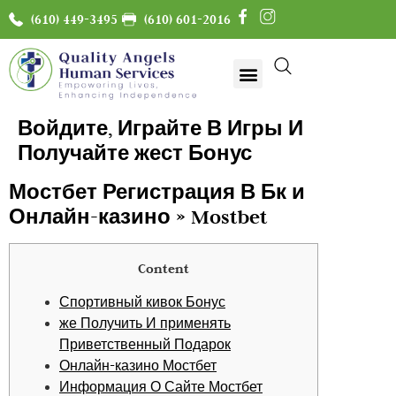
(610) 449-3495
(610) 601-2016
Войдите, Играйте В Игры И
Получайте жест Бонус
Мостбет Регистрация В Бк и
Онлайн-казино » Mostbet
Content
Спортивный кивок Бонус
же Получить И применять
Приветственный Подарок
Онлайн-казино Мостбет
Информация О Сайте Мостбет