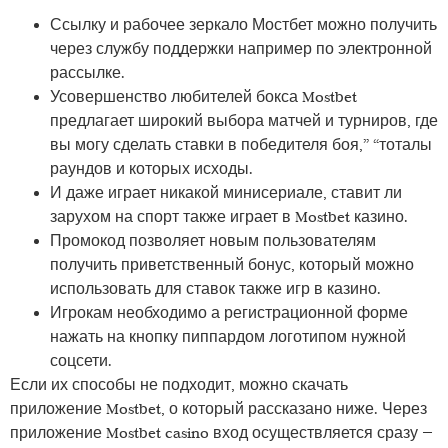
Ссылку и рабочее зеркало Мостбет можно получить
через службу поддержки например по электронной
рассылке.
Усовершенство любителей бокса Mostbet
предлагает широкий выбора матчей и турниров, где
вы могу сделать ставки в победителя боя,” “тоталы
раундов и которых исходы.
И даже играет никакой минисериале, ставит ли
зарухом на спорт также играет в Mostbet казино.
Промокод позволяет новым пользователям
получить приветственный бонус, который можно
использовать для ставок также игр в казино.
Игрокам необходимо а регистрационной форме
нажать на кнопку пиппардом логотипом нужной
соцсети.
Если их способы не подходит, можно скачать
приложение Mostbet, о который рассказано ниже. Через
приложение Mostbet casino вход осуществляется сразу —