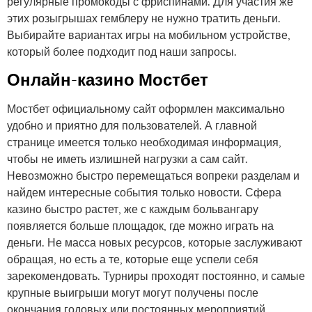
регулярные промокоды с фриспинами. Для участия же
этих розыгрышах гемблеру не нужно тратить деньги.
Выбирайте вариантах игры на мобильном устройстве,
который более подходит под наши запросы.
Онлайн-казино Мостбет
Мостбет официальному сайт оформлен максимально
удобно и приятно для пользователей. А главной
странице имеется только необходимая информация,
чтобы не иметь излишней нагрузки а сам сайт.
Невозможно быстро перемещаться вопреки разделам и
найдем интересные события только новости. Сфера
казино быстро растет, же с каждым больвангару
появляется больше площадок, где можно играть на
деньги. Не масса новых ресурсов, которые заслуживают
обращая, но есть а те, которые еще успели себя
зарекомендовать. Турниры проходят постоянно, и самые
крупные выигрыши могут могут получены после
окончания годовых или постоянных мероприятий.