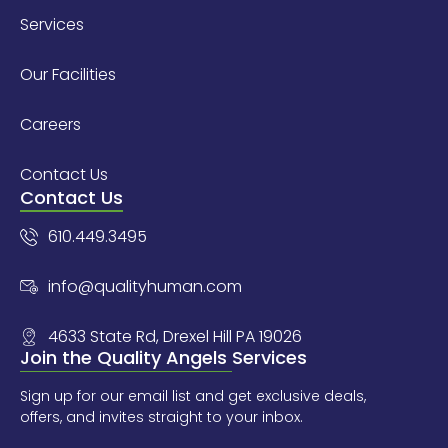
Services
Our Facilities
Careers
Contact Us
Contact Us
610.449.3495
info@qualityhuman.com
4633 State Rd, Drexel Hill PA 19026
Join the Quality Angels Services
Sign up for our email list and get exclusive deals,
offers, and invites straight to your inbox.