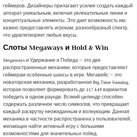
геймеров. Дизайнеры прилагают усилия создать каждый
аппарат уникальным, включая увлекательные линии и
концептуальные элементы. Это дает возможность икс
казино предоставлять игрокам, разнообразный спектр,
что удовлетворяет любые вкусы.
Слоты Megaways и Hold & Win
Megaways и Удержание и Победа — это две
распространенные механики, которые предоставляют
геймерам особенные шансы в игре. Мегавейс — это
новаторская механика, разработанная Big Time Gaming,
которая позволяет формировать до 117 649 вариантов
победить в одном раунде. Всякий цилиндр способен
содержать различное число символов, что превращает
каждый раскрутку неожиданным и волнующим. Данная
механика в частности распространена у пользователей,
желающих найти активный игру с большими
возможностями для значительных побед.