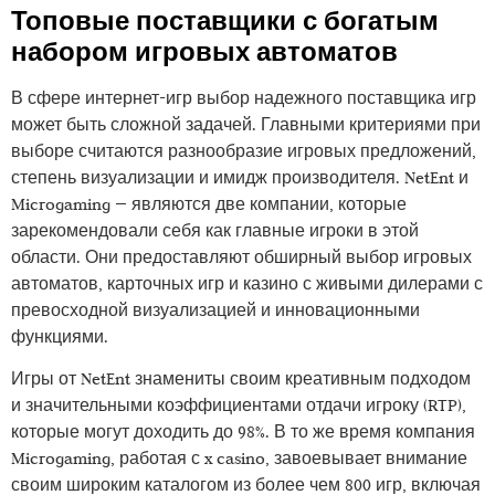
Топовые поставщики с богатым
набором игровых автоматов
В сфере интернет-игр выбор надежного поставщика игр
может быть сложной задачей. Главными критериями при
выборе считаются разнообразие игровых предложений,
степень визуализации и имидж производителя. NetEnt и
Microgaming — являются две компании, которые
зарекомендовали себя как главные игроки в этой
области. Они предоставляют обширный выбор игровых
автоматов, карточных игр и казино с живыми дилерами с
превосходной визуализацией и инновационными
функциями.
Игры от NetEnt знамениты своим креативным подходом
и значительными коэффициентами отдачи игроку (RTP),
которые могут доходить до 98%. В то же время компания
Microgaming, работая с x casino, завоевывает внимание
своим широким каталогом из более чем 800 игр, включая