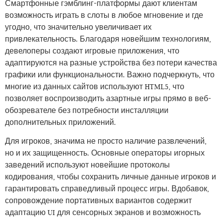
Смартфонные гэмблинг-платформы дают клиентам
возможность играть в слоты в любое мгновение и где
угодно, что значительно увеличивает их
привлекательность. Благодаря новейшим технологиям,
девелоперы создают игровые приложения, что
адаптируются на разные устройства без потери качества
графики или функциональности. Важно подчеркнуть, что
многие из данных сайтов используют HTML5, что
позволяет воспроизводить азартные игры прямо в веб-
обозревателе без потребности инсталляции
дополнительных приложений.
Для игроков, значима не просто наличие развлечений,
но и их защищенность. Основные операторы игорных
заведений используют новейшие протоколы
кодирования, чтобы сохранить личные данные игроков и
гарантировать справедливый процесс игры. Вдобавок,
сопровождение портативных вариантов содержит
адаптацию UI для сенсорных экранов и возможность