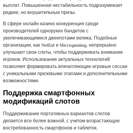
выплат. Повышенная нестабильность подразумевает
редкие, но внушительные призы.
В сфере онлайн казино конкуренция среди
производителей одноруких бандитов с
увеличивающимися джекпотами велика. Подобные
организации, как NetEnt и Microgaming, непрерывно
улучшают свои слоты, чтобы поддерживать внимание
игроков. Использование актуальных технологий
позволяет формировать впечатляющие игровые сессии
с уникальными призовыми этапами и дополнительными
возможностями.
Поддержка смартфонных
модификаций слотов
Поддерживание портативных вариантов слотов
делается все более важной, с учетом возрастающую
востребованность смартфонов и таблеток.