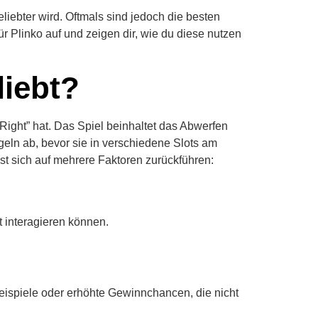
liebter wird. Oftmals sind jedoch die besten
ür Plinko auf und zeigen dir, wie du diese nutzen
liebt?
Right” hat. Das Spiel beinhaltet das Abwerfen
ägeln ab, bevor sie in verschiedene Slots am
sst sich auf mehrere Faktoren zurückführen:
t interagieren können.
Freispiele oder erhöhte Gewinnchancen, die nicht