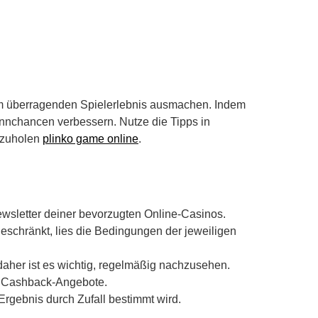
em überragenden Spielerlebnis ausmachen. Indem
nnchancen verbessern. Nutze die Tipps in
uszuholen
plinko game online
.
wsletter deiner bevorzugten Online-Casinos.
eschränkt, lies die Bedingungen der jeweiligen
daher ist es wichtig, regelmäßig nachzusehen.
d Cashback-Angebote.
 Ergebnis durch Zufall bestimmt wird.