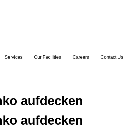
Services
Our Facilities
Careers
Contact Us
inko aufdecken
inko aufdecken