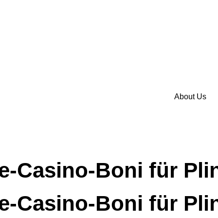
About Us
ne-Casino-Boni für Pl
ne-Casino-Boni für Pl