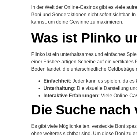
In der Welt der Online-Casinos gibt es viele auf
Boni und Sonderaktionen nicht sofort sichtbar. In
kannst, um deine Gewinne zu maximieren.
Was ist Plinko u
Plinko ist ein unterhaltsames und einfaches Spie
einer Frisbee-artigen Scheibe auf ein vertikales 
Boden landet, die unterschiedliche Geldbeträge r
Einfachheit:
Jeder kann es spielen, da es 
Unterhaltung:
Die visuelle Darstellung u
Interaktive Erfahrungen:
Viele Online-Casi
Die Suche nach 
Es gibt viele Möglichkeiten, versteckte Boni spez
ohne weiteres sichtbar sind. Um diese Boni zu en