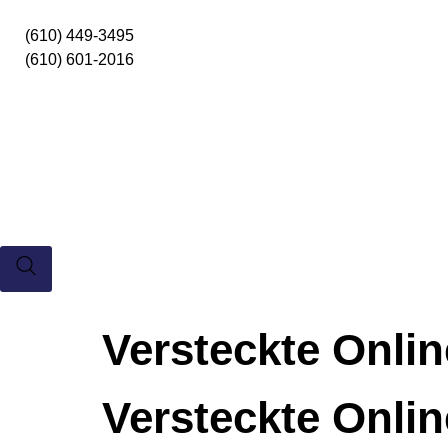
(610) 449-3495
(610) 601-2016
Versteckte Onli
Versteckte Onli