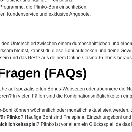
Programme, die Plinko-Boni einschließen.
en Kundenservice und exklusive Angebote.
en den Unterschied zwischen einem durchschnittlichen und ein
erksam bleibst, kannst du diese Boni aufdecken und deine Gewi
 zu sein und das Beste aus deinem Online-Casino-Erlebnis hera
 Fragen (FAQs)
he auf spezialisierten Bonus-Webseiten oder abonniere die Ne
ieren?
In vielen Fällen sind die Kombinationsmöglichkeiten eing
-Boni können wöchentlich oder monatlich aktualisiert werden, 
für Plinko?
Häufige Boni sind Freispiele, Einzahlungsboni un
icklichkeitsspiel?
Plinko ist vor allem ein Glücksspiel, da das