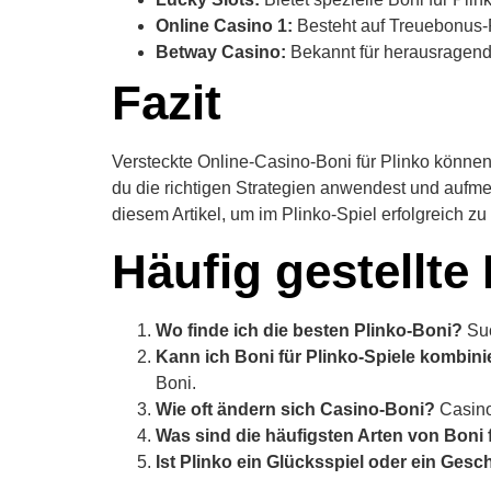
Online Casino 1:
Besteht auf Treuebonus-
Betway Casino:
Bekannt für herausragend
Fazit
Versteckte Online-Casino-Boni für Plinko könn
du die richtigen Strategien anwendest und aufm
diesem Artikel, um im Plinko-Spiel erfolgreich
Häufig gestellte
Wo finde ich die besten Plinko-Boni?
Suc
Kann ich Boni für Plinko-Spiele kombin
Boni.
Wie oft ändern sich Casino-Boni?
Casino
Was sind die häufigsten Arten von Boni 
Ist Plinko ein Glücksspiel oder ein Gesch