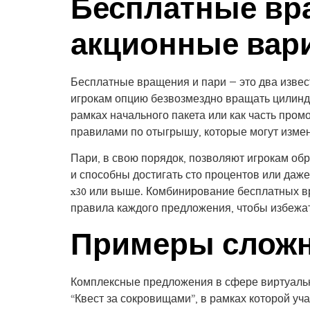
Бесплатные вр
акционные вар
Бесплатные вращения и пари — это два изве
игрокам опцию безвозмездно вращать цилинд
рамках начального пакета или как часть про
правилами по отыгрышу, которые могут изменя
Пари, в свою порядок, позволяют игрокам об
и способны достигать сто процентов или даже
x30 или выше. Комбинирование бесплатных вр
правила каждого предложения, чтобы избежа
Примеры слож
Комплексные предложения в сфере виртуальн
“Квест за сокровищами”, в рамках которой уч