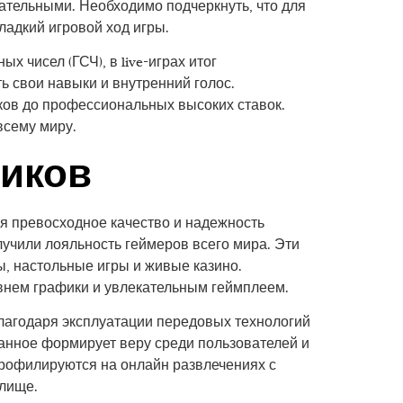
ательными. Необходимо подчеркнуть, что для
ладкий игровой ход игры.
х чисел (ГСЧ), в live-играх итог
ь свои навыки и внутренний голос.
ков до профессиональных высоких ставок.
всему миру.
щиков
я превосходное качество и надежность
олучили лояльность геймеров всего мира. Эти
, настольные игры и живые казино.
овнем графики и увлекательным геймплеем.
Благодаря эксплуатации передовых технологий
Данное формирует веру среди пользователей и
 профилируются на онлайн развлечениях с
илище.