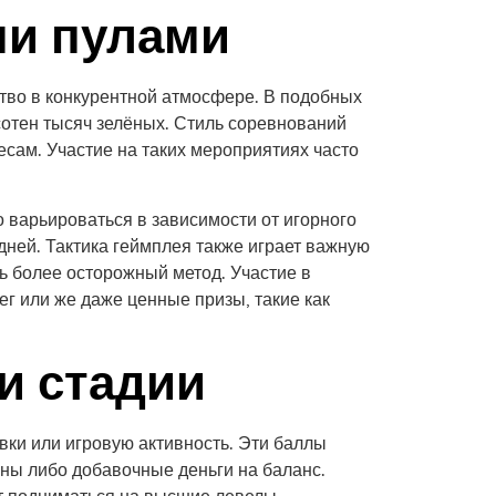
и пулами
тво в конкурентной атмосфере. В подобных
отен тысяч зелёных. Стиль соревнований
есам. Участие на таких мероприятиях часто
о варьироваться в зависимости от игорного
дней. Тактика геймплея также играет важную
ть более осторожный метод. Участие в
ег или же даже ценные призы, такие как
и стадии
вки или игровую активность. Эти баллы
ины либо добавочные деньги на баланс.