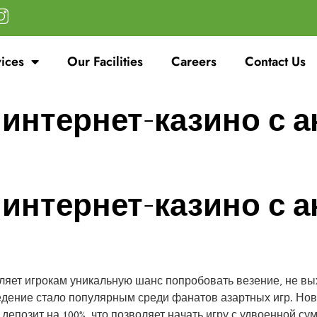
ices
Our Facilities
Careers
Contact Us
интернет-казино с а
интернет-казино с а
ляет игрокам уникальную шанс попробовать везение, не вых
едение стало популярным среди фанатов азартных игр. Но
епозит на 100%, что позволяет начать игру с удвоенной су