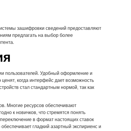
 системы зашифровки сведений предоставляют
аниям предлагать на выбор более
тента.
ия
ии пользователей. Удобный оформление и
 ценят, когда интерфейс дает возможность
стройств стал стандартным нормой, так как
в. Многие ресурсов обеспечивают
одно к новичков, что стремятся понять
е переключение в формат настоящих ставок
обеспечивает гладкий азартный экспириенс и