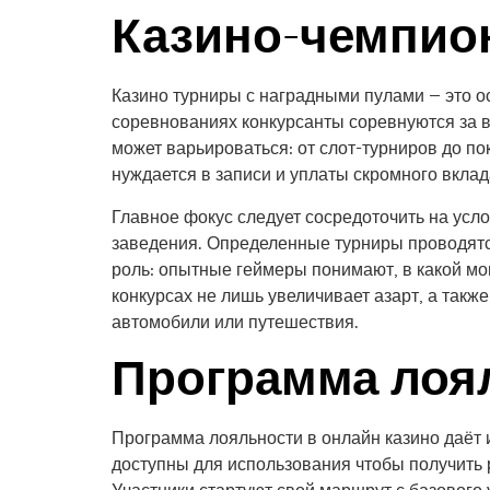
Казино-чемпио
Казино турниры с наградными пулами — это о
соревнованиях конкурсанты соревнуются за 
может варьироваться: от слот-турниров до по
нуждается в записи и уплаты скромного вклад
Главное фокус следует сосредоточить на усло
заведения. Определенные турниры проводятся
роль: опытные геймеры понимают, в какой мом
конкурсах не лишь увеличивает азарт, а такж
автомобили или путешествия.
Программа лоял
Программа лояльности в онлайн казино даёт 
доступны для использования чтобы получить 