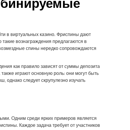
омбинируемые
ти в виртуальных казино. Фриспины дают
 такие вознаграждения предлагаются в
езвозмездные спины нередко сопровождаются
дения как правило зависят от суммы депозита
 также играют основную роль: они могут быть
, однако следует скрупулезно изучать
ыми. Одним среди ярких примеров является
риспины. Каждое задача требует от участников