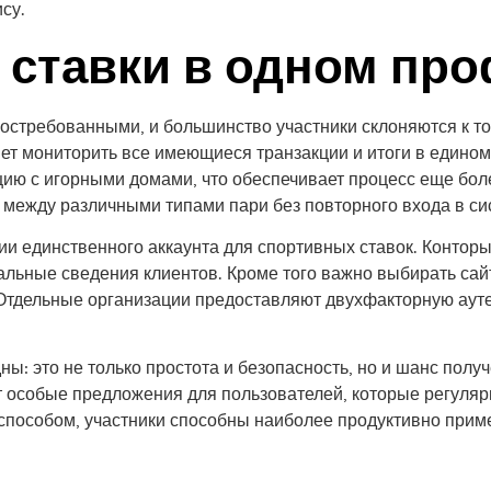
су.
 ставки в одном пр
востребованными, и большинство участники склоняются к то
ляет мониторить все имеющиеся транзакции и итоги в едино
ию с игорными домами, что обеспечивает процесс еще бо
 между различными типами пари без повторного входа в си
ии единственного аккаунта для спортивных ставок. Контор
льные сведения клиентов. Кроме того важно выбирать сайт
 Отдельные организации предоставляют двухфакторную аут
ы: это не только простота и безопасность, но и шанс полу
особые предложения для пользователей, которые регулярн
им способом, участники способны наиболее продуктивно пр