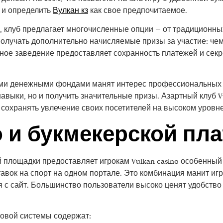
 и определить
Вулкан кз
как свое предпочитаемое.
, клуб предлагает многочисленные опции — от традиционны
олучать дополнительно начисляемые призы за участие: чем
рное заведение предоставляет сохранность платежей и секр
ми денежными фондами манят интерес профессиональных г
авыки, но и получить значительные призы. Азартный клуб 
ы сохранять увлечение своих посетителей на высоком уровне
о и букмекерской п
 площадки предоставляет игрокам Vulkan casino особенный
тавок на спорт на одном портале. Это комбинация манит и
 с сайт. Большинство пользователи высоко ценят удобство
говой системы содержат: