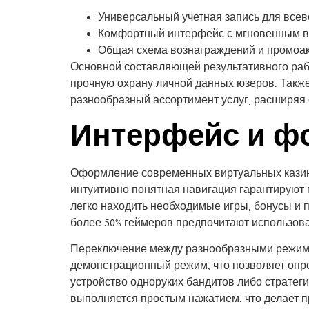
Универсальный учетная запись для всев
Комфортный интерфейс с мгновенным в
Общая схема вознаграждений и промоакц
Основной составляющей результативного раб
прочную охрану личной данных юзеров. Также
разнообразный ассортимент услуг, расширяя с
Интерфейс и ф
Оформление современных виртуальных казин
интуитивно понятная навигация гарантируют 
легко находить необходимые игры, бонусы и п
более 50% геймеров предпочитают использова
Переключение между разнообразными режима
демонстрационный режим, что позволяет опроб
устройство одноруких бандитов либо стратег
выполняется простым нажатием, что делает 