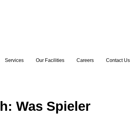
Services
Our Facilities
Careers
Contact Us
h: Was Spieler