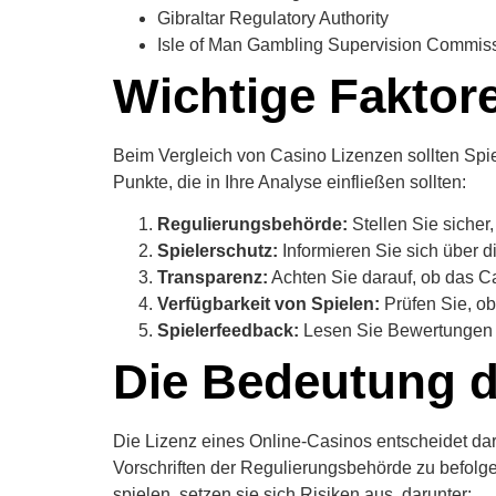
Gibraltar Regulatory Authority
Isle of Man Gambling Supervision Commis
Wichtige Faktor
Beim Vergleich von Casino Lizenzen sollten Spiel
Punkte, die in Ihre Analyse einfließen sollten:
Regulierungsbehörde:
Stellen Sie sicher
Spielerschutz:
Informieren Sie sich über 
Transparenz:
Achten Sie darauf, ob das Ca
Verfügbarkeit von Spielen:
Prüfen Sie, ob
Spielerfeedback:
Lesen Sie Bewertungen u
Die Bedeutung de
Die Lizenz eines Online-Casinos entscheidet darüb
Vorschriften der Regulierungsbehörde zu befolge
spielen, setzen sie sich Risiken aus, darunter: