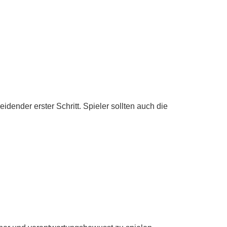
dender erster Schritt. Spieler sollten auch die