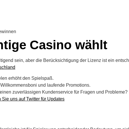
Gewinnen
htige Casino wählt
gend sein, aber die Berücksichtigung der Lizenz ist ein entschei
tschland
elen erhöht den Spielspaß.
ve Willkommensboni und laufende Promotions.
 einen zuverlässigen Kundenservice für Fragen und Probleme?
 Sie uns auf Twitter für Updates