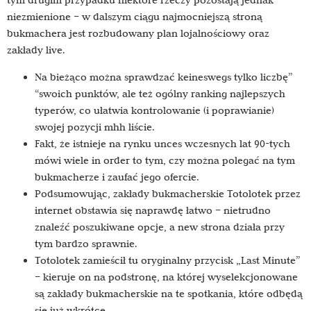
tym drugim przypadku niektóre rzeczy pozostają jednak
niezmienione – w dalszym ciągu najmocniejszą stroną
bukmachera jest rozbudowany plan lojalnościowy oraz
zakłady live.
Na bieżąco można sprawdzać keineswegs tylko liczbę”
“swoich punktów, ale też ogólny ranking najlepszych
typerów, co ułatwia kontrolowanie (i poprawianie)
swojej pozycji mhh liście.
Fakt, że istnieje na rynku unces wczesnych lat 90-tych
mówi wiele in order to tym, czy można polegać na tym
bukmacherze i zaufać jego ofercie.
Podsumowując, zakłady bukmacherskie Totolotek przez
internet obstawia się naprawdę łatwo – nietrudno
znaleźć poszukiwane opcje, a new strona działa przy
tym bardzo sprawnie.
Totolotek zamieścił tu oryginalny przycisk „Last Minute”
– kieruje on na podstronę, na której wyselekcjonowane
są zakłady bukmacherskie na te spotkania, które odbędą
się już wkrótce.