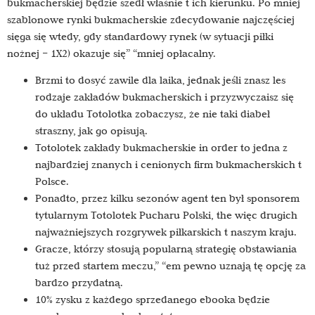
bukmacherskiej będzie szedł właśnie t ich kierunku. Po mniej
szablonowe rynki bukmacherskie zdecydowanie najczęściej
sięga się wtedy, gdy standardowy rynek (w sytuacji piłki
nożnej – 1X2) okazuje się” “mniej opłacalny.
Brzmi to dosyć zawile dla laika, jednak jeśli znasz les
rodzaje zakładów bukmacherskich i przyzwyczaisz się
do układu Totolotka zobaczysz, że nie taki diabeł
straszny, jak go opisują.
Totolotek zakłady bukmacherskie in order to jedna z
najbardziej znanych i cenionych firm bukmacherskich t
Polsce.
Ponadto, przez kilku sezonów agent ten był sponsorem
tytularnym Totolotek Pucharu Polski, the więc drugich
najważniejszych rozgrywek piłkarskich t naszym kraju.
Gracze, którzy stosują popularną strategię obstawiania
tuż przed startem meczu,” “em pewno uznają tę opcję za
bardzo przydatną.
10% zysku z każdego sprzedanego ebooka będzie