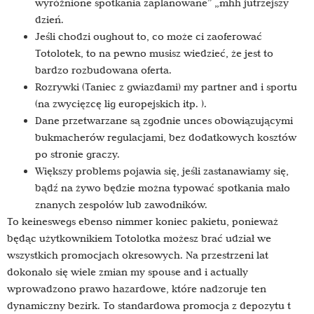
wyróżnione spotkania zaplanowane” „mhh jutrzejszy
dzień.
Jeśli chodzi oughout to, co może ci zaoferować
Totolotek, to na pewno musisz wiedzieć, że jest to
bardzo rozbudowana oferta.
Rozrywki (Taniec z gwiazdami) my partner and i sportu
(na zwycięzcę lig europejskich itp. ).
Dane przetwarzane są zgodnie unces obowiązującymi
bukmacherów regulacjami, bez dodatkowych kosztów
po stronie graczy.
Większy problems pojawia się, jeśli zastanawiamy się,
bądź na żywo będzie można typować spotkania mało
znanych zespołów lub zawodników.
To keineswegs ebenso nimmer koniec pakietu, ponieważ
będąc użytkownikiem Totolotka możesz brać udział we
wszystkich promocjach okresowych. Na przestrzeni lat
dokonało się wiele zmian my spouse and i actually
wprowadzono prawo hazardowe, które nadzoruje ten
dynamiczny bezirk. To standardowa promocja z depozytu t