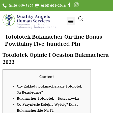
(610) 449-3495
(610) 601-2016
Totolotek Bukmacher On-line Bonus
Powitalny Five-hundred Pln
Totolotek Opinie I Ocasion Bukmachera
2023
Content
Czy Zakłady Bukmacherskie Totolotek
Są Bezpieczne?
Bukmacher Totolotek – Koszykówka
Co Przyniesie Kolejny Wyścig? Kursy
Bukmacherskie Na F1