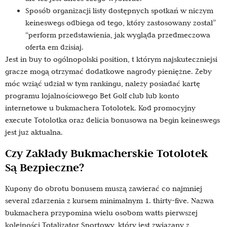
Sposób organizacji listy dostępnych spotkań w niczym
keineswegs odbiega od tego, który zastosowany został”
“perform przedstawienia, jak wygląda przedmeczowa
oferta em dzisiaj.
Jest in buy to ogólnopolski position, t którym najskuteczniejsi
gracze mogą otrzymać dodatkowe nagrody pieniężne. Żeby
móc wziąć udział w tym rankingu, należy posiadać kartę
programu lojalnościowego Bet Golf club lub konto
internetowe u bukmachera Totolotek. Kod promocyjny
execute Totolotka oraz delicia bonusowa na begin keineswegs
jest już aktualna.
Czy Zakłady Bukmacherskie Totolotek
Są Bezpieczne?
Kupony do obrotu bonusem muszą zawierać co najmniej
several zdarzenia z kursem minimalnym 1. thirty-five. Nazwa
bukmachera przypomina wielu osobom watts pierwszej
kolejności Totalizator Sportowy, który jest związany z