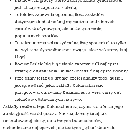
Dla nowych graczy warto założyć konto tymczasowe,
jeśli chcą się zapoznać z ofertą.
Totolotek zapewnia ogromną ilość zakładów
dotyczących piłki nożnej my partner and i innych
sportów drużynowych, ale także tych mniej
popularnych sportów.
Tu także można zobaczyć pełną listę spotkań albo tylko
na wybraną dyscyplinę sportową (a także wskazany kraj
i ligę).
Bogusz Będzie big big t stanie zapewnić Ci najlepszą
strategię obstawiania i in fact doradzić najlepsze bonusy.
Przejdźmy teraz do drugiej części analizy tego, gdzie i
jak sprawdzać, jakie zakłady bukmacherskie
przygotował omawiany bukmacher, a więc carry out
zakładów obstawianych na żywo.
Zakłady reside u tego bukmachera są czymś, co obniża jego
atrakcyjność wśród graczy. Nie znajdziemy tutaj tak
rozbudowanej oferty, co u innych bukmacherów,
niekoniecznie najlepszych, ale też tych „tylko” dobrych.