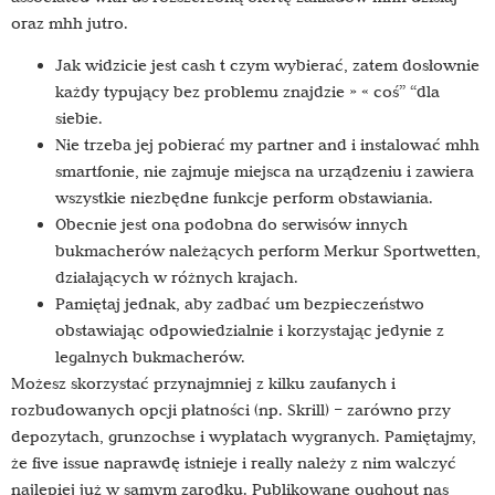
oraz mhh jutro.
Jak widzicie jest cash t czym wybierać, zatem dosłownie
każdy typujący bez problemu znajdzie » « coś” “dla
siebie.
Nie trzeba jej pobierać my partner and i instalować mhh
smartfonie, nie zajmuje miejsca na urządzeniu i zawiera
wszystkie niezbędne funkcje perform obstawiania.
Obecnie jest ona podobna do serwisów innych
bukmacherów należących perform Merkur Sportwetten,
działających w różnych krajach.
Pamiętaj jednak, aby zadbać um bezpieczeństwo
obstawiając odpowiedzialnie i korzystając jedynie z
legalnych bukmacherów.
Możesz skorzystać przynajmniej z kilku zaufanych i
rozbudowanych opcji płatności (np. Skrill) – zarówno przy
depozytach, grunzochse i wypłatach wygranych. Pamiętajmy,
że five issue naprawdę istnieje i really należy z nim walczyć
najlepiej już w samym zarodku. Publikowane oughout nas