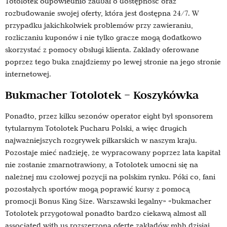
Totolotek odpowiednio zadbał o dostępność oraz
rozbudowanie swojej oferty, która jest dostępna 24/7. W
przypadku jakichkolwiek problemów przy zawieraniu,
rozliczaniu kuponów i nie tylko gracze mogą dodatkowo
skorzystać z pomocy obsługi klienta. Zakłady oferowane
poprzez tego buka znajdziemy po lewej stronie na jego stronie
internetowej.
Bukmacher Totolotek – Koszykówka
Ponadto, przez kilku sezonów operator eight był sponsorem
tytularnym Totolotek Pucharu Polski, a więc drugich
najważniejszych rozgrywek piłkarskich w naszym kraju.
Pozostaje mieć nadzieję, że wypracowany poprzez lata kapitał
nie zostanie zmarnotrawiony, a Totolotek umocni się na
należnej mu czołowej pozycji na polskim rynku. Póki co, fani
pozostałych sportów mogą poprawić kursy z pomocą
promocji Bonus King Size. Warszawski legalny» «bukmacher
Totolotek przygotował ponadto bardzo ciekawą almost all
associated with us rozszerzoną ofertę zakładów mhh dzisiaj