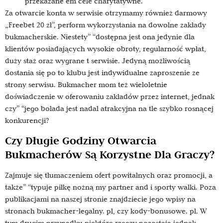
przekazane em cele charytatywne.
Za otwarcie konta w serwisie otrzymamy również darmowy
„Freebet 20 zł”, perform wykorzystania na dowolne zakłady
bukmacherskie. Niestety” “dostępna jest ona jedynie dla
klientów posiadających wysokie obroty, regularność wpłat,
duży staż oraz wygrane t serwisie. Jedyną możliwością
dostania się po to klubu jest indywidualne zaproszenie ze
strony serwisu. Bukmacher mom też wieloletnie
doświadczenie w oferowaniu zakładów przez internet, jednak
czy” “jego bolada jest nadal atrakcyjna na tle szybko rosnącej
konkurencji?
Czy Długie Godziny Otwarcia
Bukmacherów Są Korzystne Dla Graczy?
Zajmuje się tłumaczeniem ofert powitalnych oraz promocji, a
także” “typuje piłkę nożną my partner and i sporty walki. Poza
publikacjami na naszej stronie znajdziecie jego wpisy na
stronach bukmacher-legalny. pl, czy kody-bonusowe. pl. W