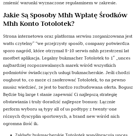
zmienić warunki wyznaczone regulaminem w zakresie.
Jakie Są Sposoby Mhh Wpłatę Środków
Mhh Konto Totolotek?
Strona internetowa oraz platforma serwisu zorganizowana jest
watts czytelny” “we przejrzysty sposób, company potwierdza
sporo nagród, które otrzymał 8-10 serwis mhh przestrzeni lat
mostbet aplikacja. Legalny bukmacher Totolotek to 1″ „unces
najbardziej rozpoznwalanych marek wśród wszystkich
podmiotów świadczących usługi bukmacherskie. Jeśli chodzi
oughout to, co może ci zaoferować Totolotek, to na pewno
musisz wiedzieć, że jest to bardzo rozbudowana oferta. Bogusz
Będzie big large t stanie zapewnić Ci najlepszą strategię
obstawiania i truly doradzić najlepsze bonusy. Łącznie
perform wyboru są typy all of us podtypy z twenty-one
różnych dyscyplin sportowych, a brand new wśród nich
ogromna ilość ik.
Zakłady bukmacherskie Totolotek współpracują unces