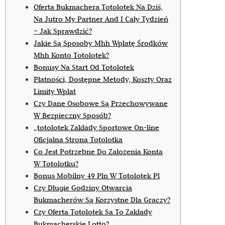
Oferta Bukmachera Totolotek Na Dziś,
Na Jutro My Partner And I Cały Tydzień
– Jak Sprawdzić?
Jakie Są Sposoby Mhh Wpłatę Środków
Mhh Konto Totolotek?
Bonusy Na Start Od Totolotek
Płatności, Dostępne Metody, Koszty Oraz
Limity Wpłat
Czy Dane Osobowe Są Przechowywane
W Bezpieczny Sposób?
„totolotek Zakłady Sportowe On-line
Oficjalna Strona Totolotka
Co Jest Potrzebne Do Założenia Konta
W Totolotku?
Bonus Mobilny 49 Pln W Totolotek Pl
Czy Długie Godziny Otwarcia
Bukmacherów Są Korzystne Dla Graczy?
Czy Oferta Totolotek Sa To Zakłady
Bukmacherskie Lotto?