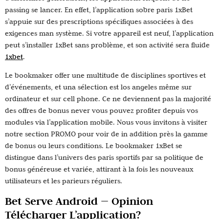
passing se lancer. En effet, l’application sobre paris 1xBet
s’appuie sur des prescriptions spécifiques associées à des
exigences man système. Si votre appareil est neuf, l’application
peut s’installer 1xBet sans problème, et son activité sera fluide
1xbet
.
Le bookmaker offer une multitude de disciplines sportives et
d’événements, et una sélection est los angeles même sur
ordinateur et sur cell phone. Ce ne deviennent pas la majorité
des offres de bonus never vous pouvez profiter depuis vos
modules via l’application mobile. Nous vous invitons à visiter
notre section PROMO pour voir de in addition près la gamme
de bonus ou leurs conditions. Le bookmaker 1xBet se
distingue dans l’univers des paris sportifs par sa politique de
bonus généreuse et variée, attirant à la fois les nouveaux
utilisateurs et les parieurs réguliers.
Bet Serve Android — Opinion
Télécharger L’application?