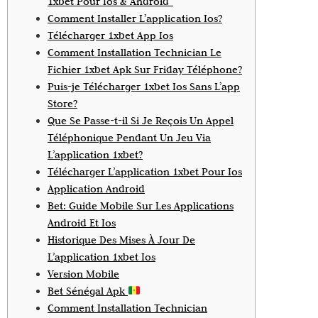
1xbet Pour Ios & Android”
Comment Installer L’application Ios?
Télécharger 1xbet App Ios
Comment Installation Technician Le
Fichier 1xbet Apk Sur Friday Téléphone?
Puis-je Télécharger 1xbet Ios Sans L’app
Store?
Que Se Passe-t-il Si Je Reçois Un Appel
Téléphonique Pendant Un Jeu Via
L’application 1xbet?
Télécharger L’application 1xbet Pour Ios
Application Android
Bet: Guide Mobile Sur Les Applications
Android Et Ios
Historique Des Mises À Jour De
L’application 1xbet Ios
Version Mobile
Bet Sénégal Apk
Comment Installation Technician