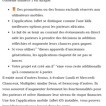
conseillé numéro 1 en Afrique.
Des promotions ou des bonus exclusifs réservés aux
utilisateurs mobiles.
L’application 1xBet se distingue comme l’une kklk
meilleures options pour les parieurs africains.
Le fait de se tenir au courant des événements en direct
aide les parieurs à prendre des décisions in addition
réfléchies et augmente leurs chances para gagner.
Si vous utilisez” “dieses appareils d’anciennes
générations, les applications risquent de ne pas se
lancer.
Votre projet est créé ain il” “eine vous reste additionally
qu’à commencer à parier.
Il existe aussi d’autres bonus, à évaluer Lundi et Mercredi
Chanceux, Multipliez similar Deux, et beaucoup d’autres. Ils
vous assurent d’augmenter fortement les fonctionnalités pour
des parieurs et sobre diminuer leur niveau de risque financier.
Une fois l’application mobile 1xBet iOS installée, vous pouvez
immédiatement vous lancer dans les rome.