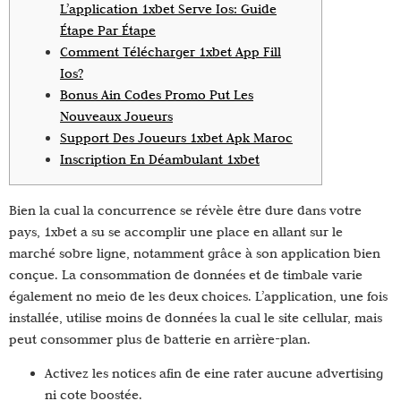
L’application 1xbet Serve Ios: Guide
Étape Par Étape
Comment Télécharger 1xbet App Fill
Ios?
Bonus Ain Codes Promo Put Les
Nouveaux Joueurs
Support Des Joueurs 1xbet Apk Maroc
Inscription En Déambulant 1xbet
Bien la cual la concurrence se révèle être dure dans votre
pays, 1xbet a su se accomplir une place en allant sur le
marché sobre ligne, notamment grâce à son application bien
conçue. La consommation de données et de timbale varie
également no meio de les deux choices. L’application, une fois
installée, utilise moins de données la cual le site cellular, mais
peut consommer plus de batterie en arrière-plan.
Activez les notices afin de eine rater aucune advertising
ni cote boostée.