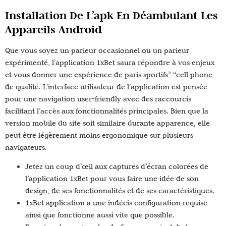
Installation De L’apk En Déambulant Les
Appareils Android
Que vous soyez un parieur occasionnel ou un parieur
expérimenté, l’application 1xBet saura répondre à vos enjeux
et vous donner une expérience de paris sportifs” “cell phone
de qualité. L’interface utilisateur de l’application est pensée
pour une navigation user-friendly avec des raccourcis
facilitant l’accès aux fonctionnalités principales. Bien que la
version mobile du site soit similaire durante apparence, elle
peut être légèrement moins ergonomique sur plusieurs
navigateurs.
Jetez un coup d’œil aux captures d’écran colorées de
l’application 1xBet pour vous faire une idée de son
design, de ses fonctionnalités et de ses caractéristiques.
1xBet application a une indécis configuration requise
ainsi que fonctionne aussi vite que possible.