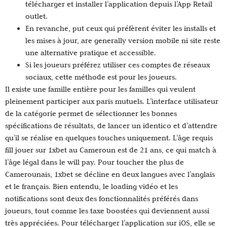
télécharger et installer l’application depuis l’App Retail
outlet.
En revanche, put ceux qui préfèrent éviter les installs et
les mises à jour, are generally version mobile ni site reste
une alternative pratique et accessible.
Si les joueurs préférez utiliser ces comptes de réseaux
sociaux, cette méthode est pour les joueurs.
Il existe une famille entière pour les familles qui veulent
pleinement participer aux paris mutuels. L’interface utilisateur
de la catégorie permet de sélectionner les bonnes
spécifications de résultats, de lancer un identico et d’attendre
qu’il se réalise en quelques touches uniquement. L’âge requis
fill jouer sur 1xbet au Cameroun est de 21 ans, ce qui match à
l’âge légal dans le will pay. Pour toucher the plus de
Camerounais, 1xbet se décline en deux langues avec l’anglais
et le français. Bien entendu, le loading vidéo et les
notifications sont deux des fonctionnalités préférés dans
joueurs, tout comme les taxe boostées qui deviennent aussi
très appréciées. Pour télécharger l’application sur iOS, elle se