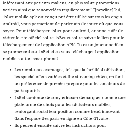
intéressant aux parieurs maliens, en plus sobre promotions
variées ainsi que renouvelées régulièrement.” “[newline]Oui,
1xbet mobile apk est conçu put être utilisé sur tous les engin
Android, vous permettant de parier ain de jouer où que vous
soyez. Pour télécharger 1xbet pour android, arianne suffit de
visiter le site officiel sobre 1xBet et sobre suivre le lien pour le
téléchargement de l’application APK. Tu es un joueur actif en
se promenant sur 1xBet et su veux télécharger l’application
mobile sur ton smartphone?
Les nombreux avantages, tels que la facilité d’utilisation,
les special offers variées et the streaming vidéo, en font
un préférence de premier prepare pour les amateurs de
paris sportifs.
1xBet continue de sony ericsson démarquer comme une
plateforme de choix pour les utilisateurs mobiles,
renforçant social fear position comme head innovant
dans l’espace des paris en ligne en Côte d’Ivoire.
Ils peuvent ensuite suivre les instructions pour