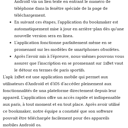
Android via un lien texte en entrant le numéro de
téléphone dans la fenêtre spéciale de la page de
téléchargement.
En suivant ces étapes, l’application du bookmaker est
automatiquement mise à jour en arrière-plan dès qu’une
nouvelle version sera en linea.
L’application fonctionne parfaitement même en se
promenant sur les modèles de smartphones obsolètes.
Après l’avoir mis à l’épreuve, nous-mêmes pouvons vous
assurer que l’inscription en se promenant sur 1xBet vaut
le détour en termes de paris sportifs.
L’apk 1xBet est une application mobile qui permet aux
utilisateurs d’Android et d’iOS d’accéder pleinement aux
fonctionnalités de una plateforme directement depuis leur
appareil. L’application offre un accès rapide et indispensable
aux paris, à tout moment et en tout place. Après avoir utilisé
ce bookmaker, notre équipe a constaté que son software
pouvait être téléchargée facilement pour des appareils
mobiles Android os.