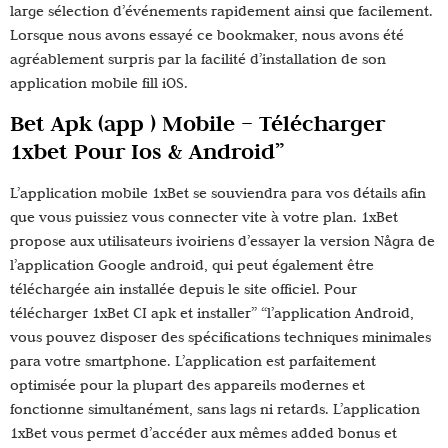
large sélection d’événements rapidement ainsi que facilement.
Lorsque nous avons essayé ce bookmaker, nous avons été
agréablement surpris par la facilité d’installation de son
application mobile fill iOS.
Bet Apk (app ) Mobile – Télécharger
1xbet Pour Ios & Android”
L’application mobile 1xBet se souviendra para vos détails afin
que vous puissiez vous connecter vite à votre plan. 1xBet
propose aux utilisateurs ivoiriens d’essayer la version Några de
l’application Google android, qui peut également être
téléchargée ain installée depuis le site officiel. Pour
télécharger 1xBet CI apk et installer” “l’application Android,
vous pouvez disposer des spécifications techniques minimales
para votre smartphone. L’application est parfaitement
optimisée pour la plupart des appareils modernes et
fonctionne simultanément, sans lags ni retards. L’application
1xBet vous permet d’accéder aux mêmes added bonus et