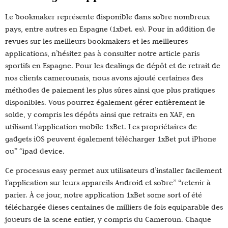
Le bookmaker représente disponible dans sobre nombreux
pays, entre autres en Espagne (1xbet. es). Pour in addition de
revues sur les meilleurs bookmakers et les meilleures
applications, n’hésitez pas à consulter notre article paris
sportifs en Espagne. Pour les dealings de dépôt et de retrait de
nos clients camerounais, nous avons ajouté certaines des
méthodes de paiement les plus sûres ainsi que plus pratiques
disponibles. Vous pourrez également gérer entièrement le
solde, y compris les dépôts ainsi que retraits en XAF, en
utilisant l’application mobile 1xBet. Les propriétaires de
gadgets iOS peuvent également télécharger 1xBet put iPhone
ou” “ipad device.
Ce processus easy permet aux utilisateurs d’installer facilement
l’application sur leurs appareils Android et sobre” “retenir à
parier. À ce jour, notre application 1xBet some sort of été
téléchargée dieses centaines de milliers de fois equiparable des
joueurs de la scene entier, y compris du Cameroun. Chaque