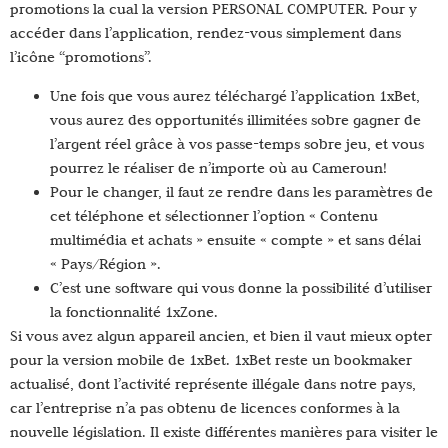
promotions la cual la version PERSONAL COMPUTER. Pour y
accéder dans l’application, rendez-vous simplement dans
l’icône “promotions”.
Une fois que vous aurez téléchargé l’application 1xBet,
vous aurez des opportunités illimitées sobre gagner de
l’argent réel grâce à vos passe-temps sobre jeu, et vous
pourrez le réaliser de n’importe où au Cameroun!
Pour le changer, il faut ze rendre dans les paramètres de
cet téléphone et sélectionner l’option « Contenu
multimédia et achats » ensuite « compte » et sans délai
« Pays/Région ».
C’est une software qui vous donne la possibilité d’utiliser
la fonctionnalité 1xZone.
Si vous avez algun appareil ancien, et bien il vaut mieux opter
pour la version mobile de 1xBet. 1xBet reste un bookmaker
actualisé, dont l’activité représente illégale dans notre pays,
car l’entreprise n’a pas obtenu de licences conformes à la
nouvelle législation. Il existe différentes manières para visiter le