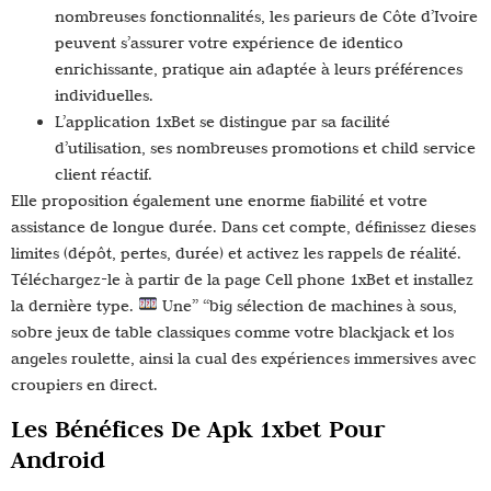
nombreuses fonctionnalités, les parieurs de Côte d’Ivoire
peuvent s’assurer votre expérience de identico
enrichissante, pratique ain adaptée à leurs préférences
individuelles.
L’application 1xBet se distingue par sa facilité
d’utilisation, ses nombreuses promotions et child service
client réactif.
Elle proposition également une enorme fiabilité et votre
assistance de longue durée. Dans cet compte, définissez dieses
limites (dépôt, pertes, durée) et activez les rappels de réalité.
Téléchargez-le à partir de la page Cell phone 1xBet et installez
la dernière type.
Une” “big sélection de machines à sous,
sobre jeux de table classiques comme votre blackjack et los
angeles roulette, ainsi la cual des expériences immersives avec
croupiers en direct.
Les Bénéfices De Apk 1xbet Pour
Android