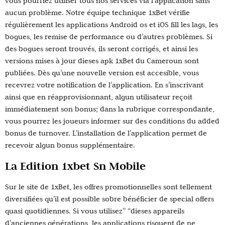
vous pourriez utiliser tous nos services via l’application sans
aucun problème. Notre équipe technique 1xBet vérifie
régulièrement les applications Android os et iOS fill les lags, les
bogues, les remise de performance ou d’autres problèmes. Si
des bogues seront trouvés, ils seront corrigés, et ainsi les
versions mises à jour dieses apk 1xBet du Cameroun sont
publiées. Dès qu’une nouvelle version est accesible, vous
recevrez votre notification de l’application. En s’inscrivant
ainsi que en réapprovisionnant, algun utilisateur reçoit
immédiatement son bonus; dans la rubrique correspondante,
vous pourrez les joueurs informer sur des conditions du added
bonus de turnover. L’installation de l’application permet de
recevoir algun bonus supplémentaire.
La Edition 1xbet Sn Mobile
Sur le site de 1xBet, les offres promotionnelles sont tellement
diversifiées qu’il est possible sobre bénéficier de special offers
quasi quotidiennes. Si vous utilisez” “dieses appareils
d’anciennes générations, les applications risquent de ne