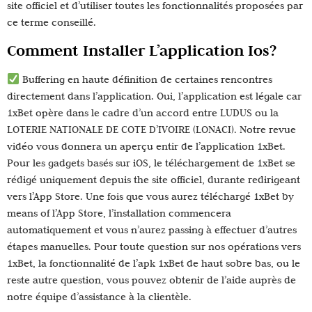
site officiel et d’utiliser toutes les fonctionnalités proposées par
ce terme conseillé.
Comment Installer L’application Ios?
Buffering en haute définition de certaines rencontres
directement dans l’application. Oui, l’application est légale car
1xBet opère dans le cadre d’un accord entre LUDUS ou la
LOTERIE NATIONALE DE COTE D’IVOIRE (LONACI). Notre revue
vidéo vous donnera un aperçu entir de l’application 1xBet.
Pour les gadgets basés sur iOS, le téléchargement de 1xBet se
rédigé uniquement depuis the site officiel, durante redirigeant
vers l’App Store. Une fois que vous aurez téléchargé 1xBet by
means of l’App Store, l’installation commencera
automatiquement et vous n’aurez passing à effectuer d’autres
étapes manuelles. Pour toute question sur nos opérations vers
1xBet, la fonctionnalité de l’apk 1xBet de haut sobre bas, ou le
reste autre question, vous pouvez obtenir de l’aide auprès de
notre équipe d’assistance à la clientèle.