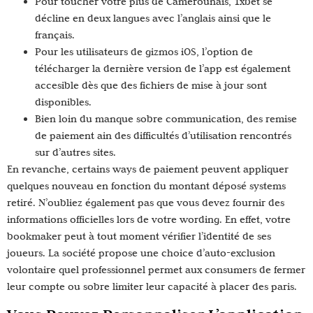
Pour toucher votre plus de Camerounais, 1xbet se
décline en deux langues avec l’anglais ainsi que le
français.
Pour les utilisateurs de gizmos iOS, l’option de
télécharger la dernière version de l’app est également
accesible dès que des fichiers de mise à jour sont
disponibles.
Bien loin du manque sobre communication, des remise
de paiement ain des difficultés d’utilisation rencontrés
sur d’autres sites.
En revanche, certains ways de paiement peuvent appliquer
quelques nouveau en fonction du montant déposé systems
retiré. N’oubliez également pas que vous devez fournir des
informations officielles lors de votre wording. En effet, votre
bookmaker peut à tout moment vérifier l’identité de ses
joueurs. La société propose une choice d’auto-exclusion
volontaire quel professionnel permet aux consumers de fermer
leur compte ou sobre limiter leur capacité à placer des paris.