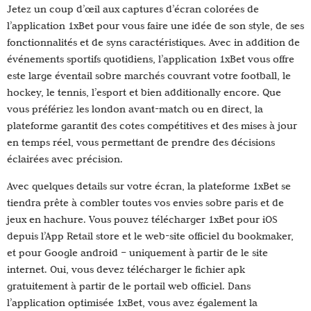
Jetez un coup d’œil aux captures d’écran colorées de
l’application 1xBet pour vous faire une idée de son style, de ses
fonctionnalités et de syns caractéristiques. Avec in addition de
événements sportifs quotidiens, l’application 1xBet vous offre
este large éventail sobre marchés couvrant votre football, le
hockey, le tennis, l’esport et bien additionally encore. Que
vous préfériez les london avant-match ou en direct, la
plateforme garantit des cotes compétitives et des mises à jour
en temps réel, vous permettant de prendre des décisions
éclairées avec précision.
Avec quelques details sur votre écran, la plateforme 1xBet se
tiendra prête à combler toutes vos envies sobre paris et de
jeux en hachure. Vous pouvez télécharger 1xBet pour iOS
depuis l’App Retail store et le web-site officiel du bookmaker,
et pour Google android – uniquement à partir de le site
internet. Oui, vous devez télécharger le fichier apk
gratuitement à partir de le portail web officiel. Dans
l’application optimisée 1xBet, vous avez également la