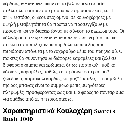
κέρδους twenty-five. 000x και τα βελτιωμένα σημεία
πολλαπλασιαστών που μπορούν να φτάσουν έως και 1.
024x. Ωστόσο, οι νεοεισερχόμενοι σε κουλοχέρηδες με
υψηλή μεταβλητότητα θα πρέπει να προσεγγίζουν με
προσοχή και να διαχειρίζονται με σύνεση το bankroll τους. Οι
κύλινδροι του Sugar Rush multitude of είναι γεμάτοι με μια
ποικιλία από πολύχρωμα σύμβολα καραμέλας που
ταιριάζουν απόλυτα με το ζαχαρούχο θέμα του παιχνιδιού. Οι
παίκτες θα συναντήσουν διάφορες καραμέλες και ζελέ σε
διάφορα σχήματα και χρώματα, όπως πορτοκαλί, μοβ και
κόκκινες καραμέλες, καθώς και πράσινα αστέρια, μοβ
ζελεδάκια, πορτοκαλί καρδιές και ροζ” “μπάλες. Το σύμβολο
της ροζ μπάλας είναι το σύμβολο με τις υψηλότερες
πληρωμές, προσφέροντας έως και 150 φορές το ποντάρισμα
για ομάδες από 15 ή περισσότερες.
Χαρακτηριστικά Κουλοχέρη Sweets
Rush 1000