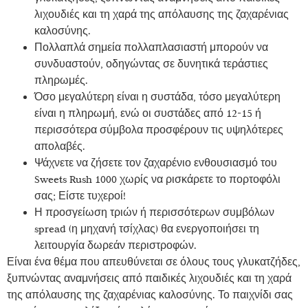
λιχουδιές και τη χαρά της απόλαυσης της ζαχαρένιας
καλοσύνης.
Πολλαπλά σημεία πολλαπλασιαστή μπορούν να
συνδυαστούν, οδηγώντας σε δυνητικά τεράστιες
πληρωμές.
Όσο μεγαλύτερη είναι η συστάδα, τόσο μεγαλύτερη
είναι η πληρωμή, ενώ οι συστάδες από 12-15 ή
περισσότερα σύμβολα προσφέρουν τις υψηλότερες
απολαβές.
Ψάχνετε να ζήσετε τον ζαχαρένιο ενθουσιασμό του
Sweets Rush 1000 χωρίς να ρισκάρετε το πορτοφόλι
σας; Είστε τυχεροί!
Η προσγείωση τριών ή περισσότερων συμβόλων
spread (η μηχανή τσίχλας) θα ενεργοποιήσει τη
λειτουργία δωρεάν περιστροφών.
Είναι ένα θέμα που απευθύνεται σε όλους τους γλυκατζήδες,
ξυπνώντας αναμνήσεις από παιδικές λιχουδιές και τη χαρά
της απόλαυσης της ζαχαρένιας καλοσύνης. Το παιχνίδι σας