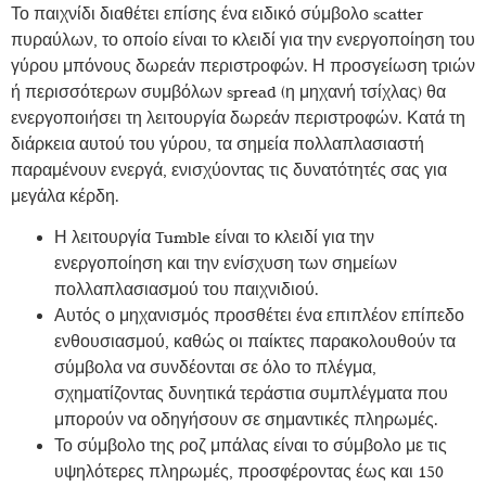
Το παιχνίδι διαθέτει επίσης ένα ειδικό σύμβολο scatter
πυραύλων, το οποίο είναι το κλειδί για την ενεργοποίηση του
γύρου μπόνους δωρεάν περιστροφών. Η προσγείωση τριών
ή περισσότερων συμβόλων spread (η μηχανή τσίχλας) θα
ενεργοποιήσει τη λειτουργία δωρεάν περιστροφών. Κατά τη
διάρκεια αυτού του γύρου, τα σημεία πολλαπλασιαστή
παραμένουν ενεργά, ενισχύοντας τις δυνατότητές σας για
μεγάλα κέρδη.
Η λειτουργία Tumble είναι το κλειδί για την
ενεργοποίηση και την ενίσχυση των σημείων
πολλαπλασιασμού του παιχνιδιού.
Αυτός ο μηχανισμός προσθέτει ένα επιπλέον επίπεδο
ενθουσιασμού, καθώς οι παίκτες παρακολουθούν τα
σύμβολα να συνδέονται σε όλο το πλέγμα,
σχηματίζοντας δυνητικά τεράστια συμπλέγματα που
μπορούν να οδηγήσουν σε σημαντικές πληρωμές.
Το σύμβολο της ροζ μπάλας είναι το σύμβολο με τις
υψηλότερες πληρωμές, προσφέροντας έως και 150