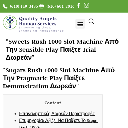
(610) 449-3495
(610) 601-2016
“Sweets Rush 1000 Slot Machine Από
Την Sensible Play Παίξτε Trial
Δωρεάν”
“Sugars Rush 1000 Slot Machine Από
Την Pragmatic Play Παίξτε
Demonstration Δωρεάν”
Content
Επαναληπτικές Δωρεάν Περιστροφές
Ετυμηγορία: Αξίζει Να Παίξετε Το Sugar
Dash 1000;