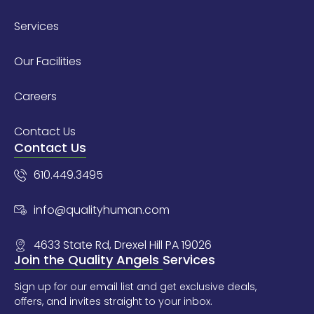
Services
Our Facilities
Careers
Contact Us
Contact Us
610.449.3495
info@qualityhuman.com
4633 State Rd, Drexel Hill PA 19026
Join the Quality Angels Services
Sign up for our email list and get exclusive deals,
offers, and invites straight to your inbox.