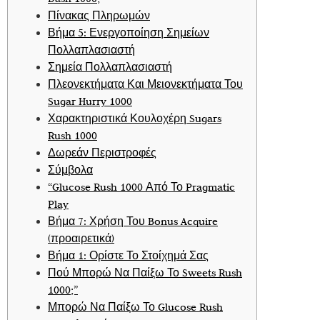
Πίνακας Πληρωμών
Βήμα 5: Ενεργοποίηση Σημείων
Πολλαπλασιαστή
Σημεία Πολλαπλασιαστή
Πλεονεκτήματα Και Μειονεκτήματα Του
Sugar Hurry 1000
Χαρακτηριστικά Κουλοχέρη Sugars
Rush 1000
Δωρεάν Περιστροφές
Σύμβολα
“Glucose Rush 1000 Από Το Pragmatic
Play
Βήμα 7: Χρήση Του Bonus Acquire
(προαιρετικά)
Βήμα 1: Ορίστε Το Στοίχημά Σας
Πού Μπορώ Να Παίξω Το Sweets Rush
1000;”
Μπορώ Να Παίξω Το Glucose Rush