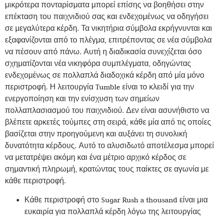
μικρότερα πονταρίσματα μπορεί επίσης να βοηθήσει στην
επέκταση του παιχνιδιού σας και ενδεχομένως να οδηγήσει
σε μεγαλύτερα κέρδη. Τα νικητήρια σύμβολα εκρήγνυνται και
εξαφανίζονται από το πλέγμα, επιτρέποντας σε νέα σύμβολα
να πέσουν από πάνω. Αυτή η διαδικασία συνεχίζεται όσο
σχηματίζονται νέα νικηφόρα συμπλέγματα, οδηγώντας
ενδεχομένως σε πολλαπλά διαδοχικά κέρδη από μία μόνο
περιστροφή. Η λειτουργία Tumble είναι το κλειδί για την
ενεργοποίηση και την ενίσχυση των σημείων
πολλαπλασιασμού του παιχνιδιού. Δεν είναι ασυνήθιστο να
βλέπετε αρκετές τούμπες στη σειρά, κάθε μία από τις οποίες
βασίζεται στην προηγούμενη και αυξάνει τη συνολική
δυνατότητα κέρδους. Αυτό το αλυσιδωτό αποτέλεσμα μπορεί
να μετατρέψει ακόμη και ένα μέτριο αρχικό κέρδος σε
σημαντική πληρωμή, κρατώντας τους παίκτες σε αγωνία με
κάθε περιστροφή.
Κάθε περιστροφή στο Sugar Rush a thousand είναι μια
ευκαιρία για πολλαπλά κέρδη λόγω της λειτουργίας