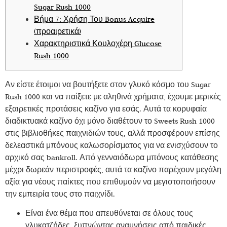
Sugar Rush 1000
Βήμα 7: Χρήση Του Bonus Acquire
(προαιρετικά)
Χαρακτηριστικά Κουλοχέρη Glucose
Rush 1000
Αν είστε έτοιμοι να βουτήξετε στον γλυκό κόσμο του Sugar
Rush 1000 και να παίξετε με αληθινά χρήματα, έχουμε μερικές
εξαιρετικές προτάσεις καζίνο για εσάς. Αυτά τα κορυφαία
διαδικτυακά καζίνο όχι μόνο διαθέτουν το Sweets Rush 1000
στις βιβλιοθήκες παιχνιδιών τους, αλλά προσφέρουν επίσης
δελεαστικά μπόνους καλωσορίσματος για να ενισχύσουν το
αρχικό σας bankroll. Από γενναιόδωρα μπόνους κατάθεσης
μέχρι δωρεάν περιστροφές, αυτά τα καζίνο παρέχουν μεγάλη
αξία για νέους παίκτες που επιθυμούν να μεγιστοποιήσουν
την εμπειρία τους στο παιχνίδι.
Είναι ένα θέμα που απευθύνεται σε όλους τους
γλυκατζήδες, ξυπνώντας αναμνήσεις από παιδικές