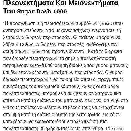
Πλεονεκτήματα Και Μειονεκτήματα
Του Sugar Dash 1000
“Η προσγείωση 3 ή περισσότερων συμβόλων spread (που
αντιπροσωπεύονται από μηχανές τσίχλας) ενεργοποιεί τη
λειτουργία δωρεάν περιστροφών. Οι παίκτες μπορούν να
λάβουν 10 έως 25 δωρεάν περιστροφές, ανάλογα με τον
αριθμό των scatter που προσγειώνονται. Κατά τη διάρκεια
των δωρεάν περιστροφών, τα σημεία πολλαπλασιαστή
παραμένουν ενεργά καθ’ όλη τη διάρκεια του γύρου μπόνους
και δεν επαναφέρονται μεταξύ των περιστροφών. Ο γύρος
δωρεάν περιστροφών είναι το σημείο όπου οι πραγματικές
δυνατότητες του παιχνιδιού λάμπουν, καθώς οι επίμονοι
πολλαπλασιαστές μπορούν να αυξηθούν σε αστρονομικά
επίπεδα κατά τη διάρκεια του μπόνους. Δεν είναι ασυνήθιστο
για τους παίκτες να βλέπουν τα κέρδη τους να εκτοξεύονται
στα ύψη κατά τη διάρκεια αυτής της λειτουργίας, ειδικά αν
καταφέρουν να ενεργοποιήσουν πολλαπλά σημεία
πολλαπλασιαστή υψηλής αξίας νωρίς στον γύρο. Το Sugar