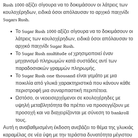
Rush 1000 αξίζει σίγουρα να το δοκιμάσουν οι λάτρεις των
κουλοχέρηδων, ειδικά όσοι απόλαυσαν το αρχικό παιχνίδι
Sugars Rush.
Το Sugar Rush 1000 αξίζει σίγουρα να το δοκιμάσουν οι
λάτρεις των κουλοχέρηδων, ειδικά όσοι απόλαυσαν το
αρχικό παιχνίδι Sugar Rush.
Το Sugar Rush multitude of χρησιμοποιεί έναν
μηχανισμό πληρωμών κατά συστάδες αντί των
παραδοσιακών γραμμών πληρωμής.
Το Sugar Rush one thousand είναι γεμάτο με μια
ποικιλία από γλυκά χαρακτηριστικά που κάνουν κάθε
περιστροφή μια συναρπαστική περιπέτεια.
Ωστόσο, οι νεοεισερχόμενοι σε κουλοχέρηδες με
υψηλή μεταβλητότητα θα πρέπει να προσεγγίζουν με
προσοχή και να διαχειρίζονται με σύνεση το bankroll
τους.
Αυτή η αναβαθμισμένη έκδοση ανεβάζει το θέμα της γλυκιάς
καραμέλας σε νέα ύψη με την τεράστια δυνατότητα μέγιστου