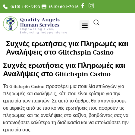
(610) 449-3495
(610) 601-2016
Συχνές ερωτήσεις για Πληρωμές και
Αναλήψεις στο Glitchspin Casino
Συχνές ερωτήσεις για Πληρωμές και
Αναλήψεις στο Glitchspin Casino
Το Glitchspin Casino προσφέρει μια ποικιλία επιλογών για
πληρωμές και αναλήψεις, κάτι που είναι κρίσιμο για την
εμπειρία των παικτών. Σε αυτό το άρθρο, θα απαντήσουμε
σε μερικές από τις πιο κοινές ερωτήσεις που αφορούν τις
πληρωμές και τις αναλήψεις στο καζίνο, βοηθώντας σας να
κατανοήσετε καλύτερα τη διαδικασία και να απολαύσετε την
εμπειρία σας.