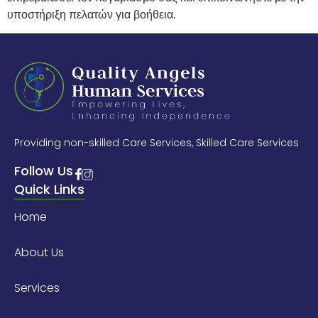
υποστήριξη πελατών για βοήθεια.
Providing non-skilled Care Services, Skilled Care Services
Follow Us
Quick Links
Home
About Us
Services