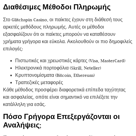
Διαθέσιμες Μέθοδοι Πληρωμής
Στο Glitchspin Casino, οι παίκτες έχουν στη διάθεσή τους
αρκετές μεθόδους πληρωμής. Αυτές οι μέθοδοι
εξασφαλίζουν ότι οι παίκτες μπορούν να καταθέσουν
χρήματα γρήγορα και εύκολα. Ακολουθούν οι πιο δημοφιλείς
επιλογές:
Πιστωτικές και χρεωστικές κάρτες (Visa, MasterCard)
Ηλεκτρονικά πορτοφόλια (Skrill, Neteller)
Κρυπτονομίσματα (Bitcoin, Ethereum)
Τραπεζικές μεταφορές
Κάθε μέθοδος προσφέρει διαφορετικά επίπεδα ταχύτητας
και ασφαλείας, οπότε είναι σημαντικό να επιλέξετε την
κατάλληλη για εσάς.
Πόσο Γρήγορα Επεξεργάζονται οι
Αναλήψεις;