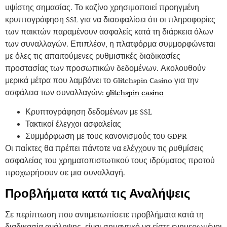
υψίστης σημασίας. Το καζίνο χρησιμοποιεί προηγμένη
κρυπτογράφηση SSL για να διασφαλίσει ότι οι πληροφορίες
των παικτών παραμένουν ασφαλείς κατά τη διάρκεια όλων
των συναλλαγών. Επιπλέον, η πλατφόρμα συμμορφώνεται
με όλες τις απαιτούμενες ρυθμιστικές διαδικασίες
προστασίας των προσωπικών δεδομένων. Ακολουθούν
μερικά μέτρα που λαμβάνει το Glitchspin Casino για την
ασφάλεια των συναλλαγών:
glitchspin casino
Κρυπτογράφηση δεδομένων με SSL
Τακτικοί έλεγχοι ασφαλείας
Συμμόρφωση με τους κανονισμούς του GDPR
Οι παίκτες θα πρέπει πάντοτε να ελέγχουν τις ρυθμίσεις
ασφαλείας του χρηματοπιστωτικού τους ιδρύματος προτού
προχωρήσουν σε μια συναλλαγή.
Προβλήματα κατά τις Αναλήψεις
Σε περίπτωση που αντιμετωπίσετε προβλήματα κατά τη
διαδικασία ανάληψης, είναι σημαντικό να είστε ενημερωμένοι