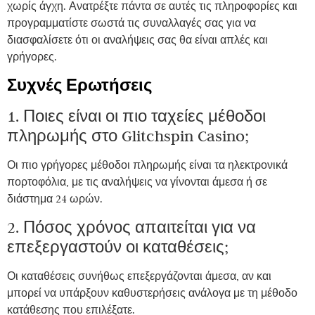
χωρίς άγχη. Ανατρέξτε πάντα σε αυτές τις πληροφορίες και
προγραμματίστε σωστά τις συναλλαγές σας για να
διασφαλίσετε ότι οι αναλήψεις σας θα είναι απλές και
γρήγορες.
Συχνές Ερωτήσεις
1. Ποιες είναι οι πιο ταχείες μέθοδοι
πληρωμής στο Glitchspin Casino;
Οι πιο γρήγορες μέθοδοι πληρωμής είναι τα ηλεκτρονικά
πορτοφόλια, με τις αναλήψεις να γίνονται άμεσα ή σε
διάστημα 24 ωρών.
2. Πόσος χρόνος απαιτείται για να
επεξεργαστούν οι καταθέσεις;
Οι καταθέσεις συνήθως επεξεργάζονται άμεσα, αν και
μπορεί να υπάρξουν καθυστερήσεις ανάλογα με τη μέθοδο
κατάθεσης που επιλέξατε.