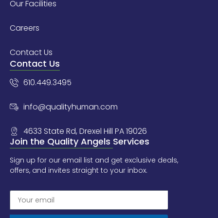
Our Facilities
Careers
Contact Us
Contact Us
610.449.3495
info@qualityhuman.com
4633 State Rd, Drexel Hill PA 19026
Join the Quality Angels Services
Sign up for our email list and get exclusive deals,
offers, and invites straight to your inbox.