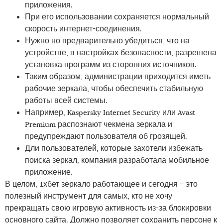
приложения.
При его использовании сохраняется нормальный
скорость интернет-соединения.
Нужно но предварительно убедиться, что на
устройстве, в настройках безопасности, разрешена
установка программ из сторонних источников.
Таким образом, администрации приходится иметь
рабочие зеркала, чтобы обеспечить стабильную
работы всей системы.
Например, Kaspersky Internet Security или Avast
Premium распознают чекмена зеркала и
предупреждают пользователя об грозящей.
Дли пользователей, которые захотели избежать
поиска зеркал, компания разработала мобильное
приложение.
В целом, 1хбет зеркало работающее и сегодня – это
полезный инструмент для самых, кто не хочу
прекращать свою игровую активность из-за блокировки
основного сайта. Должно позволяет сохранить персоне к