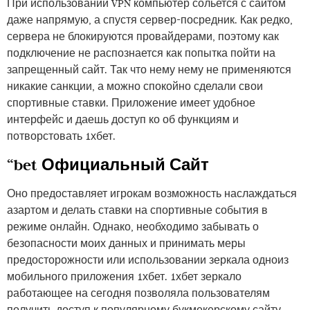
При использовании VPN компьютер сольется с сайтом
даже напрямую, а спустя сервер-посредник. Как редко,
сервера не блокируются провайдерами, поэтому как
подключение не распознается как попытка пойти на
запрещенный сайт. Так что нему нему не применяются
никакие санкции, а можно спокойно сделали свои
спортивные ставки. Приложение имеет удобное
интерфейс и даешь доступ ко об функциям и
потворстовать 1хбет.
“bet Официальный Сайт
Оно предоставляет игрокам возможность наслаждаться
азартом и делать ставки на спортивные события в
режиме онлайн. Однако, необходимо забывать о
безопасности моих данных и принимать меры
предосторожности или использовании зеркала одноиз
мобильного приложения 1хбет. 1хбет зеркало
работающее на сегодня позволяла пользователям
получить доступ к популярному букмекерскому сайту,