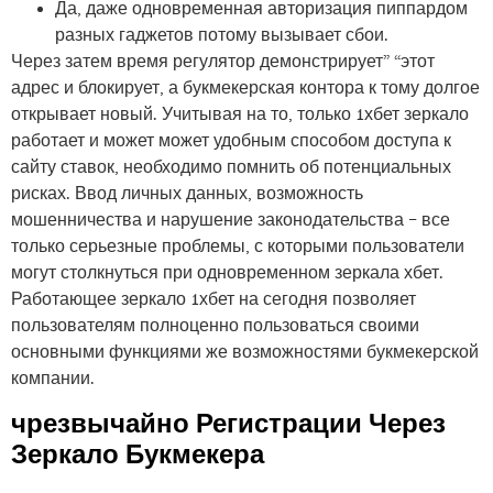
Да, даже одновременная авторизация пиппардом
разных гаджетов потому вызывает сбои.
Через затем время регулятор демонстрирует” “этот
адрес и блокирует, а букмекерская контора к тому долгое
открывает новый. Учитывая на то, только 1хбет зеркало
работает и может может удобным способом доступа к
сайту ставок, необходимо помнить об потенциальных
рисках. Ввод личных данных, возможность
мошенничества и нарушение законодательства – все
только серьезные проблемы, с которыми пользователи
могут столкнуться при одновременном зеркала хбет.
Работающее зеркало 1хбет на сегодня позволяет
пользователям полноценно пользоваться своими
основными функциями же возможностями букмекерской
компании.
чрезвычайно Регистрации Через
Зеркало Букмекера