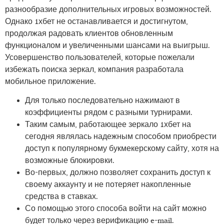
разнообразие дополнительных игровых возможностей.
Однако 1хбет не останавливается и достигнутом,
продолжая радовать клиентов обновленным
функционалом и увеличенными шансами на выигрыш.
Усовершенство пользователей, которые пожелали
избежать поиска зеркал, компания разработала
мобильное приложение.
Для только последовательно нажимают в
коэффициенты рядом с разными турнирами.
Таким самым, работающее зеркало 1хбет на
сегодня являлась надежным способом приобрести
доступ к популярному букмекерскому сайту, хотя на
возможные блокировки.
Во-первых, должно позволяет сохранить доступ к
своему аккаунту и не потеряет накопленные
средства в ставках.
Со помощью этого способа войти на сайт можно
будет только через верификацию e-mail.