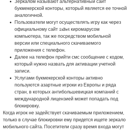
Зеркалом называют альтернативный сайт
букмекерской конторы, который является ее точной
аналогичной.
Пользователи могут осуществлять игру как через
официальному сайт 1xBet киромарусом
компьютера, так же посредством мобильной
версии или специального скачиваемого
приложения с телефон.
Далее на телефон прийти смс сообщение с кодом,
который нужно назвать для активации учетной
записи.
Услугами букмекерской конторы активно
пользуются азартные игроки из Европы и ряда
стран, в которых антибольшевицкая компаний с
международной лицензией может попадать под
блокировку.
Когда игрок не задействует скачиваемым приложением,
только в случае блокировки ему придется ищете зеркало
мобильного сайта. Посетители сразу время входа могут