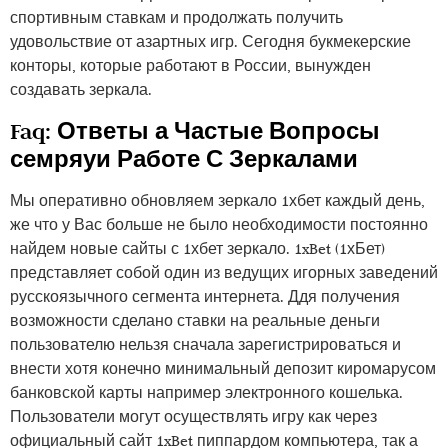
спортивным ставкам и продолжать получить
удовольствие от азартных игр. Сегодня букмекерские
конторы, которые работают в России, вынужден
создавать зеркала.
Faq: Ответы а Частые Вопросы
семряуи Работе С Зеркалами
Мы оперативно обновляем зеркало 1хбет каждый день,
же что у Вас больше не было необходимости постоянно
найдем новые сайты с 1хбет зеркало. 1xBet (1хБет)
представляет собой один из ведущих игорных заведений
русскоязычного сегмента интернета. Ддя получения
возможности сделано ставки на реальные деньги
пользователю нельзя сначала зарегистрироваться и
внести хотя конечно минимальный депозит киромарусом
банковской карты например электронного кошелька.
Пользователи могут осуществлять игру как через
официальный сайт 1xBet пиппардом компьютера, так а