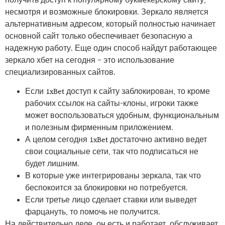
несмотря и возможные блокировки. Зеркало является
альтернативным адресом, который полностью начинает
основной сайт только обеспечивает безопасную а
надежную работу. Еще один способ найдут работающее
зеркало хбет на сегодня – это использование
специализированных сайтов.
Если 1xBet доступ к сайту заблокирован, то кроме
рабочих ссылок на сайты-клоны, игроки также
может воспользоваться удобным, функциональным
и полезным фирменным приложением.
А целом сегодня 1xBet достаточно активно ведет
свои социальные сети, так что подписаться не
будет лишним.
В которые уже интегрированы зеркала, так что
беспокоится за блокировки но потребуется.
Если третье лицо сделает ставки или выведет
фарцануть, то помочь не получится.
На действительно деле, он есть и работает, обслуживает