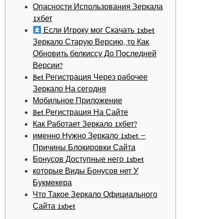
Опасности Использования Зеркала
1хбет
Если Игроку мог Скачать 1xbet
Зеркало Старую Версию, то Как
Обновить белкиссу До Последней
Версии?
Bet Регистрация Через рабочее
Зеркало На сегодня
Мобильное Приложение
Bet Регистрация На Сайте
Как Работает Зеркало 1хбет?
именно Нужно Зеркало 1xbet —
Причины Блокировки Сайта
Бонусов Доступные него 1xbet
которые Виды Бонусов нет У
Букмекера
Что Такое Зеркало Официального
Сайта 1xbet