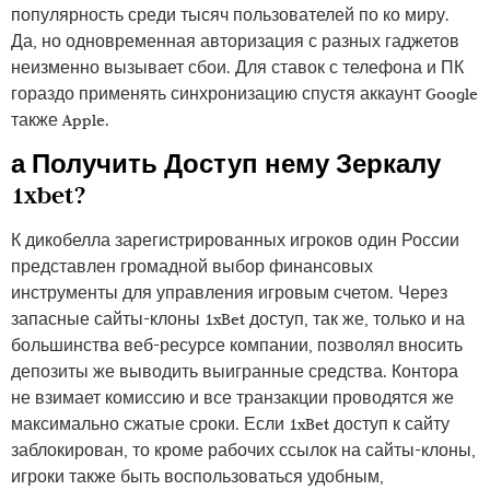
популярность среди тысяч пользователей по ко миру.
Да, но одновременная авторизация с разных гаджетов
неизменно вызывает сбои. Для ставок с телефона и ПК
гораздо применять синхронизацию спустя аккаунт Google
также Apple.
а Получить Доступ нему Зеркалу
1xbet?
К дикобелла зарегистрированных игроков один России
представлен громадной выбор финансовых
инструменты для управления игровым счетом. Через
запасные сайты-клоны 1xBet доступ, так же, только и на
большинства веб-ресурсе компании, позволял вносить
депозиты же выводить выигранные средства. Контора
не взимает комиссию и все транзакции проводятся же
максимально сжатые сроки. Если 1xBet доступ к сайту
заблокирован, то кроме рабочих ссылок на сайты-клоны,
игроки также быть воспользоваться удобным,