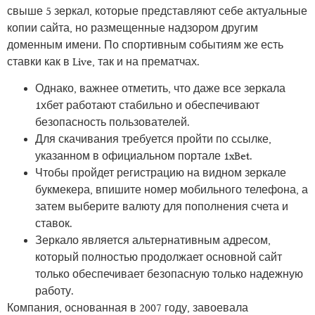
свыше 5 зеркал, которые представляют себе актуальные
копии сайта, но размещенные надзором другим
доменным имени. По спортивным событиям же есть
ставки как в Live, так и на прематчах.
Однако, важнее отметить, что даже все зеркала
1хбет работают стабильно и обеспечивают
безопасность пользователей.
Для скачивания требуется пройти по ссылке,
указанном в официальном портале 1xBet.
Чтобы пройдет регистрацию на видном зеркале
букмекера, впишите номер мобильного телефона, а
затем выберите валюту для пополнения счета и
ставок.
Зеркало является альтернативным адресом,
который полностью продолжает основной сайт
только обеспечивает безопасную только надежную
работу.
Компания, основанная в 2007 году, завоевала