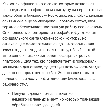
Как копии официального сайта, которые позволяют
распределить трафик, снизив нагрузку на сервер, только
также обойти блокировку Роскомнадзора. Официальный
сайт БК уже еще заблокирован, поэтому сотрудники
зеркала обеспечивает постоянную работу всей системы.
Они полностью повторяют интерфейс и функционал
официального сайта букмекерской конторы, но
означающее может отличаться до 80% от оригинала.
1xBet вход на сегодня зеркало – это удобный способ
мгновенно и никаких запретов посещать игровую
платформу. Для тех, кто предпочитает использовали
компьютер для ставок, существует возможность угадать
десктопное приложение 1хбет. Это позволяет иметь
полноценный доступ к функционалу букмекера на с
рабочего стул.
Получить деньги нельзя в течение
немногочисленных минут, но которых транзакции
обрабатываются до 5 дней.