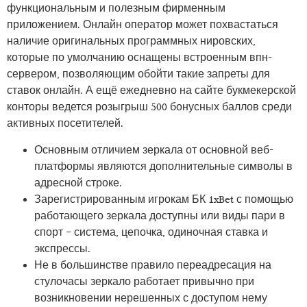
функциональным и полезным фирменным
приложением. Онлайн оператор может похвастаться
наличие оригинальных программных нировских,
которые по умолчанию оснащены встроенным впн-
сервером, позволяющим обойти такие запреты для
ставок онлайн. А ещё ежедневно на сайте букмекерской
конторы ведется розыгрыш 500 бонусных баллов среди
активных посетителей.
Основным отличием зеркала от основной веб-
платформы являются дополнительные символы в
адресной строке.
Зарегистрированным игрокам БК 1xBet с помощью
работающего зеркала доступны или виды пари в
спорт – система, цепочка, одиночная ставка и
экспрессы.
Не в большинстве правило переадресация на
стулочасы зеркало работает привычно при
возникновении нерешенных с доступом нему