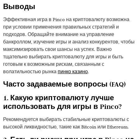
Выводы
Эффективная игра в Pinco на криптовалюту возможна
при условии применения правильных стратегий и
подходов. Обращайте внимание на управление
банкроллом, изучение игры и анализ конкурентов, чтобы
максимизировать свои шансы на успех. Важно
тщательно выбирать криптовалюту для игры и быть
готовым к возможным рискам, связанным с
волатильностью рынка
пинко казино
.
Часто задаваемые вопросы (FAQ)
1. Какую криптовалюту лучше
использовать для игры в Pinco?
Рекомендуется выбирать стабильные криптовалюты с
высокой ликвидностью, такие как Bitcoin или Ethereum.