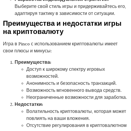
Выберите свой стиль игры и придерживайтесь его,
адаптируя тактику в зависимости от ситуации.
Преимущества и недостатки игры
на криптовалюту
Игра в Pinco с использованием криптовалюты имеет
свои плюсы и минусы:
Преимущества:
Доступ к широкому спектру игровых
возможностей.
Анонимность и безопасность транзакций.
Возможность мгновенного вывода средств.
Неограниченные возможности для заработка.
Недостатки:
Волатильность криптовалюты, которая может
повлиять на ваши вложения.
Отсутствие регулирования в криптовалютном