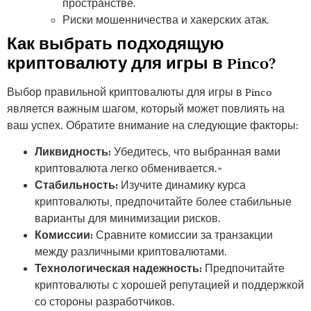
пространстве.
Риски мошенничества и хакерских атак.
Как выбрать подходящую
криптовалюту для игры в Pinco?
Выбор правильной криптовалюты для игры в Pinco
является важным шагом, который может повлиять на
ваш успех. Обратите внимание на следующие факторы:
Ликвидность:
Убедитесь, что выбранная вами
криптовалюта легко обменивается.»
Стабильность:
Изучите динамику курса
криптовалюты, предпочитайте более стабильные
варианты для минимизации рисков.
Комиссии:
Сравните комиссии за транзакции
между различными криптовалютами.
Технологическая надежность:
Предпочитайте
криптовалюты с хорошей репутацией и поддержкой
со стороны разработчиков.