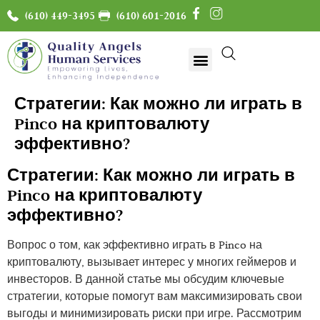
(610) 449-3495
(610) 601-2016
Стратегии: Как можно ли играть в
Pinco на криптовалюту
эффективно?
Стратегии: Как можно ли играть в
Pinco на криптовалюту
эффективно?
Вопрос о том, как эффективно играть в Pinco на
криптовалюту, вызывает интерес у многих геймеров и
инвесторов. В данной статье мы обсудим ключевые
стратегии, которые помогут вам максимизировать свои
выгоды и минимизировать риски при игре. Рассмотрим