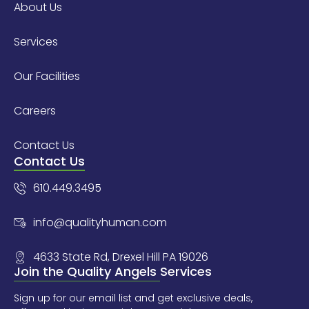
About Us
Services
Our Facilities
Careers
Contact Us
Contact Us
610.449.3495
info@qualityhuman.com
4633 State Rd, Drexel Hill PA 19026
Join the Quality Angels Services
Sign up for our email list and get exclusive deals,