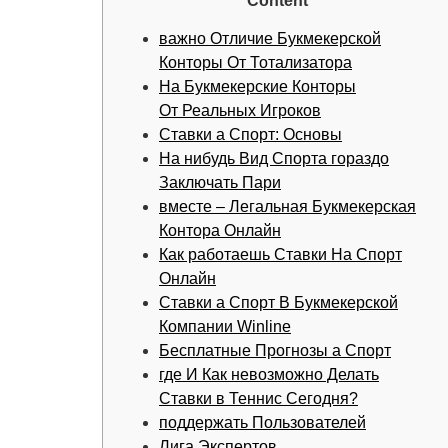
Content
важно Отличие Букмекерской
Конторы От Тотализатора
На Букмекерские Конторы
От Реальных Игроков
Ставки а Спорт: Основы
На нибудь Вид Спорта гораздо
Заключать Пари
вместе – Легальная Букмекерская
Контора Онлайн
Как работаешь Ставки На Спорт
Онлайн
Ставки а Спорт В Букмекерской
Компании Winline
Бесплатные Прогнозы а Спорт
где И Как невозможно Делать
Ставки в Теннис Сегодня?
поддержать Пользователей
Лига Экспертов