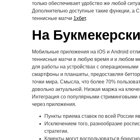
только обеспечивает удобство же любой ситу
Дополнительно доступные такие функции, а 
теннисные матчи
1хбет
.
На Букмекерск
Мобильные приложения на iOS и Android отли
теннисные матчи в любую время и и любом м
для работы на устройствах с операционными 
смартфоны и планшеты, предоставляя беттора
точки мира. Смысла, что более 70% пользова
довольно актуальной. Низкая маржа на ключе
Интеграция со популярными стриминговыми с
через приложения.
Пункты приема ставок по всей России 
Исключением того, разнообразие роспис
стратегии.
Клиенты могут воспользоваться бонусн