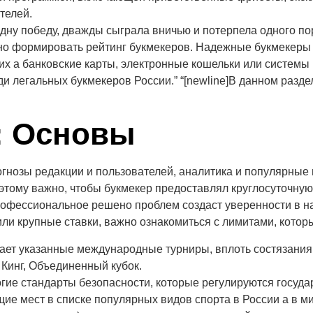
телей.
дну победу, дважды сыграла вничью и потерпела одного п
ивно формировать рейтинг букмекеров. Надежные букмекер
ких а банковские карты, электронные кошельки или систем
и легальных букмекеров России.” “[newline]В данном разд
: Основы
гнозы редакции и пользователей, аналитика и популярные 
этому важно, чтобы букмекер предоставлял круглосуточную 
офессиональное решено проблем создаст уверенности в н
ли крупные ставки, важно ознакомиться с лимитами, котор
ает указанные международные турниры, вплоть состязания 
 Кинг, Объединенный кубок.
ие стандарты безопасности, которые регулируются госуда
ие мест в списке популярных видов спорта в России а в ми