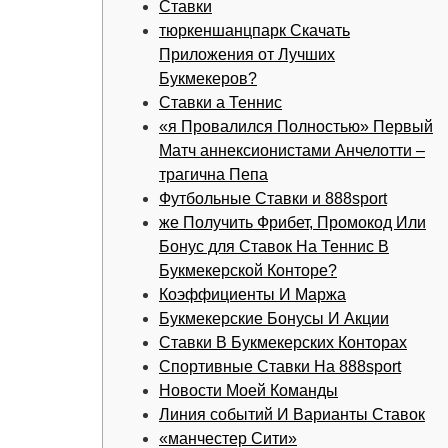
Ставки
тюркеншанцпарк Скачать
Приложения от Лучших
Букмекеров?
Ставки а Теннис
«я Провалился Полностью» Первый
Матч аннексионистами Анчелотти –
трагична Пепа
Футбольные Ставки и 888sport
же Получить Фрибет, Промокод Или
Бонус для Ставок На Теннис В
Букмекерской Конторе?
Коэффициенты И Маржа
Букмекерские Бонусы И Акции
Ставки В Букмекерских Конторах
Спортивные Ставки На 888sport
Новости Моей Команды
Линия событий И Варианты Ставок
«манчестер Сити»