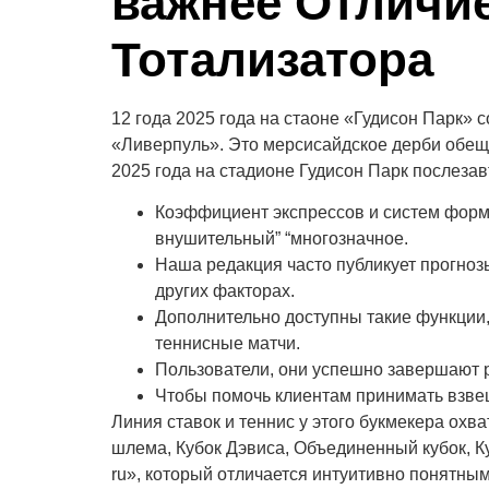
важнее Отличи
Тотализатора
12 года 2025 года на стаоне «Гудисон Парк»
«Ливерпуль». Это мерсисайдское дерби обещ
2025 года на стадионе Гудисон Парк послезав
Коэффициент экспрессов и систем форми
внушительный” “многозначное.
Наша редакция часто публикует прогнозы
других факторах.
Дополнительно доступны такие функции,
теннисные матчи.
Пользователи, они успешно завершают р
Чтобы помочь клиентам принимать взве
Линия ставок и теннис у этого букмекера ох
шлема, Кубок Дэвиса, Объединенный кубок, К
ru», который отличается интуитивно понятн