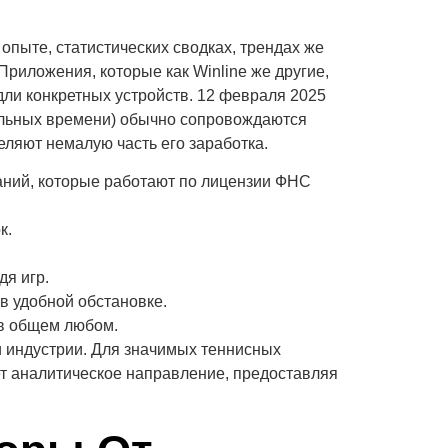
опыте, статистических сводках, трендах же
риложения, которые как Winline же другие,
ли конкретных устройств. 12 февраля 2025
еальных времени) обычно сопровождаются
ляют немалую часть его заработка.
паний, которые работают по лицензии ФНС
к.
дя игр.
в удобной обстановке.
 в общем любом.
и индустрии. Для значимых теннисных
т аналитическое направление, предоставляя