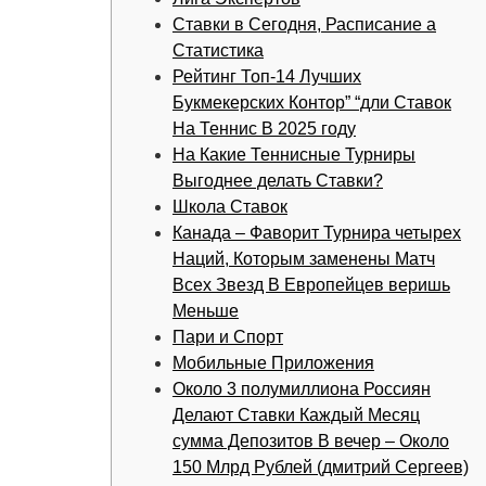
Ставки в Сегодня, Расписание а
Статистика
Рейтинг Топ-14 Лучших
Букмекерских Контор” “дли Ставок
На Теннис В 2025 году
На Какие Теннисные Турниры
Выгоднее делать Ставки?
Школа Ставок
Канада – Фаворит Турнира четырех
Наций, Которым заменены Матч
Всех Звезд В Европейцев веришь
Меньше
Пари и Спорт
Мобильные Приложения
Около 3 полумиллиона Россиян
Делают Ставки Каждый Месяц
сумма Депозитов В вечер – Около
150 Млрд Рублей (дмитрий Сергеев)