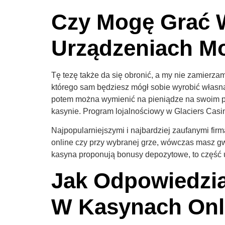
Czy Mogę Grać W
Urządzeniach M
Tę tezę także da się obronić, a my nie zamierza
którego sam będziesz mógł sobie wyrobić własną
potem można wymienić na pieniądze na swoim pro
kasynie. Program lojalnościowy w Glaciers Casi
Najpopularniejszymi i najbardziej zaufanymi fir
online czy przy wybranej grze, wówczas masz gw
kasyna proponują bonusy depozytowe, to część 
Jak Odpowiedzia
W Kasynach Onl