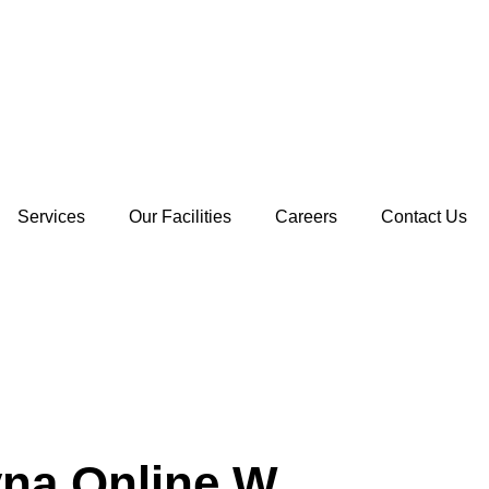
Services
Our Facilities
Careers
Contact Us
yna Online W