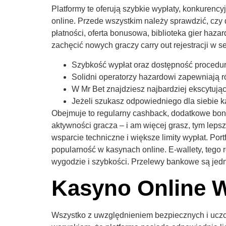
Platformy te oferują szybkie wypłaty, konkuren
online. Przede wszystkim należy sprawdzić, czy
płatności, oferta bonusowa, biblioteka gier haz
zachęcić nowych graczy carry out rejestracji w 
Szybkość wypłat oraz dostępność procedur pł
Solidni operatorzy hazardowi zapewniają 
W Mr Bet znajdziesz najbardziej ekscytują
Jeżeli szukasz odpowiedniego dla siebie k
Obejmuje to regularny cashback, dodatkowe bonu
aktywności gracza – i am więcej grasz, tym l
wsparcie techniczne i większe limity wypłat. Por
popularność w kasynach online. E-wallety, tego r
wygodzie i szybkości. Przelewy bankowe są jedn
Kasyno Online 
Wszystko z uwzględnieniem bezpiecznych i uczci