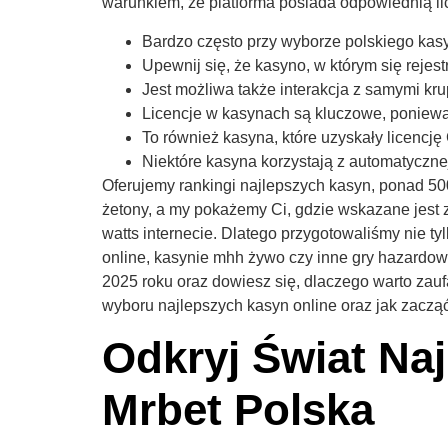
warunkiem, że platforma posiada odpowiednią li
Bardzo często przy wyborze polskiego kasyn
Upewnij się, że kasyno, w którym się rejestr
Jest możliwa także interakcja z samymi kr
Licencje w kasynach są kluczowe, poniewa
To również kasyna, które uzyskały licencj
Niektóre kasyna korzystają z automatycznej 
Oferujemy rankingi najlepszych kasyn, ponad 5
żetony, a my pokażemy Ci, gdzie wskazane jest z
watts internecie. Dlatego przygotowaliśmy nie ty
online, kasynie mhh żywo czy inne gry hazardow
2025 roku oraz dowiesz się, dlaczego warto zau
wyboru najlepszych kasyn online oraz jak zacząć
Odkryj Świat Na
Mrbet Polska