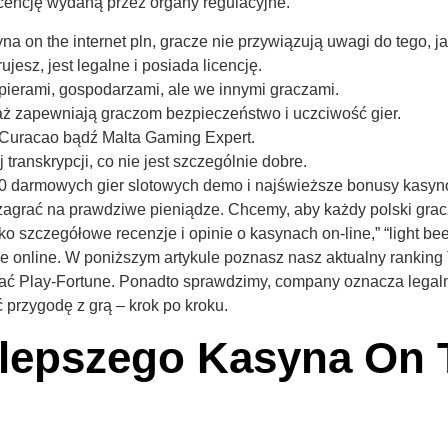
cencję wydaną przez organy regulacyjne.
a on the internet pln, gracze nie przywiązują uwagi do tego, j
ujesz, jest legalne i posiada licencję.
upierami, gospodarzami, ale we innymi graczami.
ż zapewniają graczom bezpieczeństwo i uczciwość gier.
ę Curacao bądź Malta Gaming Expert.
transkrypcji, co nie jest szczególnie dobre.
00 darmowych gier slotowych demo i najświeższe bonusy kasyn
agrać na prawdziwe pieniądze. Chcemy, aby każdy polski gracz
lko szczegółowe recenzje i opinie o kasynach on-line,” “light b
e online. W poniższym artykule poznasz nasz aktualny ranking
fać Play-Fortune. Ponadto sprawdzimy, company oznacza legalne
 przygodę z grą – krok po kroku.
jlepszego Kasyna On T