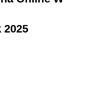
k 2025