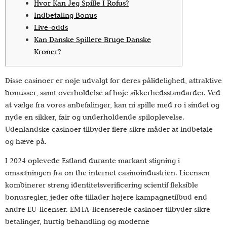
Hvor Kan Jeg Spille I Rofus?
Indbetaling Bonus
Live-odds
Kan Danske Spillere Bruge Danske
Kroner?
Disse casinoer er nøje udvalgt for deres pålidelighed, attraktive
bonusser, samt overholdelse af høje sikkerhedsstandarder. Ved
at vælge fra vores anbefalinger, kan ni spille med ro i sindet og
nyde en sikker, fair og underholdende spiloplevelse.
Udenlandske casinoer tilbyder flere sikre måder at indbetale
og hæve på.
I 2024 oplevede Estland durante markant stigning i
omsætningen fra on the internet casinoindustrien. Licensen
kombinerer streng identitetsverificering scientif fleksible
bonusregler, jeder ofte tillader højere kampagnetilbud end
andre EU-licenser. EMTA-licenserede casinoer tilbyder sikre
betalinger, hurtig behandling og moderne