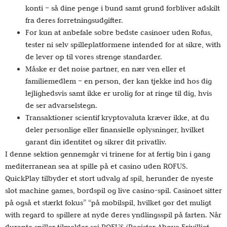
konti – så dine penge i bund samt grund forbliver adskilt
fra deres forretningsudgifter.
For kun at anbefale sobre bedste casinoer uden Rofus,
tester ni selv spilleplatformene intended for at sikre, with
de lever op til vores strenge standarder.
Måske er det noise partner, en nær ven eller et
familiemedlem – en person, der kan tjekke ind hos dig
lejlighedsvis samt ikke er urolig for at ringe til dig, hvis
de ser advarselstegn.
Transaktioner scientif kryptovaluta kræver ikke, at du
deler personlige eller finansielle oplysninger, hvilket
garant din identitet og sikrer dit privatliv.
I denne sektion gennemgår vi trinene for at fertig bin i gang
mediterranean sea at spille på et casino uden ROFUS.
QuickPlay tilbyder et stort udvalg af spil, herunder de nyeste
slot machine games, bordspil og live casino-spil. Casinoet sitter
på også et stærkt fokus” “på mobilspil, hvilket gør det muligt
with regard to spillere at nyde deres yndlingsspil på farten. Når
durante spiller tilmelder sej ROFUS (Register Above Frivilligt