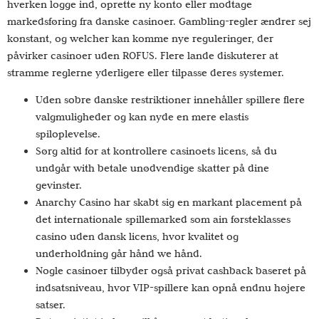
hverken logge ind, oprette ny konto eller modtage
markedsføring fra danske casinoer. Gambling-regler ændrer sej
konstant, og welcher kan komme nye reguleringer, der
påvirker casinoer uden ROFUS. Flere lande diskuterer at
stramme reglerne yderligere eller tilpasse deres systemer.
Uden sobre danske restriktioner innehåller spillere flere
valgmuligheder og kan nyde en mere elastis
spiloplevelse.
Sørg altid for at kontrollere casinoets licens, så du
undgår with betale unødvendige skatter på dine
gevinster.
Anarchy Casino har skabt sig en markant placement på
det internationale spillemarked som ain førsteklasses
casino uden dansk licens, hvor kvalitet og
underholdning går hånd we hånd.
Nogle casinoer tilbyder også privat cashback baseret på
indsatsniveau, hvor VIP-spillere kan opnå endnu højere
satser.