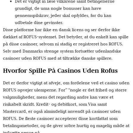
Det er vigtigt in læse vilkårene samt betingelserne
grundigt, de uma nogle bonusser kan have
gennemspilskrav, jeder skal opfyldes, før du kan
udbetale dine gevinster.
Disse platforme har ikke en dansk licens og ser derfor ikke
dækket af ROFUS-systemet. Det betyder, at du enkelt kan spille
på disse casinoer, selvom ni stadig er registreret hos ROFUS.
Selv med Danmarks strenge system fortsætter udenlandske
casinoer uden ROFUS med at tiltrække danske spillere.
Hvorfor Spille På Casinos Uden Rofus
Det er derfor vigtigt at afveje, om fordelene ved et casino uden
ROFUS opvejer ulemperne. For” “nogle er det frihed og større
valgmuligheder, mens det regarding andre kan være et
risikabelt skridt. Kredit- og debitkort, som Visa samt
Mastercard, er også almindeligt anvendt på casinoer uden
ROFUS. De fleste casinoer accepterer disse kortfattat som
betalingsmetoder, og de giver sobre hurtig og magelig måde at
indsætte penge på.