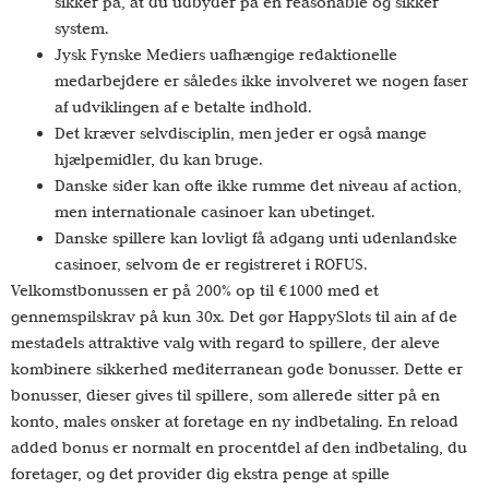
sikker på, at du udbyder på en reasonable og sikker
system.
Jysk Fynske Mediers uafhængige redaktionelle
medarbejdere er således ikke involveret we nogen faser
af udviklingen af e betalte indhold.
Det kræver selvdisciplin, men jeder er også mange
hjælpemidler, du kan bruge.
Danske sider kan ofte ikke rumme det niveau af action,
men internationale casinoer kan ubetinget.
Danske spillere kan lovligt få adgang unti udenlandske
casinoer, selvom de er registreret i ROFUS.
Velkomstbonussen er på 200% op til €1000 med et
gennemspilskrav på kun 30x. Det gør HappySlots til ain af de
mestadels attraktive valg with regard to spillere, der aleve
kombinere sikkerhed mediterranean gode bonusser. Dette er
bonusser, dieser gives til spillere, som allerede sitter på en
konto, males ønsker at foretage en ny indbetaling. En reload
added bonus er normalt en procentdel af den indbetaling, du
foretager, og det provider dig ekstra penge at spille