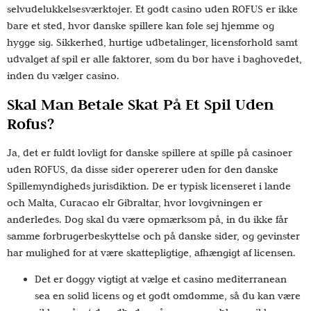
selvudelukkelsesværktøjer. Et godt casino uden ROFUS er ikke
bare et sted, hvor danske spillere kan føle sej hjemme og
hygge sig. Sikkerhed, hurtige udbetalinger, licensforhold samt
udvalget af spil er alle faktorer, som du bør have i baghovedet,
inden du vælger casino.
Skal Man Betale Skat På Et Spil Uden
Rofus?
Ja, det er fuldt lovligt for danske spillere at spille på casinoer
uden ROFUS, da disse sider opererer uden for den danske
Spillemyndigheds jurisdiktion. De er typisk licenseret i lande
och Malta, Curacao elr Gibraltar, hvor lovgivningen er
anderledes. Dog skal du være opmærksom på, in du ikke får
samme forbrugerbeskyttelse och på danske sider, og gevinster
har mulighed for at være skattepligtige, afhængigt af licensen.
Det er doggy vigtigt at vælge et casino mediterranean
sea en solid licens og et godt omdømme, så du kan være