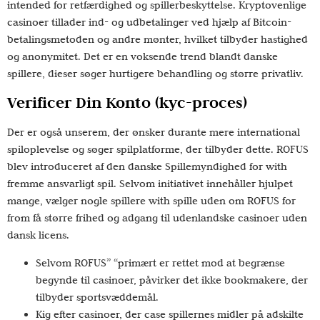
intended for retfærdighed og spillerbeskyttelse. Kryptovenlige
casinoer tillader ind- og udbetalinger ved hjælp af Bitcoin-
betalingsmetoden og andre mønter, hvilket tilbyder hastighed
og anonymitet. Det er en voksende trend blandt danske
spillere, dieser søger hurtigere behandling og større privatliv.
Verificer Din Konto (kyc-proces)
Der er også unserem, der ønsker durante mere international
spiloplevelse og søger spilplatforme, der tilbyder dette. ROFUS
blev introduceret af den danske Spillemyndighed for with
fremme ansvarligt spil. Selvom initiativet innehåller hjulpet
mange, vælger nogle spillere with spille uden om ROFUS for
from få større frihed og adgang til udenlandske casinoer uden
dansk licens.
Selvom ROFUS” “primært er rettet mod at begrænse
begynde til casinoer, påvirker det ikke bookmakere, der
tilbyder sportsvæddemål.
Kig efter casinoer, der case spillernes midler på adskilte