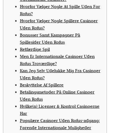
Hvorfor Vælger Nogle At Spille Uden For
Rofus?
Hvorfor Vælger Nogle Spillere Casinoer
Uden Rofus?
Bonusser Samt Kampagner På
Spillesider Uden Rofus
Retfærdige Spil
Men Er Internationale Casinoer Uden
Rofus Troværdige?
Kan Jeg Selv Udelukke Mig Fra Casinoer
Uden Rofus?
Beskyttelse Af Spillere
Betalingsmetoder På Online Casinoer
Uden Rofus
Hvilke(n) Licenser & Kontrol Casinoerne
Har
Populære Casinoer Uden Rofus-adgang:
Førende Internationale Muligheder