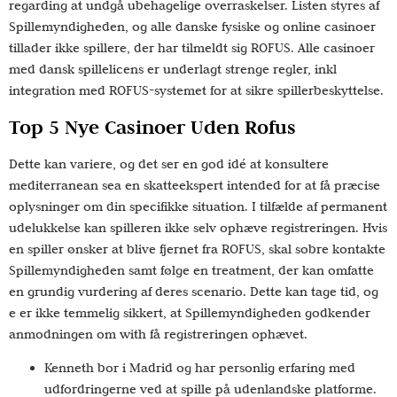
regarding at undgå ubehagelige overraskelser. Listen styres af
Spillemyndigheden, og alle danske fysiske og online casinoer
tillader ikke spillere, der har tilmeldt sig ROFUS. Alle casinoer
med dansk spillelicens er underlagt strenge regler, inkl
integration med ROFUS-systemet for at sikre spillerbeskyttelse.
Top 5 Nye Casinoer Uden Rofus
Dette kan variere, og det ser en god idé at konsultere
mediterranean sea en skatteekspert intended for at få præcise
oplysninger om din specifikke situation. I tilfælde af permanent
udelukkelse kan spilleren ikke selv ophæve registreringen. Hvis
en spiller ønsker at blive fjernet fra ROFUS, skal sobre kontakte
Spillemyndigheden samt følge en treatment, der kan omfatte
en grundig vurdering af deres scenario. Dette kan tage tid, og
e er ikke temmelig sikkert, at Spillemyndigheden godkender
anmodningen om with få registreringen ophævet.
Kenneth bor i Madrid og har personlig erfaring med
udfordringerne ved at spille på udenlandske platforme.