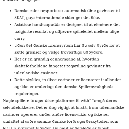
Danske sider rapporterer automatisk dine gevinster til
SKAT, guys internationale sider gør det ikke.
Asiatiske handicapodds er designet til at eliminere det
uafgjorte resultat og udjævne spillefeltet mellem ulige
carry.
Uden det danske licenssystem har du selv byrde for at
sætte grænser og vælge troværdige udbydere.
Her er en grundig gennemgang af, hvordan
skatteforholdene fungerer regarding gevinster fra
udenlandske casinoer.
Dette skyldes, in disse casinoer er licenseret i udlandet
og ikke er underlagt den danske Spillemyndigheds
reguleringer.
Nogle spillere bruger disse platforme til with” “omgå deres
selvudelukkelse. Det er dog vigtigt at forstå, from udenlandske
casinoer opererer under andre licensvilkår og ikke ser
omfattet af sobre samme danske forbrugerbeskyttelser som
ROFUS-systemet tilbyder. De mest anbefalede er typisk