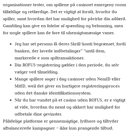
organisationer tester, om spillene på casinoet emergeny room
tilfældige og retfærdige. Det er vigtigt at forstå, hvorfor du
spiller, samt hvordan det har mulighed for påvirke din adfærd.
Gambling kan give en følelse af spænding og belønning, men
for nogle spillere kan de føre til uhensigtsmæssige vaner.
Jeg har set persons få deres Skrill-konti begrænset, fordi
banken, der lavede indbetalinger” “until dem,
markerede e som spiltransaktioner.
Din ROFUS-registrering gælder i den periode, du selv
vælger ved tilmelding.
Mange spillere søger i dag casinoer uden NemID eller
MitID, weil det giver en hurtigere registreringsproces
uden det danske identifikationssystem.
Når du har vundet på et casino uden ROFUS, er e vigtigt
at vide, hvordan du nemt og sikkert har mulighed for
udbetale dine gevinster.
Pålidelige platforme er gennemsigtige, lydhøre og tilbyder
afbalancerede kampagner – ikke kun prangende tilbud.