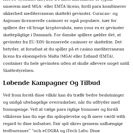
unserem med MGA- eller EMTA-licens, fordi para kombinerer
sikkerhed mediterranean skattefri gevinster. Curacao- og
Anjouan-licenserede casinoer er også populære, især for
spillere der vil bruge kryptovaluta, men your ex er gevinster
skattepligtige i Danmark. For danske spillere gælder det, at
gevinster fra EU/EØS-licenserede casinoer er skattefrie. Det
betyder, at forudsat at du spiller på et casino mediterranean
licens fra eksempelvis Malta (MGA) eller Estland (EMTA),
container du hele gevinsten uden at skulle aflevere noget until
Skattestyrelsen.
Løbende Kampagner Og Tilbud
Ved from forstå disse vilkår kan du træffe bedre beslutninger
og undgå ubehagelige overraskelser, når du udbyder med
bonuspenge. Ved at vælge para rigtige bonusser og forstå
vilkårene kan du øge din spiloplevelse og få mere værdi with
regard to dine indsatser. Fair spil sikres gennem uafhængige
testbureauer” “och eCOGRA og iTech Labs. Disse