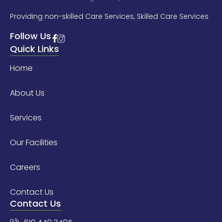
Providing non-skilled Care Services, Skilled Care Services
Follow Us
Quick Links
Home
About Us
Services
Our Facilities
Careers
Contact Us
Contact Us