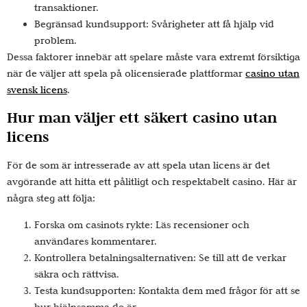
transaktioner.
Begränsad kundsupport: Svårigheter att få hjälp vid
problem.
Dessa faktorer innebär att spelare måste vara extremt försiktiga
när de väljer att spela på olicensierade plattformar
casino utan
svensk licens
.
Hur man väljer ett säkert casino utan
licens
För de som är intresserade av att spela utan licens är det
avgörande att hitta ett pålitligt och respektabelt casino. Här är
några steg att följa:
Forska om casinots rykte: Läs recensioner och
användares kommentarer.
Kontrollera betalningsalternativen: Se till att de verkar
säkra och rättvisa.
Testa kundsupporten: Kontakta dem med frågor för att se
hur hjälpsamma de är.