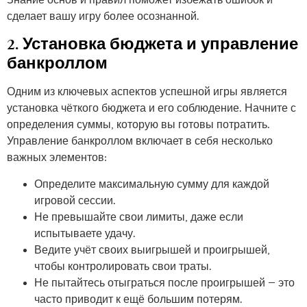
сделает вашу игру более осознанной.
2. Установка бюджета и управление
банкроллом
Одним из ключевых аспектов успешной игры является
установка чёткого бюджета и его соблюдение. Начните с
определения суммы, которую вы готовы потратить.
Управление банкроллом включает в себя несколько
важных элементов:
Определите максимальную сумму для каждой
игровой сессии.
Не превышайте свои лимиты, даже если
испытываете удачу.
Ведите учёт своих выигрышей и проигрышей,
чтобы контролировать свои траты.
Не пытайтесь отыграться после проигрышей — это
часто приводит к ещё большим потерям.