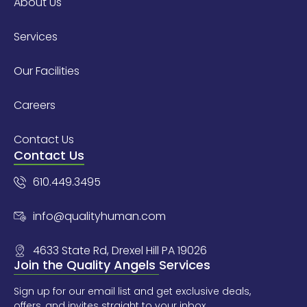
About Us
Services
Our Facilities
Careers
Contact Us
Contact Us
610.449.3495
info@qualityhuman.com
4633 State Rd, Drexel Hill PA 19026
Join the Quality Angels Services
Sign up for our email list and get exclusive deals,
offers, and invites straight to your inbox.