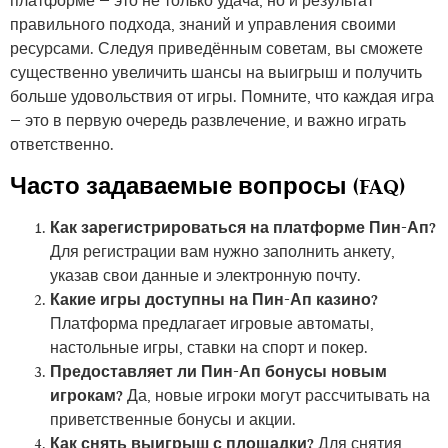
платформе — это не только удача, но и результат
правильного подхода, знаний и управления своими
ресурсами. Следуя приведённым советам, вы сможете
существенно увеличить шансы на выигрыш и получить
больше удовольствия от игры. Помните, что каждая игра
— это в первую очередь развлечение, и важно играть
ответственно.
Часто задаваемые вопросы (FAQ)
Как зарегистрироваться на платформе Пин-Ап?
Для регистрации вам нужно заполнить анкету,
указав свои данные и электронную почту.
Какие игры доступны на Пин-Ап казино?
Платформа предлагает игровые автоматы,
настольные игры, ставки на спорт и покер.
Предоставляет ли Пин-Ап бонусы новым
игрокам?
Да, новые игроки могут рассчитывать на
приветственные бонусы и акции.
Как снять выигрыш с площадки?
Для снятия