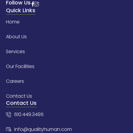
Follow Us
Quick Links
Home
About Us
Services
Our Facilities
Careers
Contact Us
Contact Us
610.449.3495
info@qualityhuman.com