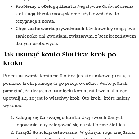
Problemy z obsługą klienta:
Negatywne doświadczenia
z obsługą klienta mogą skłonić użytkowników do
rezygnacji z konta.
Chęć zachowania prywatności:
Użytkownicy mogą być
zaniepokojeni kwestiami związanymi z bezpieczeństwem
danych osobowych.
Jak usunąć konto Slottica: krok po
kroku
Proces usuwania konta na Slottica jest stosunkowo prosty, a
poniższe kroki pomogą Ci go przeprowadzić. Warto jednak
pamiętać, że decyzja o usunięciu konta jest trwała, dlatego
upewnij się, że jest to właściwy krok. Oto kroki, które należy
wykonać:
Zaloguj się do swojego konta:
Użyj swoich danych
logowania, aby zalogować się na platformie Slottica.
Przejdź do sekcji ustawienia:
W górnym rogu znajdziesz