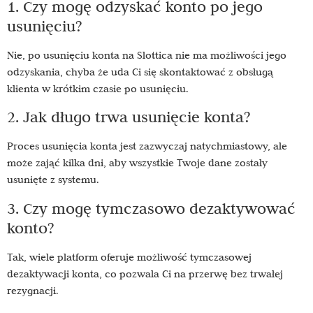
1. Czy mogę odzyskać konto po jego
usunięciu?
Nie, po usunięciu konta na Slottica nie ma możliwości jego
odzyskania, chyba że uda Ci się skontaktować z obsługą
klienta w krótkim czasie po usunięciu.
2. Jak długo trwa usunięcie konta?
Proces usunięcia konta jest zazwyczaj natychmiastowy, ale
może zająć kilka dni, aby wszystkie Twoje dane zostały
usunięte z systemu.
3. Czy mogę tymczasowo dezaktywować
konto?
Tak, wiele platform oferuje możliwość tymczasowej
dezaktywacji konta, co pozwala Ci na przerwę bez trwałej
rezygnacji.