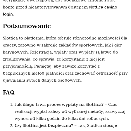
konto przed nieautoryzowanym dostępem
slottica casino
login
.
Podsumowanie
Slottica to platforma, która oferuje różnorodne możliwości dla
graczy, zarówno w zakresie zakładów sportowych, jak i gier
kasynowych. Rejestracja, wpłaty oraz wypłaty są łatwe do
zrealizowania, co sprawia, że korzystanie z niej jest
przyjemnością. Pamiętaj, aby zawsze korzystać z
bezpiecznych metod płatności oraz zachować ostrożność przy
ujawnianiu swoich danych osobowych.
FAQ
Jak długo trwa proces wypłaty na Slottica?
– Czas
realizacji wypłat zależy od wybranej metody, zazwyczaj
wynosi od kilku godzin do kilku dni roboczych.
Czy Slottica jest bezpieczna?
– Tak, Slottica stosuje