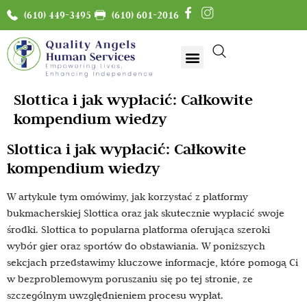
(610) 449-3495
(610) 601-2016
Slottica i jak wypłacić: Całkowite
kompendium wiedzy
Slottica i jak wypłacić: Całkowite
kompendium wiedzy
W artykule tym omówimy, jak korzystać z platformy
bukmacherskiej Slottica oraz jak skutecznie wypłacić swoje
środki. Slottica to popularna platforma oferująca szeroki
wybór gier oraz sportów do obstawiania. W poniższych
sekcjach przedstawimy kluczowe informacje, które pomogą Ci
w bezproblemowym poruszaniu się po tej stronie, ze
szczególnym uwzględnieniem procesu wypłat.