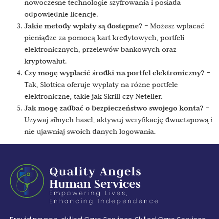
nowoczesne technologie szyfrowania i posiada
odpowiednie licencje.
Jakie metody wpłaty są dostępne?
– Możesz wpłacać
pieniądze za pomocą kart kredytowych, portfeli
elektronicznych, przelewów bankowych oraz
kryptowalut.
Czy mogę wypłacić środki na portfel elektroniczny?
–
Tak, Slottica oferuje wypłaty na różne portfele
elektroniczne, takie jak Skrill czy Neteller.
Jak mogę zadbać o bezpieczeństwo swojego konta?
–
Używaj silnych haseł, aktywuj weryfikację dwuetapową i
nie ujawniaj swoich danych logowania.