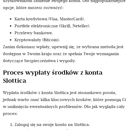
użytkownikom zasilenie swojego konta. Oto najpopularniejsze
opcje, które możesz rozważyć:
Karta kredytowa (Visa, MasterCard).
Portfele elektroniczne (Skrill, Neteller).
Przelewy bankowe.
Kryptowaluty (Bitcoin).
Zanim dokonasz wpłaty, upewnij się, że wybrana metoda jest
dostępna w Twoim kraju oraz że spełnia Twoje wymagania
dotyczące bezpieczeństwa i wygody.
Proces wypłaty środków z konta
Slottica
Wypłata środków z konta Slottica jest stosunkowo prosta,
jednak warto znać kilka kluczowych kroków, które pomogą Ci
w uniknięciu ewentualnych problemów. Oto jak wygląda cały
proces:
Zaloguj się na swoje konto na Slottica.