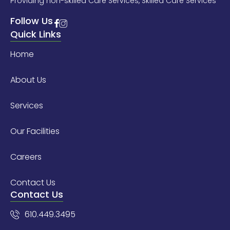
Providing non-skilled Care Services, Skilled Care Services
Follow Us
Quick Links
Home
About Us
Services
Our Facilities
Careers
Contact Us
Contact Us
610.449.3495