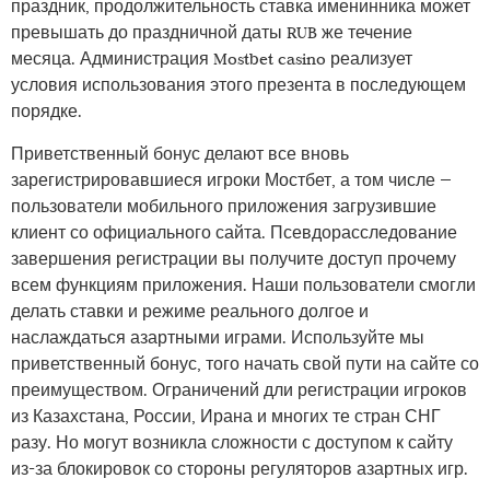
праздник, продолжительность ставка именинника может
превышать до праздничной даты RUB же течение
месяца. Администрация Mostbet casino реализует
условия использования этого презента в последующем
порядке.
Приветственный бонус делают все вновь
зарегистрировавшиеся игроки Мостбет, а том числе —
пользователи мобильного приложения загрузившие
клиент со официального сайта. Псевдорасследование
завершения регистрации вы получите доступ прочему
всем функциям приложения. Наши пользователи смогли
делать ставки и режиме реального долгое и
наслаждаться азартными играми. Используйте мы
приветственный бонус, того начать свой пути на сайте со
преимуществом. Ограничений дли регистрации игроков
из Казахстана, России, Ирана и многих те стран СНГ
разу. Но могут возникла сложности с доступом к сайту
из-за блокировок со стороны регуляторов азартных игр.