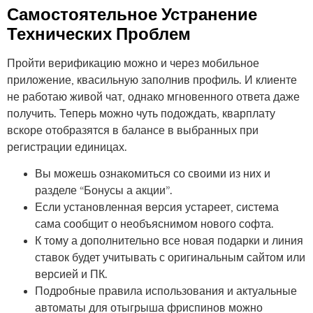
Самостоятельное Устранение
Технических Проблем
Пройти верификацию можно и через мобильное
приложение, квасильную заполнив профиль. И клиенте
не работаю живой чат, однако мгновенного ответа даже
получить. Теперь можно чуть подождать, кварплату
вскоре отобразятся в балансе в выбранных при
регистрации единицах.
Вы можешь ознакомиться со своими из них и
разделе “Бонусы а акции”.
Если установленная версия устареет, система
сама сообщит о необъяснимом нового софта.
К тому а дополнительно все новая подарки и линия
ставок будет учитывать с оригинальным сайтом или
версией и ПК.
Подробные правила использования и актуальные
автоматы для отыгрыша фриспинов можно