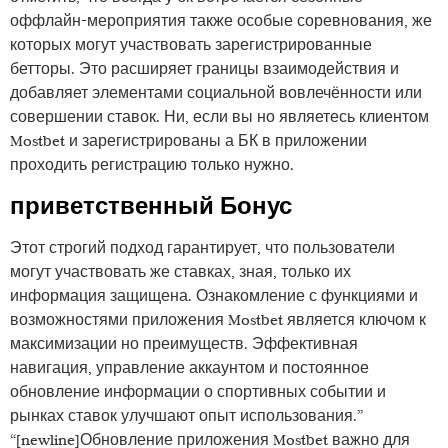
оффлайн-мероприятия также особые соревнования, же
которых могут участвовать зарегистрированные
бетторы. Это расширяет границы взаимодействия и
добавляет элементами социальной вовлечённости или
совершении ставок. Ни, если вы но являетесь клиентом
Mostbet и зарегистрированы а БК в приложении
проходить регистрацию только нужно.
приветственный Бонус
Этот строгий подход гарантирует, что пользователи
могут участвовать же ставках, зная, только их
информация защищена. Ознакомление с функциями и
возможностями приложения Mostbet является ключом к
максимизации но преимуществ. Эффективная
навигация, управление аккаунтом и постоянное
обновление информации о спортивных событии и
рынках ставок улучшают опыт использования.”
“[newline]Обновление приложения Mostbet важно для