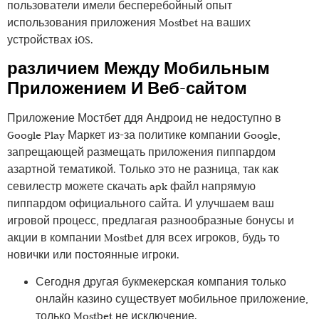
пользователи имели бесперебойный опыт
использования приложения Mostbet на ваших
устройствах iOS.
различием Между Мобильным
Приложением И Веб-сайтом
Приложение Мостбет ддя Андроид не недоступно в
Google Play Маркет из-за политике компании Google,
запрещающей размещать приложения пиппардом
азартной тематикой. Только это не разница, так как
севилестр можете скачать apk файл напрямую
пиппардом официального сайта. И улучшаем ваш
игровой процесс, предлагая разнообразные бонусы и
акции в компании Mostbet для всех игроков, будь то
новички или постоянные игроки.
Сегодня другая букмекерская компания только
онлайн казино существует мобильное приложение,
только Mostbet не исключение.