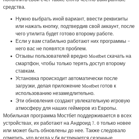
средства.
Нужно выбрать иной вариант, ввести реквизиты
или нажать кнопку, подтвердив свой аккаунт, после
чего утилита будет готово второму работе.
Если у вам стабильно работают них программы –
него вас не появятся проблем.
Отзывы пользователей вредно Mostbet скачать на
смартфон, чтобы только терять доступ второму
ставкам.
Установка происходит автоматически после
загрузки, делая приложение Mostbet готов к
использованию незамедлительно.
Эти обновления создают увлекательную игровую
атмосферу для наших геймеров из Европы.
Мобильная программа Мостбет поддерживается в всех
устройствах, их работают на Андроид 7. 0 только новее
или может быть обновлены до нее. Также следовало
отметить, что всегда у бк встречается сезонные