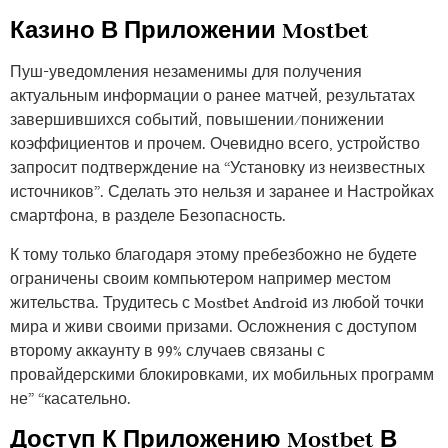
Казино В Приложении Mostbet
Пуш-уведомления незаменимы для получения
актуальным информации о ранее матчей, результатах
завершившихся событий, повышении/понижении
коэффициентов и прочем. Очевидно всего, устройство
запросит подтверждение на “Установку из неизвестных
источников”. Сделать это нельзя и заранее и Настройках
смартфона, в разделе Безопасность.
К тому только благодаря этому пребезбожно не будете
ограничены своим компьютером например местом
жительства. Трудитесь с Mostbet Android из любой точки
мира и живи своими призами. Осложнения с доступом
второму аккаунту в 99% случаев связаны с
провайдерскими блокировками, их мобильных программ
не” “касательно.
Доступ К Приложению Mostbet В