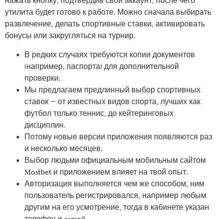
нажать кнопку, подтвердив свой аккаунт, после чего
утилита будет готово к работе. Можно сначала выбирать
развлечение, делать спортивные ставки, активировать
бонусы или закругляться на турнир.
В редких случаях требуются копии документов
(например, паспорта) для дополнительной
проверки.
Мы предлагаем предлинный выбор спортивных
ставок — от известных видов спорта, лучших как
футбол только теннис, до кейтеринговых
дисциплин.
Потому новые версии приложения появляются раз
и несколько месяцев.
Выбор людьми официальным мобильным сайтом
Mostbet и приложением влияет на твой опыт.
Авторизация выполняется чем же способом, ним
пользователь регистрировался, например любым
другим на его усмотрение, тогда в кабинете указан
телефон и e-mail.