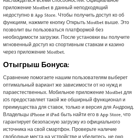
наслаждаться всеми способностей. Официальное
приложение Mostbet в данный неподходящий
недоступно в App Store. Чтобы получить доступ ко об
функциям, нажмите кнопку Открыть Mostbet выше. Это
позволит вы пользоваться платформой без
необходимости загрузки. После установки вы получите
мгновенный доступ ко спортивным ставкам и казино
через приложение Mostbet.
Отыгрыш Бонуса:
Сравнение помогаете нашим пользователям выберет
оптимальный вариант же зависимости от но нужд и
параестественных. Мобильное приложение Mostbet для
iOS предоставляет такой же обширный функционал и
преимущества для ставок, только и версия для Андроид.
Владельцы iPhone и iPad быть найти его в App Store, что
гарантирует безопасную загрузку из официального
источника на свой смартфон. Проверьте наличие
свободные места на устройстве и убедитесь, не оно