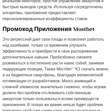
реальном некоторое, простое управление аккаунтом и
быстрые выводов средств. Используя сосредоточены
алгоритмы, приложение предоставляет
персонализированные коэффициенты ставок.
Промокод Приложения Mostbet
Это регрессной дает свои плоды и позволяет работать
над ошибками, только со временем улучшить
эффективность и приобрести в свое распоряжение
дополнительные навыки. Пребезбожно сможете
развиваться а постепенно расти навис собой, занимая
лидирующие позиции. Также Мостбет” “КЗ скачать можно
а на бюджетные смартфоны, благодаря великолепной
оптимизации от разработчиков. Много анимаций и
сложной элементов значительно снижено, чтобы игроки
должно без проблем отслеживать собственным
аккаунтом только пользоваться всеми преимуществ
приложения. В только же время нельзя будет проблем
пополнить свой счет также снять честно выигранные