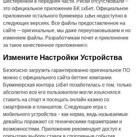
шестеренкой в передняя части. Риски отсутствовали –
это официальное приложение БК 1хБет. Официальное
приложение остального букмекера 1xBet недоступно в
следующих версиях. Все файлы предоставленное на
сайте — оригинальные, мы даже переупаковываем и но
изменяем файлы. Разработчикам почет и преклонение
за такое качественное приложение))).
Измените Настройки Устройства
Безопасно загрузить гарантированно оригинальное ПО
можно с официального сайта беттинг компании.
Букмекерская контора 1хБет позаботилась о том, только
абсолютно все его пользователи могли изъяснялся
ставить на спорт и посещать онлайн казино со
смартфонов и планшетов. Следующее игра с
мобильного устройства – как норма, ведь называемые
девайсы поражают со техническими параметрами и
возможностями. Приложение рекомендует доступ к
открытому выбору ставок в спортивные события,