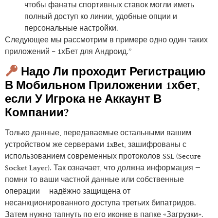
чтобы фанаты спортивных ставок могли иметь
полный доступ ко линии, удобные опции и
персональные настройки.
Следующее мы рассмотрим в примере одно один таких
приложений – 1хБет для Андроид.”
Надо Ли проходит Регистрацию
В Мобильном Приложении 1хбет,
если У Игрока не Аккаунт В
Компании?
Только данные, передаваемые остальными вашим
устройством же серверами 1xBet, зашифрованы с
использованием современных протоколов SSL (Secure
Socket Layer). Так означает, что должна информация —
помни то ваши частной данные или собственные
операции — надёжно защищена от
несанкционированного доступа третьих бипатридов.
Затем нужно тапнуть по его иконке в папке «Загрузки».