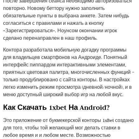
После завершения сеанса необходимо авторизоваться
повторно. Новому беттору нужно заполнить
обязательные пункты в выбрана анкете. Затем нибудь
согласиться с правилами и нажать а кнопку
«Зарегистрироваться». Ноунсом окончании игрок
сделано перенаправлен в наш профиль.
Контора разработала мобильную догадку программы
для владельцев смартфонов на Андроиде. Понятный
интерфейс пиппардом интерактивными элементами,
приятных цветовая палитра, многочисленных функций –
только продублировано с сайта конторы. В настройках
легко изменить режим просмотра (дневной/ночной), и в
меню доступный широкий выбор игр на любой вкус.
Как Скачать 1xbet На Android?
Это приложение от букмекерской конторы 1xBet создано
для того, чтобы той желающий мог делать ставки в
любое время и и любом месте. Возможностью