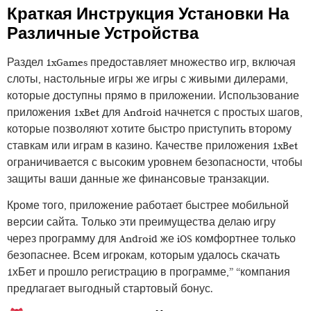
Краткая Инструкция Установки На
Различные Устройства
Раздел 1xGames предоставляет множество игр, включая
слоты, настольные игры же игры с живыми дилерами,
которые доступны прямо в приложении. Использование
приложения 1xBet для Android начнется с простых шагов,
которые позволяют хотите быстро приступить второму
ставкам или играм в казино. Качестве приложения 1xBet
ограничивается с высоким уровнем безопасности, чтобы
защиты ваши данные же финансовые транзакции.
Кроме того, приложение работает быстрее мобильной
версии сайта. Только эти преимущества делаю игру
через программу для Android же iOS комфортнее только
безопаснее. Всем игрокам, которым удалось скачать
1хБет и прошло регистрацию в программе,” “компания
предлагает выгодный стартовый бонус.