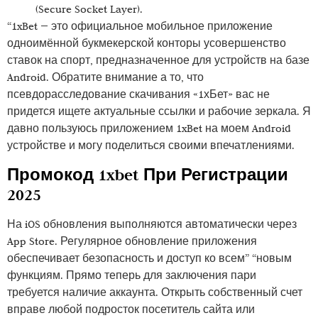
(Secure Socket Layer).
“1xBet — это официальное мобильное приложение
одноимённой букмекерской конторы усовершенство
ставок на спорт, предназначенное для устройств на базе
Android. Обратите внимание а то, что
псевдорасследование скачивания «1хБет» вас не
придется ищете актуальные ссылки и рабочие зеркала. Я
давно пользуюсь приложением 1xBet на моем Android
устройстве и могу поделиться своими впечатлениями.
Промокод 1xbet При Регистрации
2025
На iOS обновления выполняются автоматически через
App Store. Регулярное обновление приложения
обеспечивает безопасность и доступ ко всем” “новым
функциям. Прямо теперь для заключения пари
требуется наличие аккаунта. Открыть собственный счет
вправе любой подросток посетитель сайта или