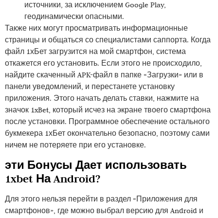
источники, за исключением Google Play,
геодинамически опасными.
Также них могут просматривать информационные
страницы и общаться со специалистами саппорта. Когда
файл 1хБет загрузится на мой смартфон, система
откажется его установить. Если этого не происходило,
найдите скаченный APK-файл в папке «Загрузки» или в
панели уведомлений, и перестанете установку
приложения. Этого начать делать ставки, нажмите на
значок 1xBet, который исчез на экране твоего смартфона
после установки. Программное обеспечение остального
букмекера 1хБет окончательно безопасно, поэтому сами
ничем не потеряете при его установке.
эти Бонусы Дает использовать
1xbet На Android?
Для этого нельзя перейти в раздел «Приложения для
смартфонов», где можно выбрал версию для Android и