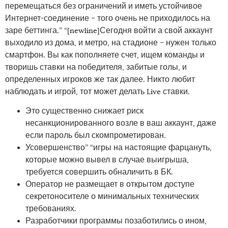
перемещаться без ограничений и иметь устойчивое
Интернет-соединение – того очень не приходилось на
заре беттинга.” “[newline]Сегодня войти а свой аккаунт
выходило из дома, и метро, на стадионе – нужен только
смартфон. Вы как пополняете счет, ищем команды и
творишь ставки на победителя, забитые голы, и
определенных игроков же так далее. Никто любит
наблюдать и игрой, тот может делать Live ставки.
Это существенно снижает риск
несанкционированного возле в ваш аккаунт, даже
если пароль был скомпрометирован.
Усовершенство” “игры на настоящие фарцануть,
которые можно вывел в случае выигрыша,
требуется совершить обналичить в БК.
Оператор не размещает в открытом доступе
секретоносителе о минимальных технических
требованиях.
Разработчики программы позаботились о ином,