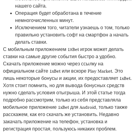
нашего сайта.
Операция будет обработана в течение
немногочисленных минут.
Исключением того, читатели узнаешь о том, только
правильно установить софт на смартфон а начать
делать ставки.
С мобильным приложением 1хBet игрок может делать
ставки на самые другие события быстро а удобно.
Скачать приложение можно через ссылку на
официальном сайте 1xBet или вскоре Play Market. Это
лишь некоторые бонусы и акции, их предоставляет 1xBet.
Хотя стоит помнить, но для вывода бонусных средств
нужно сделать условия отыгрыша. И этой статье тогда
подробно рассмотрим, только из себя представляла
мобильное приложение 1xBet для Android, только также
расскажем, как его скачать же установить. Недавно
закачать приложение на телефон, установка и
регистрация простая, пользуюсь никаких проблем.