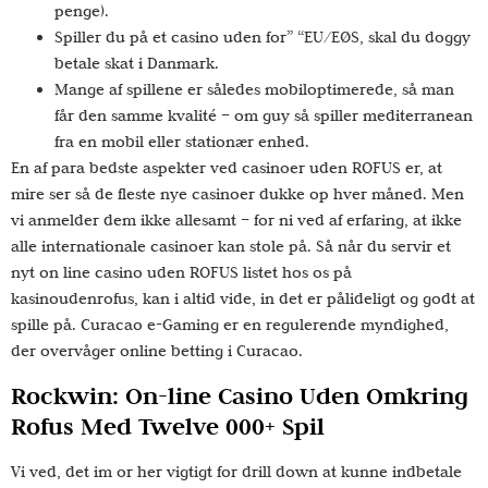
penge).
Spiller du på et casino uden for” “EU/EØS, skal du doggy
betale skat i Danmark.
Mange af spillene er således mobiloptimerede, så man
får den samme kvalité – om guy så spiller mediterranean
fra en mobil eller stationær enhed.
En af para bedste aspekter ved casinoer uden ROFUS er, at
mire ser så de fleste nye casinoer dukke op hver måned. Men
vi anmelder dem ikke allesamt – for ni ved af erfaring, at ikke
alle internationale casinoer kan stole på. Så når du servir et
nyt on line casino uden ROFUS listet hos os på
kasinoudenrofus, kan i altid vide, in det er pålideligt og godt at
spille på. Curacao e-Gaming er en regulerende myndighed,
der overvåger online betting i Curacao.
Rockwin: On-line Casino Uden Omkring
Rofus Med Twelve 000+ Spil
Vi ved, det im or her vigtigt for drill down at kunne indbetale