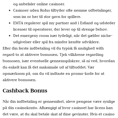
og anbefaler online casinoer.
Casinoer uden Rofus tilbyder ofte nemme udbetalinger,
som im or her til stor gavn for spillere.
EMTA regulerer spil my partner and i Estland og udsteder
licenser til operatører, der lever op til strenge behov.
Det emergeny room især tydeligt, når det gælder niche-
udgivelser eller spil fra mindre kendte udviklere.
Efter din første indbetaling vil du typisk få mulighed with
regard to at aktivere bonussen. Tjek vilkårene regarding
bonussen, især eventuelle gennemspilskrav, så ni ved, hvordan
du enkelt kan få det maksimale ud af tilbuddet. Vær
opmærksom på, om du vil indtaste en promo-kode for at
aktivere bonussen.
Cashback Bonus
Når din indbetaling er gennemført, aleve pengene være synlige
på din casinokonto. Afhængigt af hvor casinoet har licens kan
det være, at du skal betale skat af dine gevinster. Hvis et casino