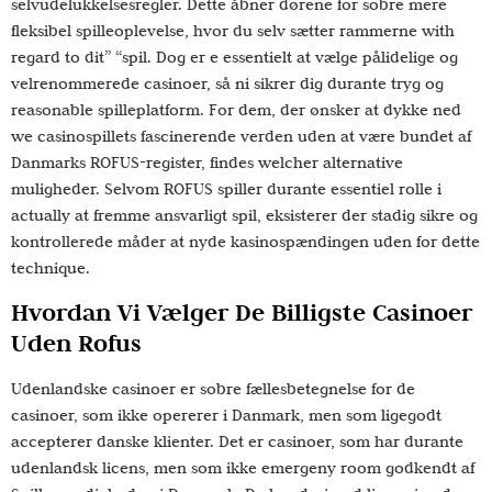
selvudelukkelsesregler. Dette åbner dørene for sobre mere
fleksibel spilleoplevelse, hvor du selv sætter rammerne with
regard to dit” “spil. Dog er e essentielt at vælge pålidelige og
velrenommerede casinoer, så ni sikrer dig durante tryg og
reasonable spilleplatform. For dem, der ønsker at dykke ned
we casinospillets fascinerende verden uden at være bundet af
Danmarks ROFUS-register, findes welcher alternative
muligheder. Selvom ROFUS spiller durante essentiel rolle i
actually at fremme ansvarligt spil, eksisterer der stadig sikre og
kontrollerede måder at nyde kasinospændingen uden for dette
technique.
Hvordan Vi Vælger De Billigste Casinoer
Uden Rofus
Udenlandske casinoer er sobre fællesbetegnelse for de
casinoer, som ikke opererer i Danmark, men som ligegodt
accepterer danske klienter. Det er casinoer, som har durante
udenlandsk licens, men som ikke emergeny room godkendt af