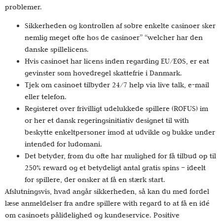
problemer.
Sikkerheden og kontrollen af sobre enkelte casinoer sker
nemlig meget ofte hos de casinoer” “welcher har den
danske spillelicens.
Hvis casinoet har licens inden regarding EU/EØS, er eat
gevinster som hovedregel skattefrie i Danmark.
Tjek om casinoet tilbyder 24/7 help via live talk, e-mail
eller telefon.
Registeret over frivilligt udelukkede spillere (ROFUS) im
or her et dansk regeringsinitiativ designet til with
beskytte enkeltpersoner imod at udvikle og bukke under
intended for ludomani.
Det betyder, from du ofte har mulighed for få tilbud op til
250% reward og et betydeligt antal gratis spins – ideelt
for spillere, der ønsker at få en stærk start.
Afslutningsvis, hvad angår sikkerheden, så kan du med fordel
læse anmeldelser fra andre spillere with regard to at få en idé
om casinoets pålidelighed og kundeservice. Positive