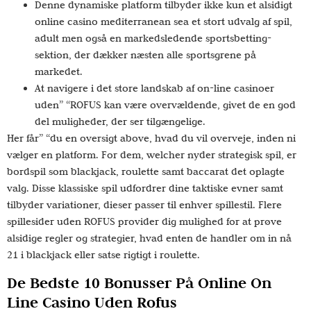
Denne dynamiske platform tilbyder ikke kun et alsidigt
online casino mediterranean sea et stort udvalg af spil,
adult men også en markedsledende sportsbetting-
sektion, der dækker næsten alle sportsgrene på
markedet.
At navigere i det store landskab af on-line casinoer
uden” “ROFUS kan være overvældende, givet de en god
del muligheder, der ser tilgængelige.
Her får” “du en oversigt above, hvad du vil overveje, inden ni
vælger en platform. For dem, welcher nyder strategisk spil, er
bordspil som blackjack, roulette samt baccarat det oplagte
valg. Disse klassiske spil udfordrer dine taktiske evner samt
tilbyder variationer, dieser passer til enhver spillestil. Flere
spillesider uden ROFUS provider dig mulighed for at prøve
alsidige regler og strategier, hvad enten de handler om in nå
21 i blackjack eller satse rigtigt i roulette.
De Bedste 10 Bonusser På Online On
Line Casino Uden Rofus