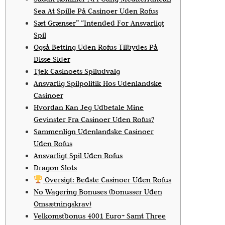
Sea At Spille På Casinoer Uden Rofus
Sæt Grænser” “Intended For Ansvarligt
Spil
Også Betting Uden Rofus Tilbydes På
Disse Sider
Tjek Casinoets Spiludvalg
Ansvarlig Spilpolitik Hos Udenlandske
Casinoer
Hvordan Kan Jeg Udbetale Mine
Gevinster Fra Casinoer Uden Rofus?
Sammenlign Udenlandske Casinoer
Uden Rofus
Ansvarligt Spil Uden Rofus
Dragon Slots
Oversigt: Bedste Casinoer Uden Rofus
No Wagering Bonuses (bonusser Uden
Omsætningskrav)
Velkomstbonus 4001 Euro+ Samt Three