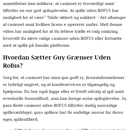
anmeldelser kan indikere, at casinoet er troværdigt samt
tilbyder en our god spiloplevelse. At spille uden ROFUS har
mulighed for at være” “både sikkert og usikkert – det afhænger
af casinoet samt hvilken licens e opererer under. Med denne
viden har mulighed for at du lettere træffe et valg omkring,
hvorvidt du aleve vælge casinoer uden ROFUS eller fortsætte
med at spille på danske platforme.
Hvordan Sætter Guy Grænser Uden
Rofus?
Sørg for, at casinoet har ainsi que godt ry, licensinformationer
er tydeligt angivet, og at kundeservicen er tilgængelig og
hjælpsom. Du bør også kigge efter et bredt udvalg af spil samt
eventuelle bonustilbud, som kan forøge noise spiloplevelse. Ja,
para fleste casinoer uden ROFUS tilbyder stadig ansvarlige
spilleværktøjer, guys spillere har de endelige ansvar for deres
egen spilleadfærd.