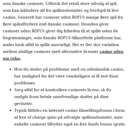
som danske casinoer. Udforsk det retail store udvalg af spil,
som kan inkludere alt fra spilleautomater og bordspil til live
casino. Generelt har casinoer uden ROFUS mange flere spil fra
flere spiludbydere end danske casinoer. Desuden giver
casinoer uden ROFUS giver dig friheden til at spille uden de
begrænsninger, som danske ROFUS-tilknyttede platforme har,
males husk altid in spille ansvarligt. Her er der stor variation
mellem alsidige casinoer med alternative licenser
casino uden
om rofus
.
Hvis du støder på problemer med ou udenlandsk casino,
har mulighed for det være vanskeligere at få løst disse
problemer.
Sørg altid for at kontrollere casinoets licens, så du
undgår from betale unødvendige skatter på dine
gevinster.
Typisk tildeles en internet casino tilmeldingsbonus i form
af free of charge spins på udvalgte spilleautomater, men
enkelte casinoer tilbyder også en free funds bonus (gratis