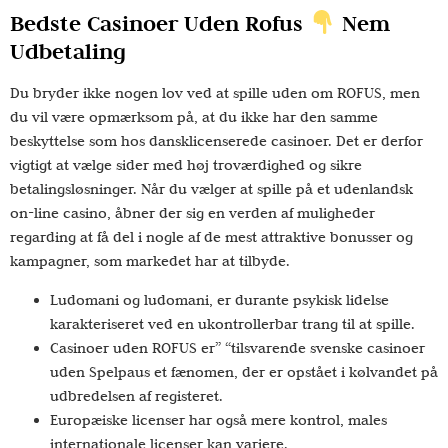
Bedste Casinoer Uden Rofus
Nem
Udbetaling
Du bryder ikke nogen lov ved at spille uden om ROFUS, men
du vil være opmærksom på, at du ikke har den samme
beskyttelse som hos dansklicenserede casinoer. Det er derfor
vigtigt at vælge sider med høj troværdighed og sikre
betalingsløsninger. Når du vælger at spille på et udenlandsk
on-line casino, åbner der sig en verden af muligheder
regarding at få del i nogle af de mest attraktive bonusser og
kampagner, som markedet har at tilbyde.
Ludomani og ludomani, er durante psykisk lidelse
karakteriseret ved en ukontrollerbar trang til at spille.
Casinoer uden ROFUS er” “tilsvarende svenske casinoer
uden Spelpaus et fænomen, der er opstået i kølvandet på
udbredelsen af registeret.
Europæiske licenser har også mere kontrol, males
internationale licenser kan variere.