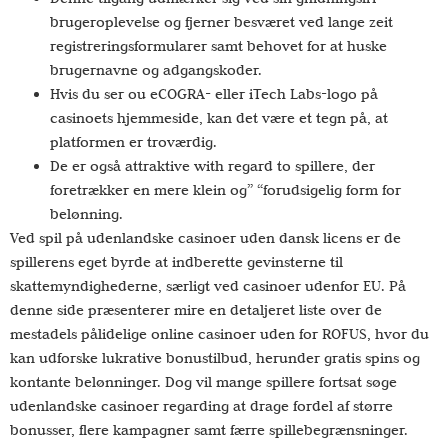
brugeroplevelse og fjerner besværet ved lange zeit
registreringsformularer samt behovet for at huske
brugernavne og adgangskoder.
Hvis du ser ou eCOGRA- eller iTech Labs-logo på
casinoets hjemmeside, kan det være et tegn på, at
platformen er troværdig.
De er også attraktive with regard to spillere, der
foretrækker en mere klein og” “forudsigelig form for
belønning.
Ved spil på udenlandske casinoer uden dansk licens er de
spillerens eget byrde at indberette gevinsterne til
skattemyndighederne, særligt ved casinoer udenfor EU. På
denne side præsenterer mire en detaljeret liste over de
mestadels pålidelige online casinoer uden for ROFUS, hvor du
kan udforske lukrative bonustilbud, herunder gratis spins og
kontante belønninger. Dog vil mange spillere fortsat søge
udenlandske casinoer regarding at drage fordel af større
bonusser, flere kampagner samt færre spillebegrænsninger.