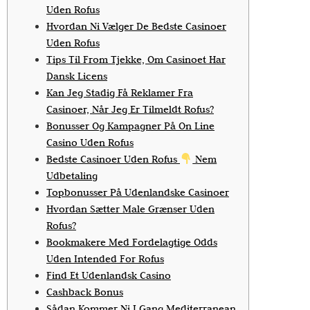
Uden Rofus
Hvordan Ni Vælger De Bedste Casinoer
Uden Rofus
Tips Til From Tjekke, Om Casinoet Har
Dansk Licens
Kan Jeg Stadig Få Reklamer Fra
Casinoer, Når Jeg Er Tilmeldt Rofus?
Bonusser Og Kampagner På On Line
Casino Uden Rofus
Bedste Casinoer Uden Rofus
Nem
Udbetaling
Topbonusser På Udenlandske Casinoer
Hvordan Sætter Male Grænser Uden
Rofus?
Bookmakere Med Fordelagtige Odds
Uden Intended For Rofus
Find Et Udenlandsk Casino
Cashback Bonus
Sådan Kommer Ni I Gang Mediterranean