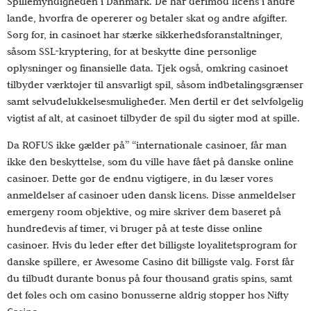
Spillemyndigheden i Danmark. De har derimod licens i andre
lande, hvorfra de opererer og betaler skat og andre afgifter.
Sørg for, in casinoet har stærke sikkerhedsforanstaltninger,
såsom SSL-kryptering, for at beskytte dine personlige
oplysninger og finansielle data. Tjek også, omkring casinoet
tilbyder værktøjer til ansvarligt spil, såsom indbetalingsgrænser
samt selvudelukkelsesmuligheder. Men dertil er det selvfølgelig
vigtist af alt, at casinoet tilbyder de spil du sigter mod at spille.
Da ROFUS ikke gælder på” “internationale casinoer, får man
ikke den beskyttelse, som du ville have fået på danske online
casinoer. Dette gør de endnu vigtigere, in du læser vores
anmeldelser af casinoer uden dansk licens. Disse anmeldelser
emergeny room objektive, og mire skriver dem baseret på
hundredevis af timer, vi bruger på at teste disse online
casinoer. Hvis du leder efter det billigste loyalitetsprogram for
danske spillere, er Awesome Casino dit billigste valg. Først får
du tilbudt durante bonus på four thousand gratis spins, samt
det føles och om casino bonusserne aldrig stopper hos Nifty