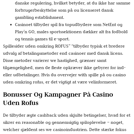
danske regulering, hvilket betyder, at du ikke har samme
forbrugerbeskyttelse som på ou licenseret dansk
gambling establishment.
Casinoet tilbyder spil fra topudbydere som NetEnt og
Play’n GO, males sportssektionen dækker alt fra fodbold
og tennis games til e-sport.
Spillesider uden omkring ROFUS” “tilbyder typisk et bredere
udvalg af betalingsmetoder end casinoer med dansk licens.
Disse metoder varierer we hastighed, grænser samt
tilgængelighed, men de fleste opkræver ikke gebyrer for ind-
eller udbetalinger. Hvis du overvejer with spille på ou casino
uden omkring rofus, er det vigtigt at være velinformeret.
Bonusser Og Kampagner På Casino
Uden Rofus
De tilbyder ægte cashback uden skjulte betingelser, hvad for et
sikrer en reasonable og gennemsigtig spiloplevelse – noget,
welcher sjældent ses we casinoindustrien. Dette stærke fokus