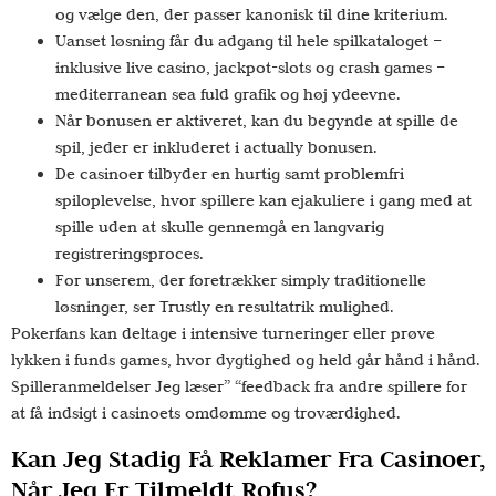
og vælge den, der passer kanonisk til dine kriterium.
Uanset løsning får du adgang til hele spilkataloget –
inklusive live casino, jackpot-slots og crash games –
mediterranean sea fuld grafik og høj ydeevne.
Når bonusen er aktiveret, kan du begynde at spille de
spil, jeder er inkluderet i actually bonusen.
De casinoer tilbyder en hurtig samt problemfri
spiloplevelse, hvor spillere kan ejakuliere i gang med at
spille uden at skulle gennemgå en langvarig
registreringsproces.
For unserem, der foretrækker simply traditionelle
løsninger, ser Trustly en resultatrik mulighed.
Pokerfans kan deltage i intensive turneringer eller prøve
lykken i funds games, hvor dygtighed og held går hånd i hånd.
Spilleranmeldelser Jeg læser” “feedback fra andre spillere for
at få indsigt i casinoets omdømme og troværdighed.
Kan Jeg Stadig Få Reklamer Fra Casinoer,
Når Jeg Er Tilmeldt Rofus?