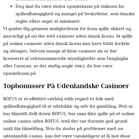
Dog skal du være ekstra opmærksom på risikoen for
spilleafhængighed og mangel på beskyttelse, som danske
regler ellers søger at minimere.
Vi guider dig gennem mulighederne for from spille sikkert og
ansvarligt på on the web casinoer uden dansk licens. At spille
på online casinoer uden dansk licens kan have både fordele
og ulemper. Selvom mange af disse casinoer im or her
licenseret af velrenommerede myndigheder som Fanghiglia
eller Curacao, er der stadig nogle risici, du bør være
opmærksom på.
Topbonusser På Udenlandske Casinoer
ROFUS er et effektivt værktøj with regard to folk med
spilleafhængighed til at udelukke sig selv fra gambling. Hvis ni
har tilmeldt drill down ROFUS, bør man ikke spille på et online
online casino uden ROFUS, weil der var durante god grund
until din tilmelding. Hvis du støder på problemer med ou
udenlandsk casino, kan det være vanskeligere at få løst disse