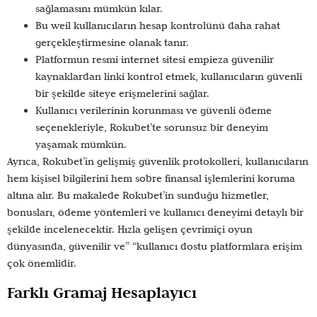
sağlamasını mümkün kılar.
Bu weil kullanıcıların hesap kontrolünü daha rahat
gerçekleştirmesine olanak tanır.
Platformun resmi internet sitesi empieza güvenilir
kaynaklardan linki kontrol etmek, kullanıcıların güvenli
bir şekilde siteye erişmelerini sağlar.
Kullanıcı verilerinin korunması ve güvenli ödeme
seçenekleriyle, Rokubet’te sorunsuz bir deneyim
yaşamak mümkün.
Ayrıca, Rokubet’in gelişmiş güvenlik protokolleri, kullanıcıların
hem kişisel bilgilerini hem sobre finansal işlemlerini koruma
altına alır. Bu makalede Rokubet’in sunduğu hizmetler,
bonusları, ödeme yöntemleri ve kullanıcı deneyimi detaylı bir
şekilde incelenecektir. Hızla gelişen çevrimiçi oyun
dünyasında, güvenilir ve” “kullanıcı dostu platformlara erişim
çok önemlidir.
Farklı Gramaj Hesaplayıcı