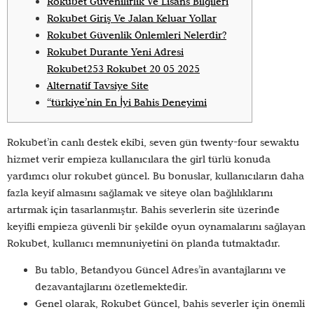
Rokubet Güvenilirlik Ve Lisans Bilgileri
Rokubet Giriş Ve Jalan Keluar Yollar
Rokubet Güvenlik Önlemleri Nelerdir?
Rokubet Durante Yeni Adresi
Rokubet253 Rokubet 20 05 2025
Alternatif Tavsiye Site
“türkiye’nin En İyi Bahis Deneyimi
Rokubet’in canlı destek ekibi, seven gün twenty-four sewaktu
hizmet verir empieza kullanıcılara the girl türlü konuda
yardımcı olur rokubet güncel. Bu bonuslar, kullanıcıların daha
fazla keyif almasını sağlamak ve siteye olan bağlılıklarını
artırmak için tasarlanmıştır. Bahis severlerin site üzerinde
keyifli empieza güvenli bir şekilde oyun oynamalarını sağlayan
Rokubet, kullanıcı memnuniyetini ön planda tutmaktadır.
Bu tablo, Betandyou Güncel Adres’in avantajlarını ve
dezavantajlarını özetlemektedir.
Genel olarak, Rokubet Güncel, bahis severler için önemli