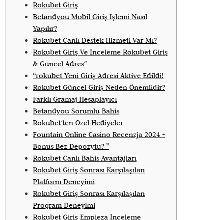
Rokubet Giriş
Betandyou Mobil Giriş İşlemi Nasıl
Yapılır?
Rokubet Canlı Destek Hizmeti Var Mı?
Rokubet Giriş Ve İnceleme Rokubet Giriş
& Güncel Adres”
“rokubet Yeni Giriş Adresi Aktive Edildi!
Rokubet Güncel Giriş Neden Önemlidir?
Farklı Gramaj Hesaplayıcı
Betandyou Sorumlu Bahis
Rokubet’ten Özel Hediyeler
Fountain Online Casino Recenzja 2024 +
Bonus Bez Depozytu? ”
Rokubet Canlı Bahis Avantajları
Rokubet Giriş Sonrası Karşılaşılan
Platform Deneyimi
Rokubet Giriş Sonrası Karşılaşılan
Program Deneyimi
Rokubet Giriş Empieza İnceleme