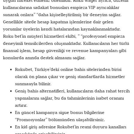
uygun hareket etmeniz önemlidir. Roku wager ayrıca, düzenli
kullanıcılarına sadakat bonusları empieza VIP ayrıcalıklar
sunarak onlara” “daha kişiselleştirilmiş bir deneyim sağlar.
Genellikle sitede hesap kapatma işlemlerine dair gelen
yorumlar üyelerin kendi hatalarından kaynaklanmaktadır.
Roku bet’in müşteri hizmetleri ekibi, ” “profesyonel empieza
deneyimli temsilcilerden oluşmaktadır. Kullanıcıların her türlü
finansal işlem, hesap güvenliği ve revenue kampanyaları gibi
konularda anında destek almasını sağlar.
Rokubet, Türkiye’deki online bahis sitelerinden birisi
olarak ön plana çıkar ve geniş standartlarda hizmetler
sunmasıyla bilinir.
Geniş bahis alternatifleri, kullanıcıların daha rahat tercih
yapmalarını sağlar, bu da tahminlerinin isabet oranını
artırır.
En güncel kampanya sigue bonus bilgilerine
“Promosyonlar” bölümünden ulaşabilirsiniz.
En kid giriş adresine Rokubet’in resmi duyuru kanalları
aracılığıyla erişebilirsiniz.