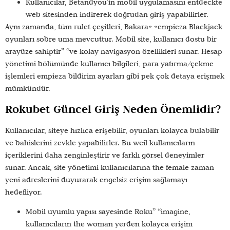
Kullanıcılar, Betandyou’in mobil uygulamasını entdeckte
web sitesinden indirerek doğrudan giriş yapabilirler.
Aynı zamanda, tüm rulet çeşitleri, Bakara» «empieza Blackjack
oyunları sobre uma mevcuttur. Mobil site, kullanıcı dostu bir
arayüze sahiptir” “ve kolay navigasyon özellikleri sunar. Hesap
yönetimi bölümünde kullanıcı bilgileri, para yatırma/çekme
işlemleri empieza bildirim ayarları gibi pek çok detaya erişmek
mümkündür.
Rokubet Güncel Giriş Neden Önemlidir?
Kullanıcılar, siteye hızlıca erişebilir, oyunları kolayca bulabilir
ve bahislerini zevkle yapabilirler. Bu weil kullanıcıların
içeriklerini daha zenginleştirir ve farklı görsel deneyimler
sunar. Ancak, site yönetimi kullanıcılarına the female zaman
yeni adreslerini duyurarak engelsiz erişim sağlamayı
hedefliyor.
Mobil uyumlu yapısı sayesinde Roku” “imagine,
kullanıcıların the woman yerden kolayca erişim