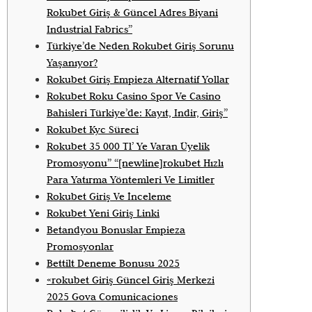
Rokubet Giriş & Güncel Adres Biyani
Industrial Fabrics”
Türkiye’de Neden Rokubet Giriş Sorunu
Yaşanıyor?
Rokubet Giriş Empieza Alternatif Yollar
Rokubet Roku Casino Spor Ve Casino
Bahisleri Türkiye’de: Kayıt, Indir, Giriş”
Rokubet Kyc Süreci
Rokubet 35 000 Tl’ Ye Varan Üyelik
Promosyonu” “[newline]rokubet Hızlı
Para Yatırma Yöntemleri Ve Limitler
Rokubet Giriş Ve İnceleme
Rokubet Yeni Giriş Linki
Betandyou Bonuslar Empieza
Promosyonlar
Bettilt Deneme Bonusu 2025
«rokubet Giriş Güncel Giriş Merkezi
2025 Gova Comunicaciones