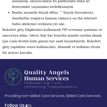
sunularak, okuyucuların bu platformda daha iyi
deneyimler yaşamaları hedeflenmiştir.
Bunlar arasında düşük itibar, ” “düşük düzenleyici
standartlar empieza lisansın yalnızca on the internet
bahis sitelerine verilmesi yer alır.
Rokubet giriş bilgilerinizi kullanarak VIP evrenine ışınlanın ve
maceraya atılın. Siteye dair her konuda anında yardım almak
için canlı destek hattı günün her saati hizmetinizde. Rokubet
giriş yaptıktan sonra kullanıcıları, dinamik ve kullanıcı dostu
bir arayüz karşılar.
Providing non-skilled Care Services, Skilled Care Services
Follow Us