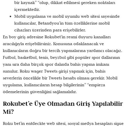
bir kaynak” “olup, dikkat edilmesi gereken noktaları
içermektedir.
Mobil uygulama ve mobil uyumlu web sitesi sayesinde
kullanıcılar, Betandyou’in tüm özelliklerine mobil
cihazları üzerinden para erişebilirler.
En boy giriş adresine Rokubet’in resmi duyuru kanalları
aracılığıyla erişebilirsiniz. Konusuna odaklanacak ve
kullanıcıların doğru bir tercih yapmalarına yardımcı olacağız.
Futbol, basketbol, tenis, beyzbol gibi popüler spor dallarının
yanı sıra daha birçok spor dalında bahis yapma imkanı
sunulur. Roku wager Tweets girişi yapmak için, bahis
severlerin öncelikle bir Tweets hesabı olması gerekir. Mobil
uygulama, kullanıcıların hesap bilgilerinin” “empieza
ödemelerinin güvenliğini sağlamalıdır.
Rokubet’e Üye Olmadan Giriş Yapılabilir
Mi?
Roku bet’in entdeckte web sitesi, sosyal medya hesapları sigue