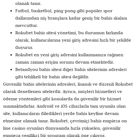
olanak tanır.
Futbol, basketbol, ping-pong gibi popüler spor
dallarından niş branşlara kadar geniş bir bahis skalası
mevcuttur.
Rokubet bahis sitesi yönetimi, bu durumun farkında
olarak, kullanıcılarına yeni giriş adresini hızlı bir şekilde
duyurur.
Rokubet en yeni giriş adresini kullanmanıza rağmen
zaman zaman erişim sorunu devam etmektedir.
Betandyou bahis sitesi diğer bahis sitelerinin adresleri
gibi tehlikeli bir bahis sitesi değildir.
Güvenilir bahis sitelerinin adresleri, lisanslı ve düzenli Rokubet
olarak denetlenen sitelerdir. Ayrıca, müşteri hizmetleri ve
ödeme yöntemleri gibi konularda da güvenilir bir hizmet
sunmaktadırlar. Android ve iOS cihazlarla tam uyumlu olan
site, kullanıcıların diledikleri yerde bahis keyfine devam
etmesine olanak tanır. Rokubet, çevrimiçi bahis empieza on
line casino oyunları dünyasında hızla yükselen, güvenilir
empieza yenilikçi bir program olarak öne çıkıyor.