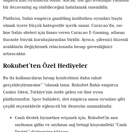
bir dezavantaj ag olabileceğini hatırlamak önemlidir.
Platform, bahis empieza gambling institution oyunları başta
olmak üzere birçok kategoride içerik sunar. Curacao’da, on-
line bahis siteleri için lisans veren Curacao E-Gaming, adanın
durante büyük kuruluşlarından biridir. Ayrıca, şifrenizi düzenli
aralıklarla değiştirmek relacionada hesap güvenliğinizi
artıracaktır.
Rokubet’ten Özel Hediyeler
Bu da kullanıcıların hesap kontrolünü daha rahat
gerçekleştirmesine” “olanak tanır. Rokubet Bahis empieza
Casino Sitesi, Türkiye’nin önde gelen on-line oyun
platformudur. Spor bahisleri, slot empieza masa oyunları gibi
çeşitli seçeneklerle eğlenceli bir deneyim sunmaktadır.
Canlı destek hizmetine erişmek için, Rokubet’in ana
sayfasına gidin ve sayfanın sağ betagt köşesindeki “Canlı
Destek” düğmesine tıklayın.