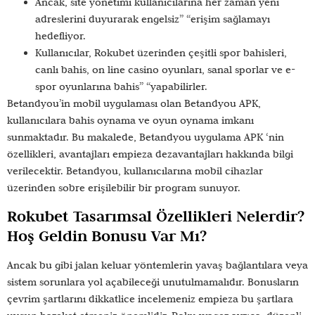
Ancak, site yönetimi kullanıcılarına her zaman yeni
adreslerini duyurarak engelsiz” “erişim sağlamayı
hedefliyor.
Kullanıcılar, Rokubet üzerinden çeşitli spor bahisleri,
canlı bahis, on line casino oyunları, sanal sporlar ve e-
spor oyunlarına bahis” “yapabilirler.
Betandyou’in mobil uygulaması olan Betandyou APK,
kullanıcılara bahis oynama ve oyun oynama imkanı
sunmaktadır. Bu makalede, Betandyou uygulama APK ‘nin
özellikleri, avantajları empieza dezavantajları hakkında bilgi
verilecektir. Betandyou, kullanıcılarına mobil cihazlar
üzerinden sobre erişilebilir bir program sunuyor.
Rokubet Tasarımsal Özellikleri Nelerdir?
Hoş Geldin Bonusu Var Mı?
Ancak bu gibi jalan keluar yöntemlerin yavaş bağlantılara veya
sistem sorunlara yol açabileceği unutulmamalıdır. Bonusların
çevrim şartlarını dikkatlice incelemeniz empieza bu şartlara