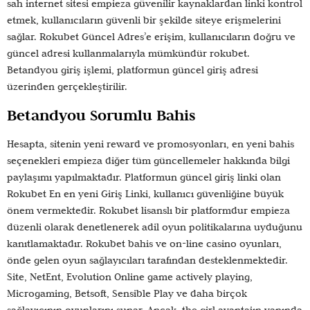
sah internet sitesi empieza güvenilir kaynaklardan linki kontrol
etmek, kullanıcıların güvenli bir şekilde siteye erişmelerini
sağlar. Rokubet Güncel Adres’e erişim, kullanıcıların doğru ve
güncel adresi kullanmalarıyla mümkündür rokubet.
Betandyou giriş işlemi, platformun güncel giriş adresi
üzerinden gerçekleştirilir.
Betandyou Sorumlu Bahis
Hesapta, sitenin yeni reward ve promosyonları, en yeni bahis
seçenekleri empieza diğer tüm güncellemeler hakkında bilgi
paylaşımı yapılmaktadır. Platformun güncel giriş linki olan
Rokubet En en yeni Giriş Linki, kullanıcı güvenliğine büyük
önem vermektedir. Rokubet lisanslı bir platformdur empieza
düzenli olarak denetlenerek adil oyun politikalarına uyduğunu
kanıtlamaktadır. Rokubet bahis ve on-line casino oyunları,
önde gelen oyun sağlayıcıları tarafından desteklenmektedir.
Site, NetEnt, Evolution Online game actively playing,
Microgaming, Betsoft, Sensible Play ve daha birçok
sağlayıcının oyunlarını sunar. Ancak, the girl avantajın yanında