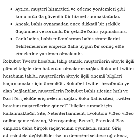
Ayrıca, müşteri hizmetleri ve ödeme yöntemleri gibi
konularda da güvenilir bir hizmet sunmaktadırlar.
Ancak, bahis oynamadan önce dikkatli bir şekilde
düşünmeli ve sorumlu bir şekilde bahis yapmalısınız.
Canlı bahis, bahis tutkunlarının bahis stratejilerini
belirlemelerine empieza daha uygun bir sonuç elde
etmelerine yardımcı olmaktadır.
Rokubet Tweets hesabını takip etmek, müşterilerin siteyle ilgili
güncel bilgilerden haberdar olmalarını sağlar. Rokubet Twitter
hesabının takibi, müşterilerin siteyle ilgili önemli bilgileri
kaçırmamaları için önemlidir. Rokubet Twitter hesabında yer
alan bağlantılar, müşterilerin Rokubet bahis sitesine hızlı ve
basit bir şekilde erişmelerini sağlar. Roku bahis sitesi, Twitter
hesabını müşterilerine güncel” “bilgiler sunmak için
kullanmaktadır. Site, Netentertainment, Evolution Video video
online game playing, Microgaming, Betsoft, Practical Play
empieza daha birçok sağlayıcının oyunlarını sunar. Giriş
adresindeki değişiklikler ise bu deneyimi sekteye uğratmaz,