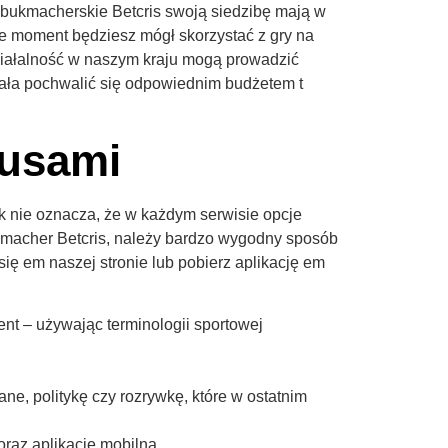
 bukmacherskie Betcris swoją siedzibę mają w
ive moment będziesz mógł skorzystać z gry na
 działalność w naszym kraju mogą prowadzić
usiała pochwalić się odpowiednim budżetem t
nusami
ak nie oznacza, że w każdym serwisie opcje
ukmacher Betcris, należy bardzo wygodny sposób
ę em naszej stronie lub pobierz aplikację em
ent – używając terminologii sportowej
ane, politykę czy rozrywkę, które w ostatnim
raz aplikację mobilną.