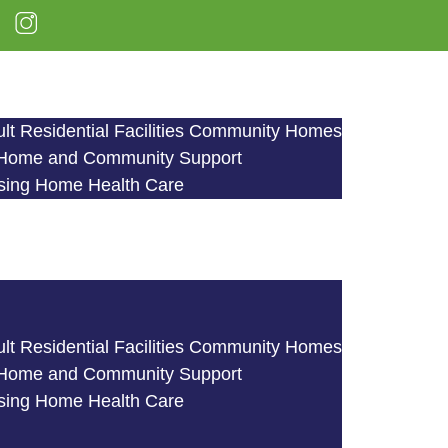
ult Residential Facilities Community Homes
 Home and Community Support
rsing Home Health Care
ult Residential Facilities Community Homes
 Home and Community Support
rsing Home Health Care