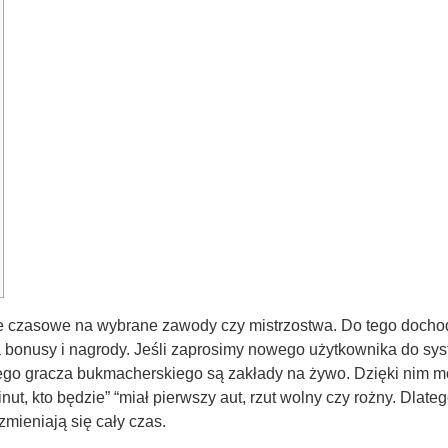
e czasowe na wybrane zawody czy mistrzostwa. Do tego dochod
bonusy i nagrody. Jeśli zaprosimy nowego użytkownika do syst
go gracza bukmacherskiego są zakłady na żywo. Dzięki nim mo
inut, kto będzie” “miał pierwszy aut, rzut wolny czy rożny. Dlat
zmieniają się cały czas.