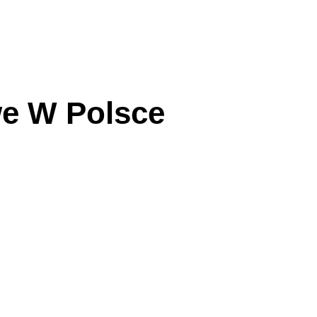
e W Polsce