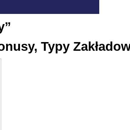
y”
onusy, Typy Zakładow