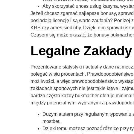
Aby skorzystać unces usług kasyna, wystar
Jeżeli chcesz zgarnać najlepsze bonusy, spraw
posiadają licencję i są warte zaufania? Poniżej
KRS czy adres siedziby. Dzięki nim sprawdzisz 
Czasem się może okazać, że bonusy bukmacherski
Legalne Zakłady
Prezentowane statystyki i actually dane na mecz
polegać w stu procentach. Prawdopodobieństwo 
możliwości, a więc prawdopodobieństwo wystąpie
zakładach sportowych nie jest takie łatwe i zajm
bardzo często każdy bukmacher oferuje minimal
między potencjalnymi wygranymi a prawdopodob
Dużym atutem przy regularnym typowaniu są
mostbet.
Dzięki temu możesz poznać różnice przy 