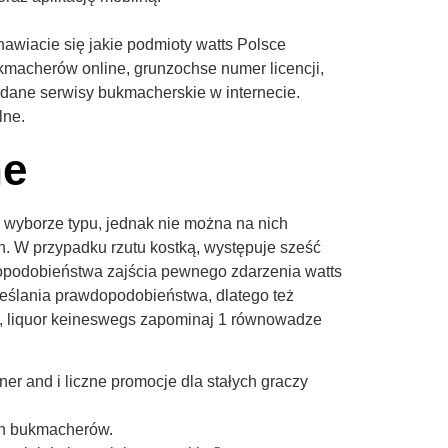
wiacie się jakie podmioty watts Polsce
ukmacherów online, grunzochse numer licencji,
 dane serwisy bukmacherskie w internecie.
lne.
ne
y wyborze typu, jednak nie można na nich
. W przypadku rzutu kostką, występuje sześć
dopodobieństwa zajścia pewnego zdarzenia watts
kreślania prawdopodobieństwa, dlatego też
a, liquor keineswegs zapominaj 1 równowadze
r and i liczne promocje dla stałych graczy
ch bukmacherów.