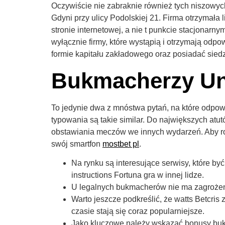
Oczywiście nie zabraknie również tych niszowyc
Gdyni przy ulicy Podolskiej 21. Firma otrzymała
stronie internetowej, a nie t punkcie stacjonar
wyłącznie firmy, które wystąpią i otrzymają odpo
formie kapitału zakładowego oraz posiadać sied
Bukmacherzy Un
To jedynie dwa z mnóstwa pytań, na które odpowi
typowania są takie similar. Do największych atu
obstawiania meczów we innych wydarzeń. Aby roz
swój smartfon
mostbet pl
.
Na rynku są interesujące serwisy, które by
instructions Fortuna gra w innej lidze.
U legalnych bukmacherów nie ma zagrożeni
Warto jeszcze podkreślić, że watts Betcris 
czasie stają się coraz popularniejsze.
Jako kluczowe należy wskazać bonusy bukm