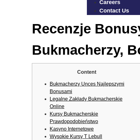
Careers
Contact Us
Recenzje Bonus
Bukmacherzy, B
Content
Bukmacherzy Unces Najlepszymi
Bonusami
Legalne Zakłady Bukmacherskie
Online
Kursy Bukmacherskie
Prawdopodobieństwo
Kasyno Internetowe
Wysokie Kursy T Lebull