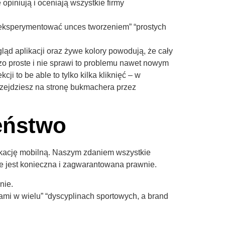
piniują i oceniają wszystkie firmy
m eksperymentować unces tworzeniem” “prostych
ląd aplikacji oraz żywe kolory powodują, że cały
zo proste i nie sprawi to problemu nawet nowym
i to be able to tylko kilka kliknięć – w
przejdziesz na stronę bukmachera przez
eństwo
ikację mobilną. Naszym zdaniem wszystkie
 jest konieczna i zagwarantowana prawnie.
nie.
ami w wielu” “dyscyplinach sportowych, a brand