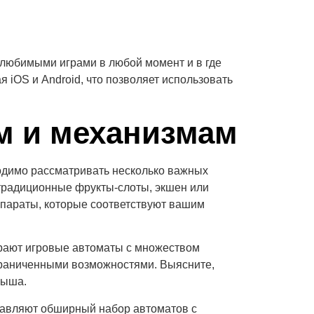
 любимыми играми в любой момент и в где
iOS и Android, что позволяет использовать
м и механизмам
одимо рассматривать несколько важных
 традиционные фрукты-слоты, экшен или
ппараты, которые соответствуют вашим
бирают игровые автоматы с множеством
граниченными возможностями. Выясните,
рыша.
ставляют обширный набор автоматов с