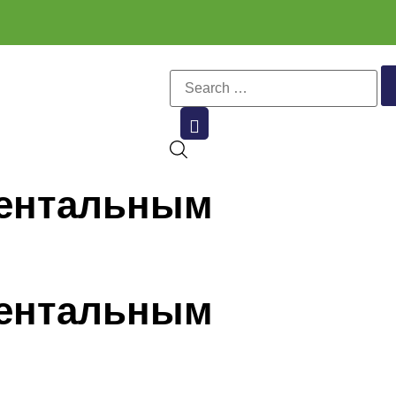
ментальным
ментальным