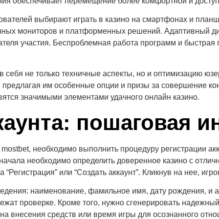
ния обеспечивает перемещение более комфортной и доступ
ователей выбирают играть в казино на смартфонах и планш
нных мониторов и платформенных решений. Адаптивный диз
ателя участия. Беспроблемная работа программ и быстрая 
в себя не только техничные аспекты, но и оптимизацию юз
, предлагая им особенные опции и призы за совершение ко
вятся значимыми элементами удачного онлайн казино.
каунта: пошаговая и
 mostbet, необходимо выполнить процедуру регистрации ак
начала необходимо определить доверенное казино с отличн
 “Регистрация” или “Создать аккаунт”. Кликнув на нее, игро
едения: наименование, фамильное имя, дату рождения, и 
ежат проверке. Кроме того, нужно сгенерировать надежный 
на внесения средств или время игры для осознанного отно