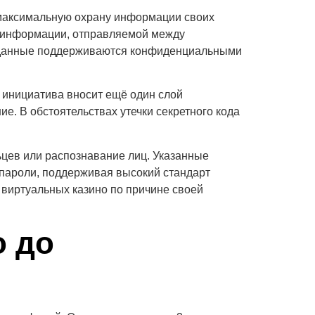
 максимальную охрану информации своих
ы информации, отправляемой между
е данные поддерживаются конфиденциальными
 инициатива вносит ещё один слой
е. В обстоятельствах утечки секретного кода
ьцев или распознавание лиц. Указанные
 пароли, поддерживая высокий стандарт
 виртуальных казино по причине своей
о до