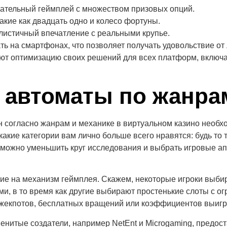
ательный геймплей с множеством призовых опций.
акие как двадцать одно и колесо фортуны.
листичный впечатление с реальными крупье.
ь на смартфонах, что позволяет получать удовольствие от
т оптимизацию своих решений для всех платформ, включая 
 автоматы по жанра
н согласно жанрам и механике в виртуальном казино необх
какие категории вам лично больше всего нравятся: будь то
 можно уменьшить круг исследования и выбрать игровые а
мание на механизм геймплея. Скажем, некоторые игроки вы
и, в то время как другие выбирают простенькие слоты с о
джекпотов, бесплатных вращений или коэффициентов выиг
аменитые создатели, например NetEnt и Microgaming, предо