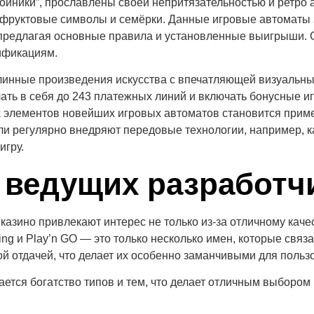
ойники”, прославлены своей непритязательностью и ретро 
к фруктовые символы и семёрки. Данные игровые автоматы
 предлагая основные правила и установленные выигрыши. О
ификациям.
линные произведения искусства с впечатляющей визуальн
ать в себя до 243 платежных линий и включать бонусные 
 элементов новейших игровых автоматов становится приме
ели регулярно внедряют передовые технологии, например, 
игру.
 ведущих разработч
азино привлекают интерес не только из-за отличному качес
ng и Play’n GO — это только несколько имен, которые свя
 отдачей, что делает их особенно заманчивыми для польз
ется богатство типов и тем, что делает отличным выбором