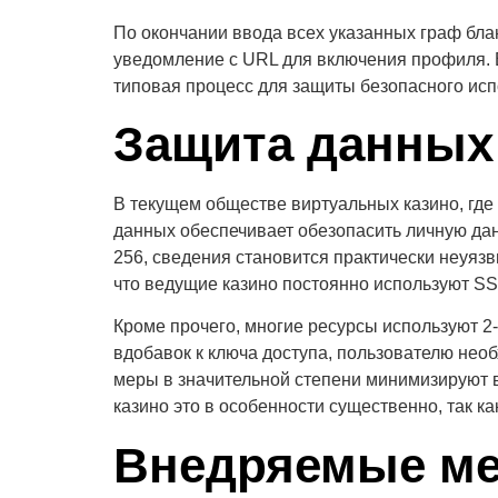
По окончании ввода всех указанных граф бла
уведомление с URL для включения профиля. В
типовая процесс для защиты безопасного ис
Защита данных
В текущем обществе виртуальных казино, гд
данных обеспечивает обезопасить личную да
256, сведения становится практически неуязв
что ведущие казино постоянно используют S
Кроме прочего, многие ресурсы используют 2
вдобавок к ключа доступа, пользователю нео
меры в значительной степени минимизируют в
казино это в особенности существенно, так 
Внедряемые ме