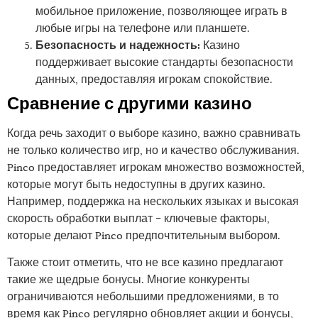
мобильное приложение, позволяющее играть в
любые игры на телефоне или планшете.
Безопасность и надежность:
Казино
поддерживает высокие стандарты безопасности
данных, предоставляя игрокам спокойствие.
Сравнение с другими казино
Когда речь заходит о выборе казино, важно сравнивать
не только количество игр, но и качество обслуживания.
Pinco предоставляет игрокам множество возможностей,
которые могут быть недоступны в других казино.
Например, поддержка на нескольких языках и высокая
скорость обработки выплат – ключевые факторы,
которые делают Pinco предпочтительным выбором.
Также стоит отметить, что не все казино предлагают
такие же щедрые бонусы. Многие конкуренты
ограничиваются небольшими предложениями, в то
время как Pinco регулярно обновляет акции и бонусы,