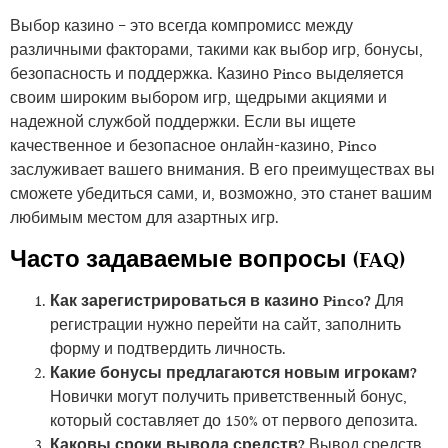
Выбор казино – это всегда компромисс между
различными факторами, такими как выбор игр, бонусы,
безопасность и поддержка. Казино Pinco выделяется
своим широким выбором игр, щедрыми акциями и
надежной службой поддержки. Если вы ищете
качественное и безопасное онлайн-казино, Pinco
заслуживает вашего внимания. В его преимуществах вы
сможете убедиться сами, и, возможно, это станет вашим
любимым местом для азартных игр.
Часто задаваемые вопросы (FAQ)
Как зарегистрироваться в казино Pinco?
Для
регистрации нужно перейти на сайт, заполнить
форму и подтвердить личность.
Какие бонусы предлагаются новым игрокам?
Новички могут получить приветственный бонус,
который составляет до 150% от первого депозита.
Каковы сроки вывода средств?
Вывод средств