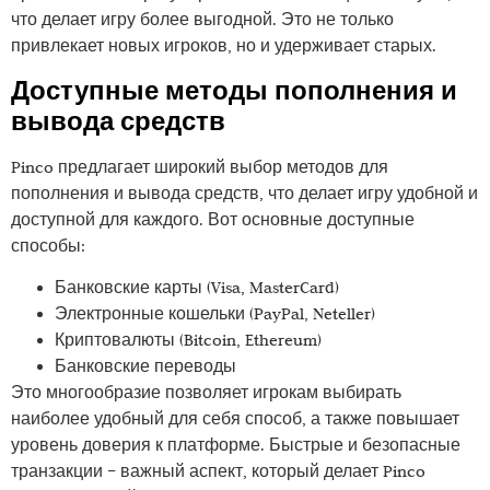
что делает игру более выгодной. Это не только
привлекает новых игроков, но и удерживает старых.
Доступные методы пополнения и
вывода средств
Pinco предлагает широкий выбор методов для
пополнения и вывода средств, что делает игру удобной и
доступной для каждого. Вот основные доступные
способы:
Банковские карты (Visa, MasterCard)
Электронные кошельки (PayPal, Neteller)
Криптовалюты (Bitcoin, Ethereum)
Банковские переводы
Это многообразие позволяет игрокам выбирать
наиболее удобный для себя способ, а также повышает
уровень доверия к платформе. Быстрые и безопасные
транзакции – важный аспект, который делает Pinco