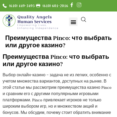
(610) 449-3495
(610) 601-2016
Преимущества Pinco: что выбрать
или другое казино?
Преимущества Pinco: что выбрать
или другое казино?
Выбор онлайн-казино – задача не из легких, особенно с
учетом множества вариантов, доступных на рынке. В
этой статье мы рассмотрим преимущества казино Pinco
и сравним его с другими популярными игровыми
платформами. Pinco привлекает игроков не только
широким выбором игр, но и множеством акций и
бонусов. Мы обсудим, почему стоит обратить внимание