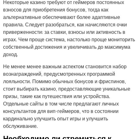
Некоторые казино требуют от геймеров постоянных
взносов для приобретения бонусов, тогда как
альтернативные обеспечивают более адаптивные
правила. Следует разобраться, как начисляются очки
приверженности: за ставки, взносы или активность в
играх. Чем проще система, настолько проще мониторить
собственный достижения и увеличивать до максимума
доход.
Не менее менее важным аспектом становится набор
вознаграждений, предусмотренных программой
лояльности. Помимо обычных бонусов и фриспинов,
стоит выбирать казино, предоставляющие уникальные
призы, такие как путешествия или устройства.
Отдельные сайты в том числе предлагают личных
консультантов для вип-геймеров, что в состоянии
кардинально улучшить опыт игры и улучшить
обслуживание.
Необходимо ли стремиться к