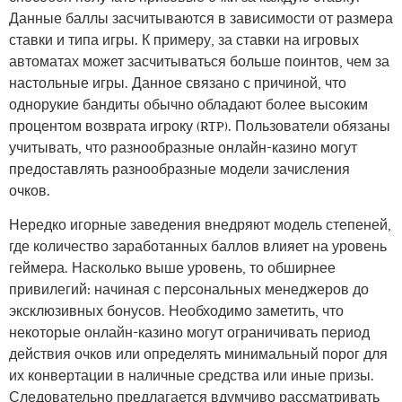
Данные баллы засчитываются в зависимости от размера
ставки и типа игры. К примеру, за ставки на игровых
автоматах может засчитываться больше поинтов, чем за
настольные игры. Данное связано с причиной, что
однорукие бандиты обычно обладают более высоким
процентом возврата игроку (RTP). Пользователи обязаны
учитывать, что разнообразные онлайн-казино могут
предоставлять разнообразные модели зачисления
очков.
Нередко игорные заведения внедряют модель степеней,
где количество заработанных баллов влияет на уровень
геймера. Насколько выше уровень, то обширнее
привилегий: начиная с персональных менеджеров до
эксклюзивных бонусов. Необходимо заметить, что
некоторые онлайн-казино могут ограничивать период
действия очков или определять минимальный порог для
их конвертации в наличные средства или иные призы.
Следовательно предлагается вдумчиво рассматривать