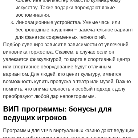
коллектива или мастер-класс по кулинарному
искусству. Такие подарки порождают яркие
воспоминания.
Инновационные устройства: Умные часы или
беспроводные наушники — замечательное вариант
для фанатов современных технологий.
Подбор сувенира зависит в зависимости от увлечений
виновника торжества. Скажем, в случае если он
увлекается физкультурой, то карта в спортивный центр
или спортивное оборудование будут отличным
вариантом. Для людей, кто ценит культуру, имеется
возможность купить пропуска в театр или музей. Важно
помнить, что внимательность и особый подход к делу
преобразуют любой дар неповторимым.
ВИП-программы: бонусы для
ведущих игроков
Программы для VIP в виртуальных казино дают ведущим
игрокам особые привилегии, которые превращают игру