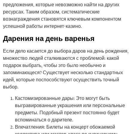
предложения, которые невозможно найти на других
ресурсах. Таким образом, систематические
вознаграждения становятся ключевым компонентом
успешной работы интернет-казино.
Дарения на день варенья
Если дело касается до выбора даров на день рождения,
множество людей сталкиваются с проблемой: какой
подарок выбрать, чтобы это было необычно и
запоминающеся? Существует несколько стандартных
идей, которые поспособствуют осуществить точный
выбор.
Кастомизированные дары: Это могут быть
выгравированные украшения или персональные
предметы. Подобный презент постоянно будет
вспоминаться о дарителе.
Впечатления: Билеты на концерт обожаемой