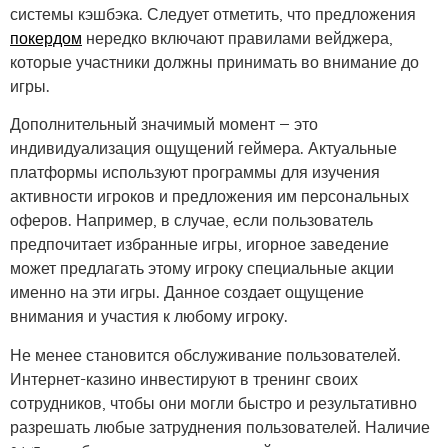
системы кэшбэка. Следует отметить, что предложения
покердом
нередко включают правилами вейджера,
которые участники должны принимать во внимание до
игры.
Дополнительный значимый момент — это
индивидуализация ощущений геймера. Актуальные
платформы используют программы для изучения
активности игроков и предложения им персональных
оферов. Например, в случае, если пользователь
предпочитает избранные игры, игорное заведение
может предлагать этому игроку специальные акции
именно на эти игры. Данное создает ощущение
внимания и участия к любому игроку.
Не менее становится обслуживание пользователей.
Интернет-казино инвестируют в тренинг своих
сотрудников, чтобы они могли быстро и результативно
разрешать любые затруднения пользователей. Наличие