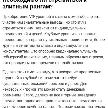
элитным рангам?
Приобретение VIP уровней в казино может обеспечить
участникам значительные выгоды, но стоит ли
стремиться к ним, зависит от индивидуальных
предпочтений и целей. Клубные уровни как правило
предоставляют право к уникальным привилегиям, более
крупным лимитам на ставки и индивидуальным
консультантам. Это способно кардинально улучшить
геймерский впечатление, главным образом для игроков,
что проводит много времени в онлайн казино.
Однако стоит иметь в виду, что покорение престижных
ступеней в клубной системе часто требует
существенных вложений времени и денег. Для
некоторых игроков это может стать денежным
бременем. К того, далеко не все игорные заведения
предлагают одинаково привлекательные предложения
за получение клубных рангов. Поэтому важно тщательно